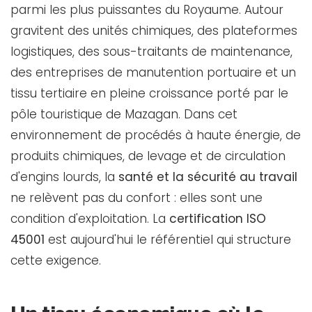
parmi les plus puissantes du Royaume. Autour
gravitent des unités chimiques, des plateformes
logistiques, des sous-traitants de maintenance,
des entreprises de manutention portuaire et un
tissu tertiaire en pleine croissance porté par le
pôle touristique de Mazagan. Dans cet
environnement de procédés à haute énergie, de
produits chimiques, de levage et de circulation
d'engins lourds, la
santé et la sécurité au travail
ne relèvent pas du confort : elles sont une
condition d'exploitation. La
certification ISO
45001
est aujourd'hui le référentiel qui structure
cette exigence.