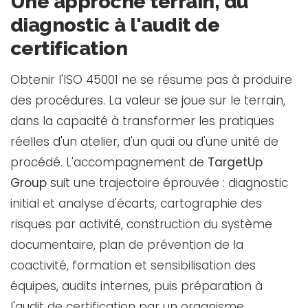
Une approche terrain, du
diagnostic à l'audit de
certification
Obtenir l'ISO 45001 ne se résume pas à produire
des procédures. La valeur se joue sur le terrain,
dans la capacité à transformer les pratiques
réelles d'un atelier, d'un quai ou d'une unité de
procédé. L'accompagnement de
TargetUp
Group
suit une trajectoire éprouvée : diagnostic
initial et analyse d'écarts, cartographie des
risques par activité, construction du système
documentaire, plan de prévention de la
coactivité, formation et sensibilisation des
équipes, audits internes, puis préparation à
l'audit de certification par un organisme