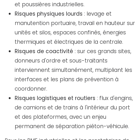
et poussières industrielles.
Risques physiques lourds
: levage et
manutention portuaire, travail en hauteur sur
unités et silos, espaces confinés, énergies
thermiques et électriques de la centrale.
Risques de coactivité
: sur ces grands sites,
donneurs d'ordre et sous-traitants
interviennent simultanément, multipliant les
interfaces et les plans de prévention à
coordonner.
Risques logistiques et routiers
: flux d'engins,
de camions et de trains à l'intérieur du port
et des plateformes, avec un enjeu
permanent de séparation piéton-véhicule.