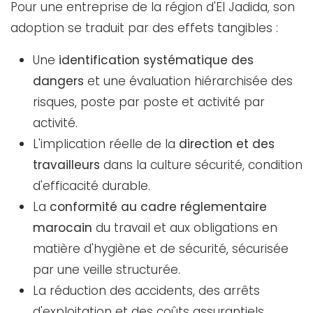
Pour une entreprise de la région d'El Jadida, son
adoption se traduit par des effets tangibles :
Une
identification systématique des
dangers
et une évaluation hiérarchisée des
risques, poste par poste et activité par
activité.
L'implication réelle de la
direction et des
travailleurs
dans la culture sécurité, condition
d'efficacité durable.
La
conformité au cadre réglementaire
marocain
du travail et aux obligations en
matière d'hygiène et de sécurité, sécurisée
par une veille structurée.
La réduction des accidents, des arrêts
d'exploitation et des coûts assurantiels