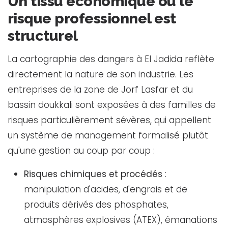
Un tissu économique où le
risque professionnel est
structurel
La cartographie des dangers à El Jadida reflète
directement la nature de son industrie. Les
entreprises de la zone de Jorf Lasfar et du
bassin doukkali sont exposées à des familles de
risques particulièrement sévères, qui appellent
un système de management formalisé plutôt
qu'une gestion au coup par coup :
Risques chimiques et procédés
:
manipulation d'acides, d'engrais et de
produits dérivés des phosphates,
atmosphères explosives (ATEX), émanations