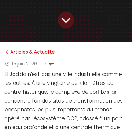
Articles & Actualité
15 juin 2026
par
El Jadida n'est pas une ville industrielle comme
les autres. À une vingtaine de kilomètres du
centre historique, le complexe de
Jorf Lasfar
concentre l'un des sites de transformation des
phosphates les plus importants au monde,
opéré par l'écosystème OCP, adossé à un port
en eau profonde et à une centrale thermique