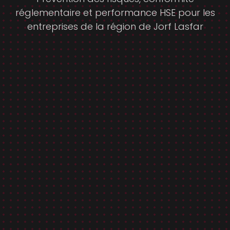
réglementaire et performance HSE pour les
entreprises de la région de Jorf Lasfar