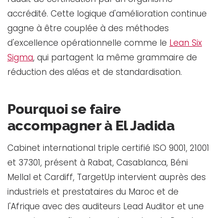
accrédité. Cette logique d'amélioration continue
gagne à être couplée à des méthodes
d'excellence opérationnelle comme le
Lean Six
Sigma
, qui partagent la même grammaire de
réduction des aléas et de standardisation.
Pourquoi se faire
accompagner à El Jadida
Cabinet international triple certifié ISO 9001, 21001
et 37301, présent à Rabat, Casablanca, Béni
Mellal et Cardiff, TargetUp intervient auprès des
industriels et prestataires du Maroc et de
l'Afrique avec des auditeurs Lead Auditor et une