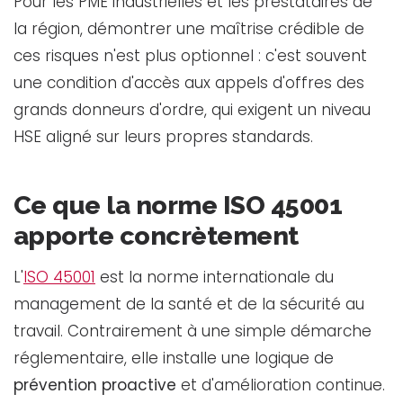
Pour les PME industrielles et les prestataires de
la région, démontrer une maîtrise crédible de
ces risques n'est plus optionnel : c'est souvent
une condition d'accès aux appels d'offres des
grands donneurs d'ordre, qui exigent un niveau
HSE aligné sur leurs propres standards.
Ce que la norme ISO 45001
apporte concrètement
L'
ISO 45001
est la norme internationale du
management de la santé et de la sécurité au
travail. Contrairement à une simple démarche
réglementaire, elle installe une logique de
prévention proactive
et d'amélioration continue.