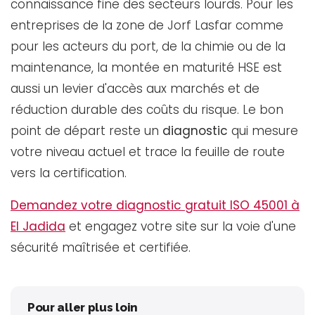
connaissance fine des secteurs lourds. Pour les
entreprises de la zone de Jorf Lasfar comme
pour les acteurs du port, de la chimie ou de la
maintenance, la montée en maturité HSE est
aussi un levier d'accès aux marchés et de
réduction durable des coûts du risque. Le bon
point de départ reste un
diagnostic
qui mesure
votre niveau actuel et trace la feuille de route
vers la certification.
Demandez votre diagnostic gratuit ISO 45001 à
El Jadida
et engagez votre site sur la voie d'une
sécurité maîtrisée et certifiée.
Pour aller plus loin