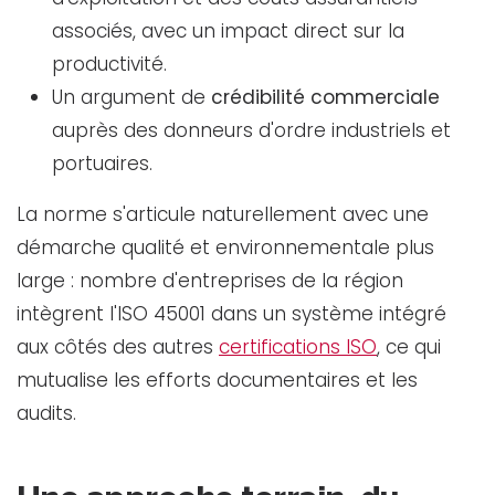
associés, avec un impact direct sur la
productivité.
Un argument de
crédibilité commerciale
auprès des donneurs d'ordre industriels et
portuaires.
La norme s'articule naturellement avec une
démarche qualité et environnementale plus
large : nombre d'entreprises de la région
intègrent l'ISO 45001 dans un système intégré
aux côtés des autres
certifications ISO
, ce qui
mutualise les efforts documentaires et les
audits.