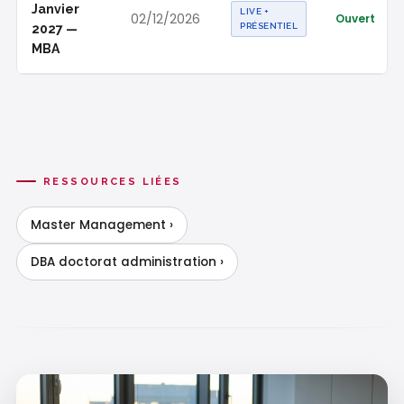
Janvier
LIVE +
02/12/2026
Ouvert
PRÉSENTIEL
2027 —
MBA
RESSOURCES LIÉES
Master Management ›
DBA doctorat administration ›