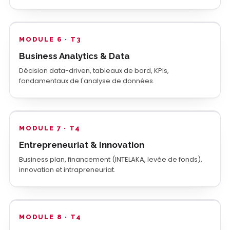
MODULE 6 · T3
Business Analytics & Data
Décision data-driven, tableaux de bord, KPIs,
fondamentaux de l'analyse de données.
MODULE 7 · T4
Entrepreneuriat & Innovation
Business plan, financement (INTELAKA, levée de fonds),
innovation et intrapreneuriat.
MODULE 8 · T4