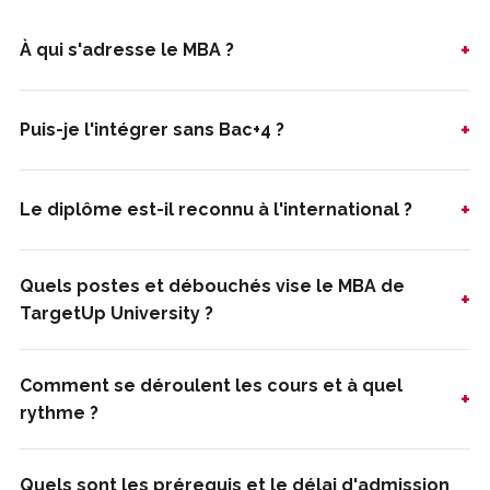
+
À qui s'adresse le MBA ?
+
Puis-je l'intégrer sans Bac+4 ?
+
Le diplôme est-il reconnu à l'international ?
Quels postes et débouchés vise le MBA de
+
TargetUp University ?
Comment se déroulent les cours et à quel
+
rythme ?
Quels sont les prérequis et le délai d'admission