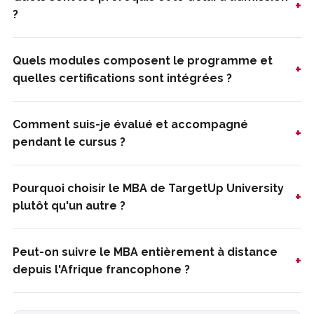
+
?
Quels modules composent le programme et
+
quelles certifications sont intégrées ?
Comment suis-je évalué et accompagné
+
pendant le cursus ?
Pourquoi choisir le MBA de TargetUp University
+
plutôt qu'un autre ?
Peut-on suivre le MBA entièrement à distance
+
depuis l'Afrique francophone ?