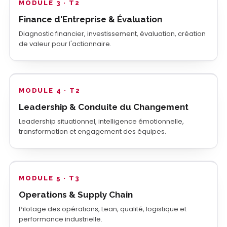
MODULE 3 · T2
Finance d'Entreprise & Évaluation
Diagnostic financier, investissement, évaluation, création
de valeur pour l'actionnaire.
MODULE 4 · T2
Leadership & Conduite du Changement
Leadership situationnel, intelligence émotionnelle,
transformation et engagement des équipes.
MODULE 5 · T3
Operations & Supply Chain
Pilotage des opérations, Lean, qualité, logistique et
performance industrielle.