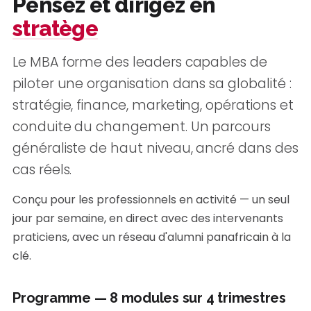
Pensez et dirigez en
stratège
Le MBA forme des leaders capables de
piloter une organisation dans sa globalité :
stratégie, finance, marketing, opérations et
conduite du changement. Un parcours
généraliste de haut niveau, ancré dans des
cas réels.
Conçu pour les professionnels en activité — un seul
jour par semaine, en direct avec des intervenants
praticiens, avec un réseau d'alumni panafricain à la
clé.
Programme — 8 modules sur 4 trimestres