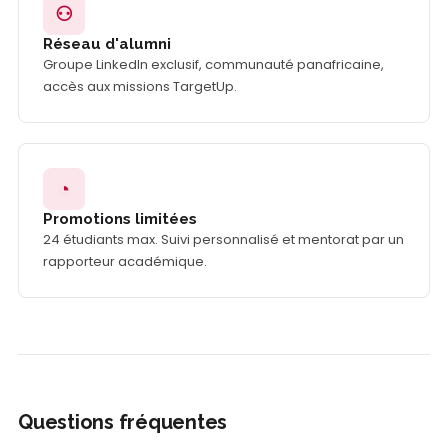
⚇
Réseau d'alumni
Groupe LinkedIn exclusif, communauté panafricaine,
accès aux missions TargetUp.
◔
Promotions limitées
24 étudiants max. Suivi personnalisé et mentorat par un
rapporteur académique.
Questions fréquentes