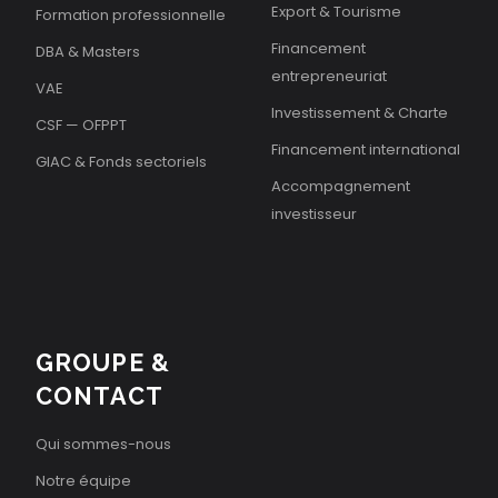
Export & Tourisme
Formation professionnelle
Financement
DBA & Masters
entrepreneuriat
VAE
Investissement & Charte
CSF — OFPPT
Financement international
GIAC & Fonds sectoriels
Accompagnement
investisseur
GROUPE &
CONTACT
Qui sommes-nous
Notre équipe