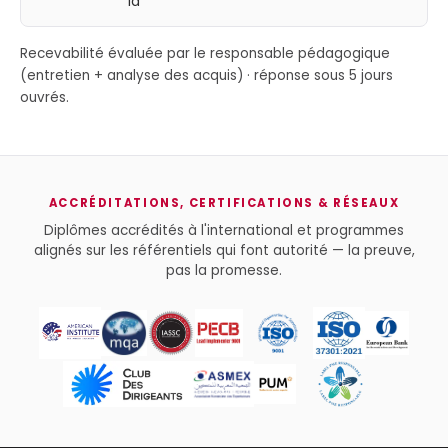
la
Recevabilité évaluée par le responsable pédagogique
(entretien + analyse des acquis) · réponse sous 5 jours
ouvrés.
ACCRÉDITATIONS, CERTIFICATIONS & RÉSEAUX
Diplômes accrédités à l'international et programmes
alignés sur les référentiels qui font autorité — la preuve,
pas la promesse.