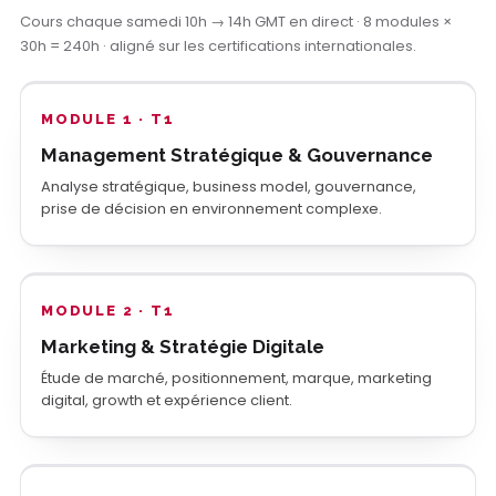
Cours chaque samedi 10h → 14h GMT en direct · 8 modules ×
30h = 240h · aligné sur les certifications internationales.
MODULE 1 · T1
Management Stratégique & Gouvernance
Analyse stratégique, business model, gouvernance,
prise de décision en environnement complexe.
MODULE 2 · T1
Marketing & Stratégie Digitale
Étude de marché, positionnement, marque, marketing
digital, growth et expérience client.