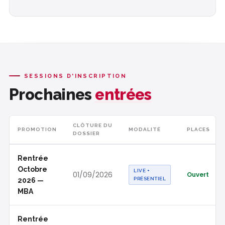
SESSIONS D'INSCRIPTION
Prochaines
entrées
CLÔTURE DU
PROMOTION
MODALITÉ
PLACES
DOSSIER
Rentrée
Octobre
LIVE +
01/09/2026
Ouvert
PRÉSENTIEL
2026 —
MBA
Rentrée