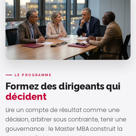
LE PROGRAMME
Formez des dirigeants qui
décident
Lire un compte de résultat comme une
décision, arbitrer sous contrainte, tenir une
gouvernance : le Master MBA construit la