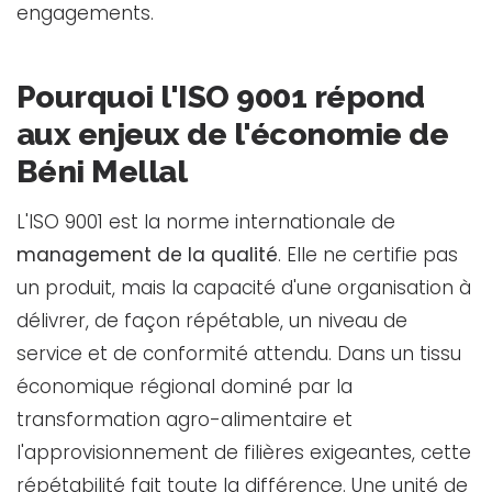
engagements.
Pourquoi l'ISO 9001 répond
aux enjeux de l'économie de
Béni Mellal
L'ISO 9001 est la norme internationale de
management de la qualité
. Elle ne certifie pas
un produit, mais la capacité d'une organisation à
délivrer, de façon répétable, un niveau de
service et de conformité attendu. Dans un tissu
économique régional dominé par la
transformation agro-alimentaire et
l'approvisionnement de filières exigeantes, cette
répétabilité fait toute la différence. Une unité de