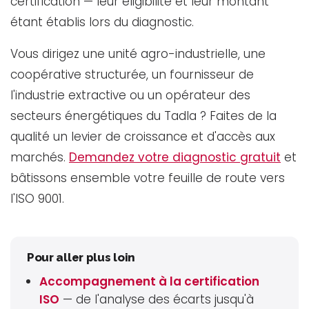
certification — leur éligibilité et leur montant
étant établis lors du diagnostic.
Vous dirigez une unité agro-industrielle, une
coopérative structurée, un fournisseur de
l'industrie extractive ou un opérateur des
secteurs énergétiques du Tadla ? Faites de la
qualité un levier de croissance et d'accès aux
marchés.
Demandez votre diagnostic gratuit
et
bâtissons ensemble votre feuille de route vers
l'ISO 9001.
Pour aller plus loin
Accompagnement à la certification
ISO
— de l'analyse des écarts jusqu'à