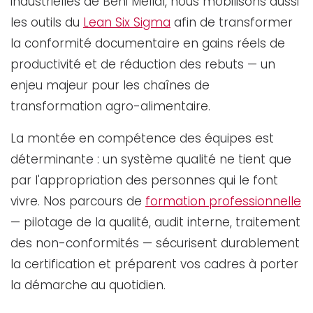
industrielles de Béni Mellal, nous mobilisons aussi
les outils du
Lean Six Sigma
afin de transformer
la conformité documentaire en gains réels de
productivité et de réduction des rebuts — un
enjeu majeur pour les chaînes de
transformation agro-alimentaire.
La montée en compétence des équipes est
déterminante : un système qualité ne tient que
par l'appropriation des personnes qui le font
vivre. Nos parcours de
formation professionnelle
— pilotage de la qualité, audit interne, traitement
des non-conformités — sécurisent durablement
la certification et préparent vos cadres à porter
la démarche au quotidien.