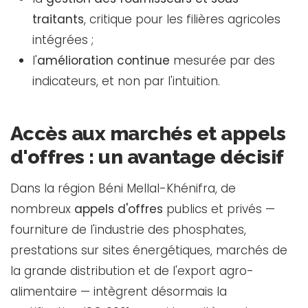
traitants
, critique pour les filières agricoles
intégrées ;
l'
amélioration continue
mesurée par des
indicateurs, et non par l'intuition.
Accès aux marchés et appels
d'offres : un avantage décisif
Dans la région Béni Mellal-Khénifra, de
nombreux
appels d'offres
publics et privés —
fourniture de l'industrie des phosphates,
prestations sur sites énergétiques, marchés de
la grande distribution et de l'export agro-
alimentaire — intègrent désormais la