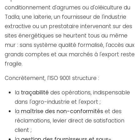
conditionnement d'agrumes ou d'oléiculture du
Tadla, une laiterie, un fournisseur de l'industrie
extractive ou un prestataire intervenant sur des
sites énergétiques se heurtent tous au même
mur : sans système qualité formalisé, l'accès aux
grands comptes et aux marchés à l'export reste
fragile.
Concrètement, l'ISO 9001 structure :
la
traçabilité
des opérations, indispensable
dans l'agro-industrie et l'export ;
la
maîtrise des non-conformités
et des
réclamations, levier direct de satisfaction
client ;
la
gestion des fournisseurs et sous-