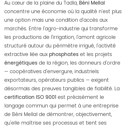
Au cœur de la plaine du Tadla,
Béni Mellal
concentre une économie où la qualité n'est plus
une option mais une condition d'accès aux
marchés. Entre l'agro-industrie qui transforme
les productions de l'irrigation, l'amont agricole
structuré autour du périmètre irrigué, l'activité
extractive liée aux
phosphates
et les projets
énergétiques
de la région, les donneurs d'ordre
— coopératives d'envergure, industriels
exportateurs, opérateurs publics — exigent
désormais des preuves tangibles de fiabilité. La
certification ISO 9001
est précisément le
langage commun qui permet à une entreprise
de Béni Mellal de démontrer, objectivement,
qu'elle maîtrise ses processus et tient ses