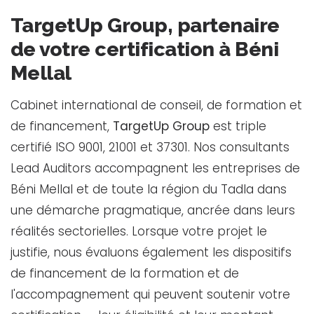
TargetUp Group, partenaire
de votre certification à Béni
Mellal
Cabinet international de conseil, de formation et
de financement,
TargetUp Group
est triple
certifié ISO 9001, 21001 et 37301. Nos consultants
Lead Auditors accompagnent les entreprises de
Béni Mellal et de toute la région du Tadla dans
une démarche pragmatique, ancrée dans leurs
réalités sectorielles. Lorsque votre projet le
justifie, nous évaluons également les dispositifs
de financement de la formation et de
l'accompagnement qui peuvent soutenir votre