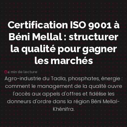
Certification ISO 9001 à
Béni Mellal : structurer
la qualité pour gagner
les marchés
4 min de lecture
Agro-industrie du Tadla, phosphates, énergie :
comment le management de la qualité ouvre
l'accès aux appels d'offres et fidélise les
donneurs d'ordre dans la région Béni Mellal-
Khénifra.