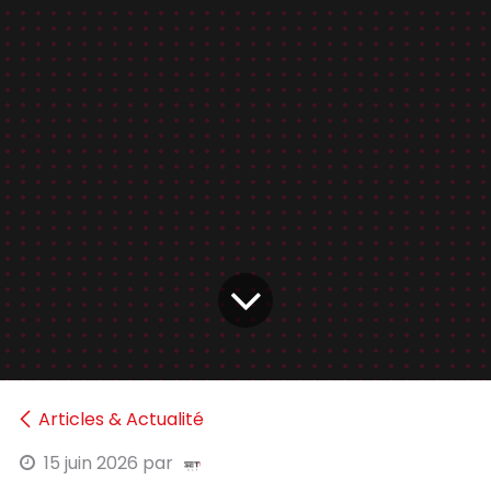
Articles & Actualité
15 juin 2026
par