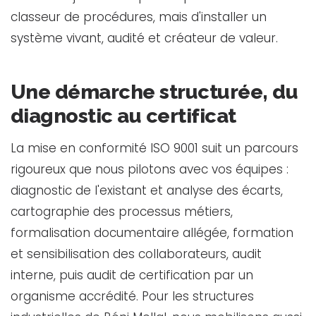
classeur de procédures, mais d'installer un
système vivant, audité et créateur de valeur.
Une démarche structurée, du
diagnostic au certificat
La mise en conformité ISO 9001 suit un parcours
rigoureux que nous pilotons avec vos équipes :
diagnostic de l'existant et analyse des écarts,
cartographie des processus métiers,
formalisation documentaire allégée, formation
et sensibilisation des collaborateurs, audit
interne, puis audit de certification par un
organisme accrédité. Pour les structures