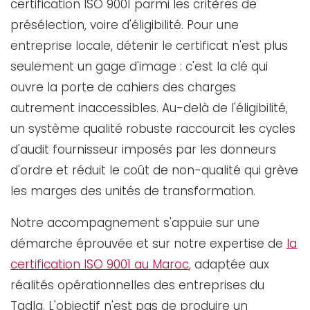
certification ISO 9001 parmi les critères de
présélection, voire d'éligibilité. Pour une
entreprise locale, détenir le certificat n'est plus
seulement un gage d'image : c'est la clé qui
ouvre la porte de cahiers des charges
autrement inaccessibles. Au-delà de l'éligibilité,
un système qualité robuste raccourcit les cycles
d'audit fournisseur imposés par les donneurs
d'ordre et réduit le coût de non-qualité qui grève
les marges des unités de transformation.
Notre accompagnement s'appuie sur une
démarche éprouvée et sur notre expertise de
la
certification ISO 9001 au Maroc
, adaptée aux
réalités opérationnelles des entreprises du
Tadla. L'objectif n'est pas de produire un