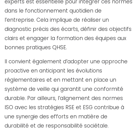
experts est essentielle pour intégrer ces normes
dans le fonctionnement quotidien de
l’entreprise. Cela implique de réaliser un
diagnostic précis des écarts, définir des objectifs
clairs et engager la formation des équipes aux
bonnes pratiques QHSE.
Il convient également d’adopter une approche
proactive en anticipant les évolutions
réglementaires et en mettant en place un
système de veille qui garantit une conformité
durable. Par ailleurs, l’alignement des normes
ISO avec les stratégies RSE et ESG contribue à
une synergie des efforts en matière de
durabilité et de responsabilité sociétale.