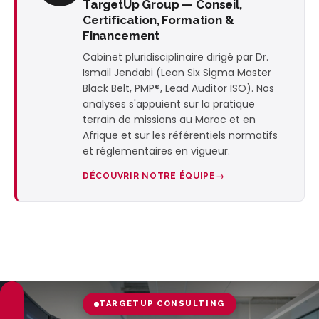
TargetUp Group — Conseil,
Certification, Formation &
Financement
Cabinet pluridisciplinaire dirigé par Dr.
Ismail Jendabi (Lean Six Sigma Master
Black Belt, PMP®, Lead Auditor ISO). Nos
analyses s'appuient sur la pratique
terrain de missions au Maroc et en
Afrique et sur les référentiels normatifs
et réglementaires en vigueur.
DÉCOUVRIR NOTRE ÉQUIPE
TARGETUP CONSULTING