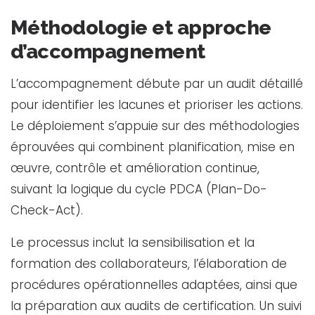
Méthodologie et approche
d’accompagnement
L’accompagnement débute par un audit détaillé
pour identifier les lacunes et prioriser les actions.
Le déploiement s’appuie sur des méthodologies
éprouvées qui combinent planification, mise en
œuvre, contrôle et amélioration continue,
suivant la logique du cycle PDCA (Plan-Do-
Check-Act).
Le processus inclut la sensibilisation et la
formation des collaborateurs, l’élaboration de
procédures opérationnelles adaptées, ainsi que
la préparation aux audits de certification. Un suivi