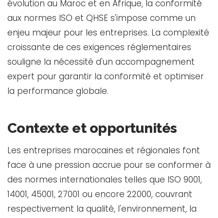
évolution au Maroc et en Afrique, la conformité
aux normes ISO et QHSE s'impose comme un
enjeu majeur pour les entreprises. La complexité
croissante de ces exigences réglementaires
souligne la nécessité d'un accompagnement
expert pour garantir la conformité et optimiser
la performance globale.
Contexte et opportunités
Les entreprises marocaines et régionales font
face à une pression accrue pour se conformer à
des normes internationales telles que ISO 9001,
14001, 45001, 27001 ou encore 22000, couvrant
respectivement la qualité, l'environnement, la