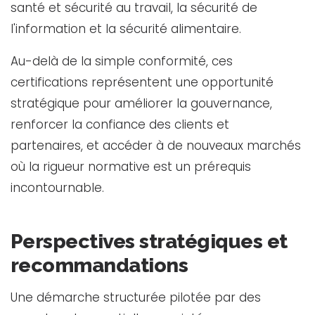
santé et sécurité au travail, la sécurité de
l'information et la sécurité alimentaire.
Au-delà de la simple conformité, ces
certifications représentent une opportunité
stratégique pour améliorer la gouvernance,
renforcer la confiance des clients et
partenaires, et accéder à de nouveaux marchés
où la rigueur normative est un prérequis
incontournable.
Perspectives stratégiques et
recommandations
Une démarche structurée pilotée par des