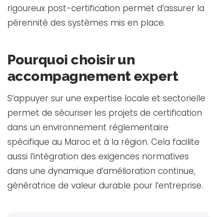
rigoureux post-certification permet d’assurer la
pérennité des systèmes mis en place.
Pourquoi choisir un
accompagnement expert
S’appuyer sur une expertise locale et sectorielle
permet de sécuriser les projets de certification
dans un environnement réglementaire
spécifique au Maroc et à la région. Cela facilite
aussi l’intégration des exigences normatives
dans une dynamique d’amélioration continue,
génératrice de valeur durable pour l’entreprise.