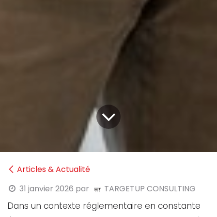
Articles & Actualité
31 janvier 2026
par
TARGETUP CONSULTING
Dans un contexte réglementaire en constante