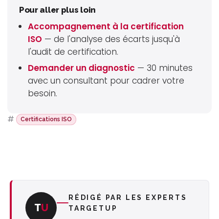
Pour aller plus loin
Accompagnement à la certification
ISO
— de l'analyse des écarts jusqu'à
l'audit de certification.
Demander un diagnostic
— 30 minutes
avec un consultant pour cadrer votre
besoin.
#
Certifications ISO
RÉDIGÉ PAR LES EXPERTS
T
U
TARGETUP