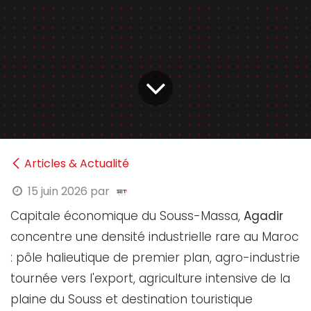
Articles & Actualité
15 juin 2026
par
Capitale économique du Souss-Massa,
Agadir
concentre une densité industrielle rare au Maroc
: pôle halieutique de premier plan, agro-industrie
tournée vers l'export, agriculture intensive de la
plaine du Souss et destination touristique