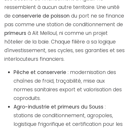
ressemblent à aucun autre territoire. Une unité
de
conserverie de poisson
du port ne se finance
pas comme une station de conditionnement de
primeurs
à Aït Melloul, ni comme un projet
hôtelier de la baie. Chaque filière a sa logique
d'investissement, ses cycles, ses garanties et ses
interlocuteurs financiers.
Pêche et conserverie
: modernisation des
chaînes de froid, traçabilité, mise aux
normes sanitaires export et valorisation des
coproduits.
Agro-industrie et primeurs du Souss
:
stations de conditionnement, agropoles,
logistique frigorifique et certification pour les