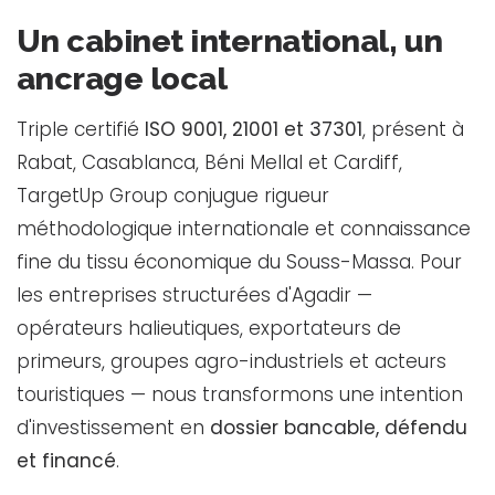
Un cabinet international, un
ancrage local
Triple certifié
ISO 9001, 21001 et 37301
, présent à
Rabat, Casablanca, Béni Mellal et Cardiff,
TargetUp Group conjugue rigueur
méthodologique internationale et connaissance
fine du tissu économique du Souss-Massa. Pour
les entreprises structurées d'Agadir —
opérateurs halieutiques, exportateurs de
primeurs, groupes agro-industriels et acteurs
touristiques — nous transformons une intention
d'investissement en
dossier bancable, défendu
et financé
.