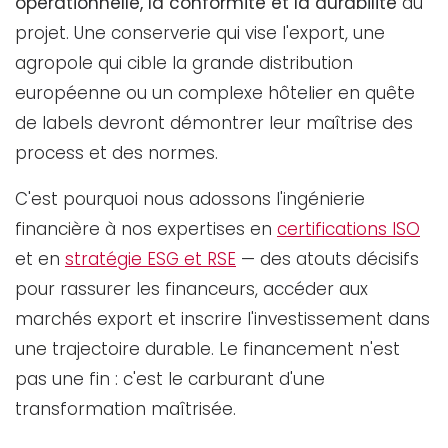
opérationnelle, la conformité et la durabilité
du
projet. Une conserverie qui vise l'export, une
agropole qui cible la grande distribution
européenne ou un complexe hôtelier en quête
de labels devront démontrer leur maîtrise des
process et des normes.
C'est pourquoi nous adossons l'ingénierie
financière à nos expertises en
certifications ISO
et en
stratégie ESG et RSE
— des atouts décisifs
pour rassurer les financeurs, accéder aux
marchés export et inscrire l'investissement dans
une trajectoire durable. Le financement n'est
pas une fin : c'est le carburant d'une
transformation maîtrisée.