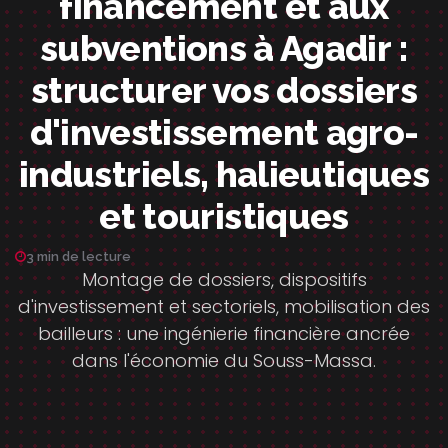
financement et aux
subventions à Agadir :
structurer vos dossiers
d'investissement agro-
industriels, halieutiques
et touristiques
3 min de lecture
Montage de dossiers, dispositifs
d'investissement et sectoriels, mobilisation des
bailleurs : une ingénierie financière ancrée
dans l'économie du Souss-Massa.