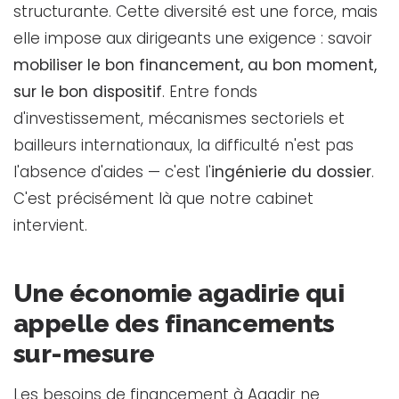
structurante. Cette diversité est une force, mais
elle impose aux dirigeants une exigence : savoir
mobiliser le bon financement, au bon moment,
sur le bon dispositif
. Entre fonds
d'investissement, mécanismes sectoriels et
bailleurs internationaux, la difficulté n'est pas
l'absence d'aides — c'est l'
ingénierie du dossier
.
C'est précisément là que notre cabinet
intervient.
Une économie agadirie qui
appelle des financements
sur-mesure
Les besoins de financement à Agadir ne