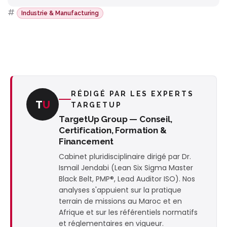
#
Industrie & Manufacturing
RÉDIGÉ PAR LES EXPERTS
T
U
TARGETUP
TargetUp Group — Conseil,
Certification, Formation &
Financement
Cabinet pluridisciplinaire dirigé par Dr.
Ismail Jendabi (Lean Six Sigma Master
Black Belt, PMP®, Lead Auditor ISO). Nos
analyses s'appuient sur la pratique
terrain de missions au Maroc et en
Afrique et sur les référentiels normatifs
et réglementaires en vigueur.