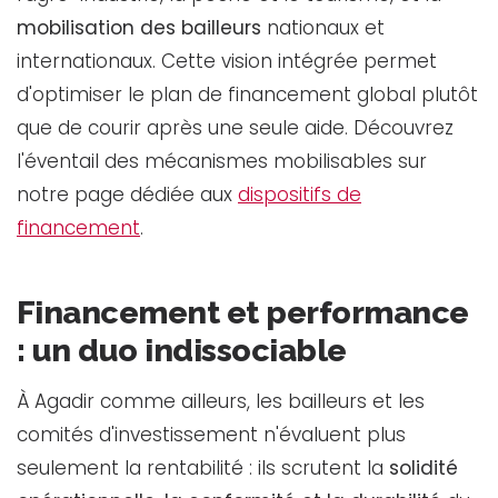
mobilisation des bailleurs
nationaux et
internationaux. Cette vision intégrée permet
d'optimiser le plan de financement global plutôt
que de courir après une seule aide. Découvrez
l'éventail des mécanismes mobilisables sur
notre page dédiée aux
dispositifs de
financement
.
Financement et performance
: un duo indissociable
À Agadir comme ailleurs, les bailleurs et les
comités d'investissement n'évaluent plus
seulement la rentabilité : ils scrutent la
solidité