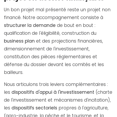
Un bon projet mal présenté reste un projet non
financé. Notre accompagnement consiste à
structurer la demande
de bout en bout :
qualification de l'éligibilité, construction du
business plan
et des projections financières,
dimensionnement de l'investissement,
constitution des pièces réglementaires et
défense du dossier devant les comités et les
bailleurs.
Nous articulons trois leviers complémentaires :
les
dispositifs d'appui à l'investissement
(charte
de l'investissement et mécanismes d'incitation),
les
dispositifs sectoriels
propres à l'agriculture,
l'agro-industrie, la pêche et le tourisme, et la