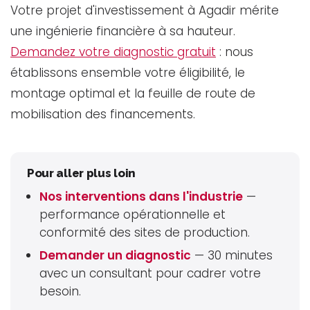
Votre projet d'investissement à Agadir mérite
une ingénierie financière à sa hauteur.
Demandez votre diagnostic gratuit
: nous
établissons ensemble votre éligibilité, le
montage optimal et la feuille de route de
mobilisation des financements.
Pour aller plus loin
Nos interventions dans l'industrie
—
performance opérationnelle et
conformité des sites de production.
Demander un diagnostic
— 30 minutes
avec un consultant pour cadrer votre
besoin.