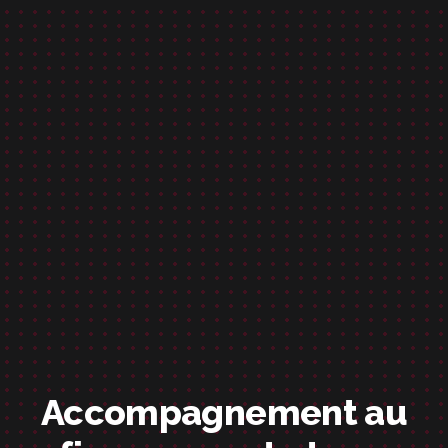
Accompagnement au