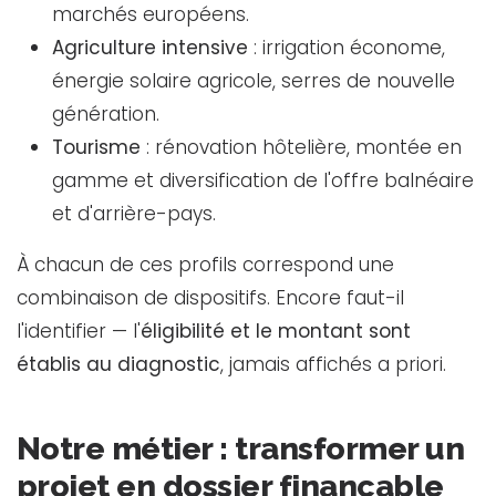
marchés européens.
Agriculture intensive
: irrigation économe,
énergie solaire agricole, serres de nouvelle
génération.
Tourisme
: rénovation hôtelière, montée en
gamme et diversification de l'offre balnéaire
et d'arrière-pays.
À chacun de ces profils correspond une
combinaison de dispositifs. Encore faut-il
l'identifier — l'
éligibilité et le montant sont
établis au diagnostic
, jamais affichés a priori.
Notre métier : transformer un
projet en dossier finançable