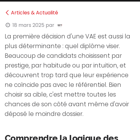
Articles & Actualité
18 mars 2025
par
La première décision d'une VAE est aussi la
plus déterminante : quel diplôme viser.
Beaucoup de candidats choisissent par
prestige, par habitude ou par intuition, et
découvrent trop tard que leur expérience
ne coïncide pas avec le référentiel. Bien
choisir sa cible, c'est mettre toutes les
chances de son côté avant même d'avoir
déposé le moindre dossier.
Comprendre la logique des