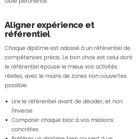
cible pertinente.
Aligner expérience et
référentiel
Chaque diplôme est adossé à un référentiel de
compétences précis. Le bon choix est celui dont
le référentiel épouse le mieux vos activités
réelles, avec le moins de zones non couvertes
possible.
Lire le référentiel avant de décider, et non
l'inverse
Comparer chaque bloc à vos missions
concrètes
Préférer un diplôme bien couvert à un