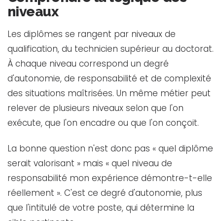
niveaux
Les diplômes se rangent par niveaux de
qualification, du technicien supérieur au doctorat.
À chaque niveau correspond un degré
d'autonomie, de responsabilité et de complexité
des situations maîtrisées. Un même métier peut
relever de plusieurs niveaux selon que l'on
exécute, que l'on encadre ou que l'on conçoit.
La bonne question n'est donc pas « quel diplôme
serait valorisant » mais « quel niveau de
responsabilité mon expérience démontre-t-elle
réellement ». C'est ce degré d'autonomie, plus
que l'intitulé de votre poste, qui détermine la