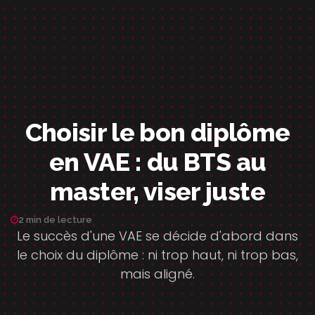
Choisir le bon diplôme
en VAE : du BTS au
master, viser juste
2 min de lecture
Le succès d'une VAE se décide d'abord dans
le choix du diplôme : ni trop haut, ni trop bas,
mais aligné.