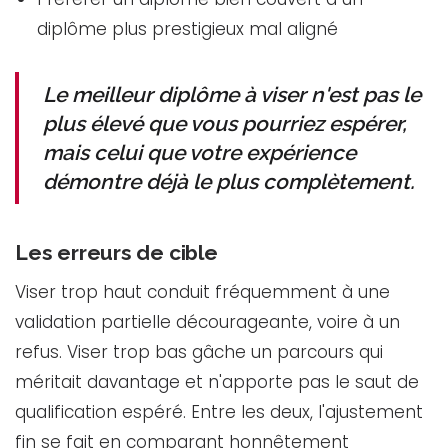
diplôme plus prestigieux mal aligné
Le meilleur diplôme à viser n'est pas le
plus élevé que vous pourriez espérer,
mais celui que votre expérience
démontre déjà le plus complètement.
Les erreurs de cible
Viser trop haut conduit fréquemment à une
validation partielle décourageante, voire à un
refus. Viser trop bas gâche un parcours qui
méritait davantage et n'apporte pas le saut de
qualification espéré. Entre les deux, l'ajustement
fin se fait en comparant honnêtement