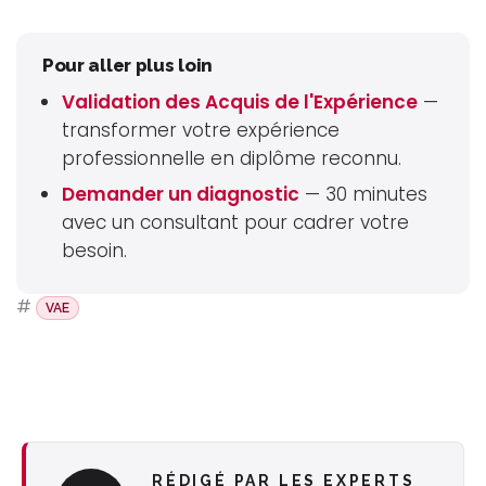
Pour aller plus loin
Validation des Acquis de l'Expérience
—
transformer votre expérience
professionnelle en diplôme reconnu.
Demander un diagnostic
— 30 minutes
avec un consultant pour cadrer votre
besoin.
#
VAE
RÉDIGÉ PAR LES EXPERTS