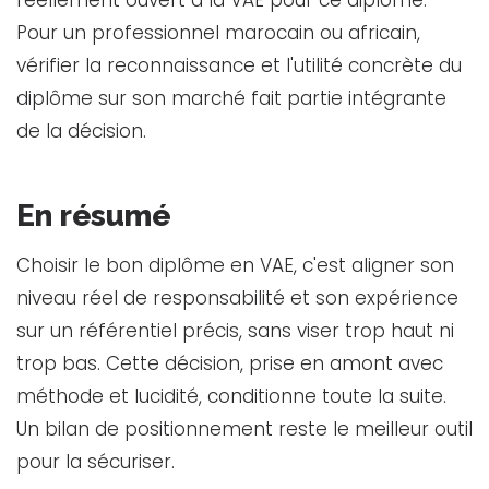
Pour un professionnel marocain ou africain,
vérifier la reconnaissance et l'utilité concrète du
diplôme sur son marché fait partie intégrante
de la décision.
En résumé
Choisir le bon diplôme en VAE, c'est aligner son
niveau réel de responsabilité et son expérience
sur un référentiel précis, sans viser trop haut ni
trop bas. Cette décision, prise en amont avec
méthode et lucidité, conditionne toute la suite.
Un bilan de positionnement reste le meilleur outil
pour la sécuriser.