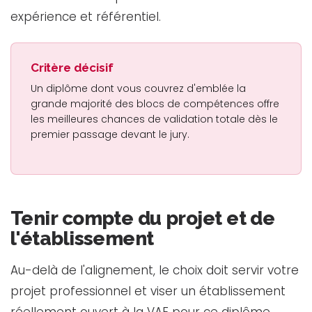
expérience et référentiel.
Critère décisif
Un diplôme dont vous couvrez d'emblée la
grande majorité des blocs de compétences offre
les meilleures chances de validation totale dès le
premier passage devant le jury.
Tenir compte du projet et de
l'établissement
Au-delà de l'alignement, le choix doit servir votre
projet professionnel et viser un établissement
réellement ouvert à la VAE pour ce diplôme.