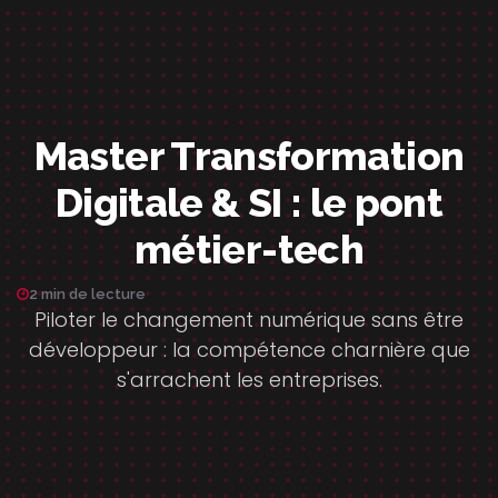
Master Transformation
Digitale & SI : le pont
métier-tech
2 min de lecture
Piloter le changement numérique sans être
développeur : la compétence charnière que
s'arrachent les entreprises.