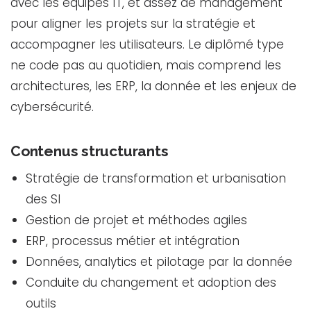
avec les équipes IT, et assez de management
pour aligner les projets sur la stratégie et
accompagner les utilisateurs. Le diplômé type
ne code pas au quotidien, mais comprend les
architectures, les ERP, la donnée et les enjeux de
cybersécurité.
Contenus structurants
Stratégie de transformation et urbanisation
des SI
Gestion de projet et méthodes agiles
ERP, processus métier et intégration
Données, analytics et pilotage par la donnée
Conduite du changement et adoption des
outils