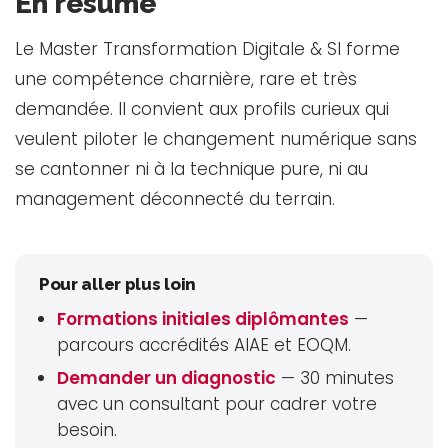
En résumé
Le Master Transformation Digitale & SI forme
une compétence charnière, rare et très
demandée. Il convient aux profils curieux qui
veulent piloter le changement numérique sans
se cantonner ni à la technique pure, ni au
management déconnecté du terrain.
Pour aller plus loin
Formations initiales diplômantes
—
parcours accrédités AIAE et EOQM.
Demander un diagnostic
— 30 minutes
avec un consultant pour cadrer votre
besoin.