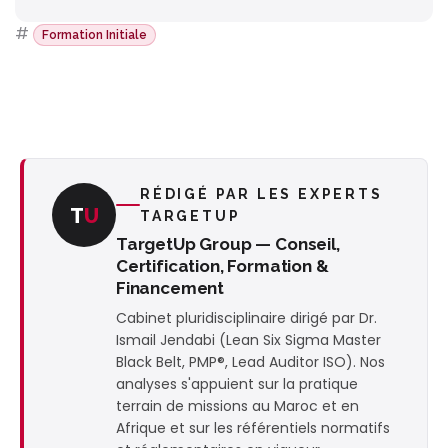
#
Formation Initiale
RÉDIGÉ PAR LES EXPERTS
T
U
TARGETUP
TargetUp Group — Conseil,
Certification, Formation &
Financement
Cabinet pluridisciplinaire dirigé par Dr.
Ismail Jendabi (Lean Six Sigma Master
Black Belt, PMP®, Lead Auditor ISO). Nos
analyses s'appuient sur la pratique
terrain de missions au Maroc et en
Afrique et sur les référentiels normatifs