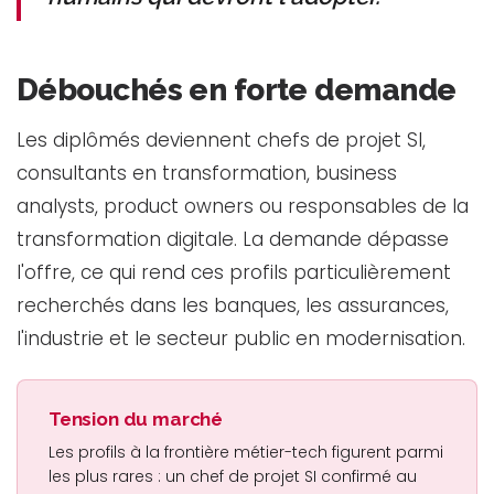
Débouchés en forte demande
Les diplômés deviennent chefs de projet SI,
consultants en transformation, business
analysts, product owners ou responsables de la
transformation digitale. La demande dépasse
l'offre, ce qui rend ces profils particulièrement
recherchés dans les banques, les assurances,
l'industrie et le secteur public en modernisation.
Tension du marché
Les profils à la frontière métier-tech figurent parmi
les plus rares : un chef de projet SI confirmé au