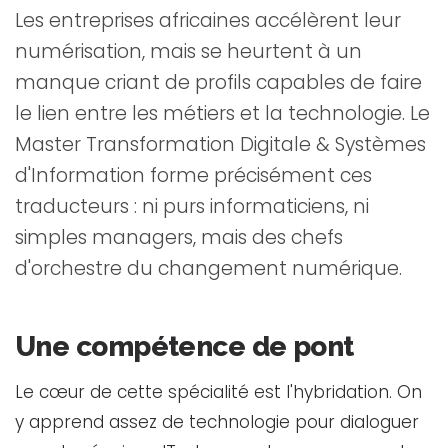
Les entreprises africaines accélèrent leur
numérisation, mais se heurtent à un
manque criant de profils capables de faire
le lien entre les métiers et la technologie. Le
Master Transformation Digitale & Systèmes
d'Information forme précisément ces
traducteurs : ni purs informaticiens, ni
simples managers, mais des chefs
d'orchestre du changement numérique.
Une compétence de pont
Le cœur de cette spécialité est l'hybridation. On
y apprend assez de technologie pour dialoguer