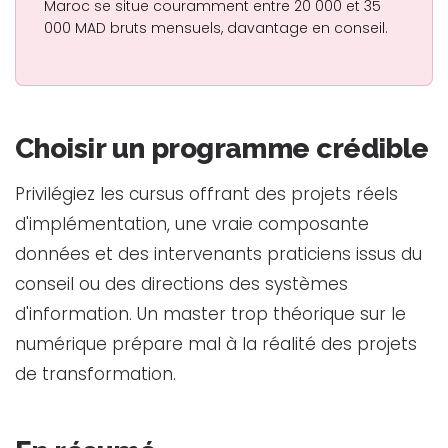
Maroc se situe couramment entre 20 000 et 35
000 MAD bruts mensuels, davantage en conseil.
Choisir un programme crédible
Privilégiez les cursus offrant des projets réels
d'implémentation, une vraie composante
données et des intervenants praticiens issus du
conseil ou des directions des systèmes
d'information. Un master trop théorique sur le
numérique prépare mal à la réalité des projets
de transformation.