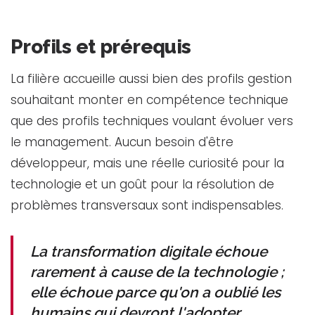
Profils et prérequis
La filière accueille aussi bien des profils gestion
souhaitant monter en compétence technique
que des profils techniques voulant évoluer vers
le management. Aucun besoin d'être
développeur, mais une réelle curiosité pour la
technologie et un goût pour la résolution de
problèmes transversaux sont indispensables.
La transformation digitale échoue
rarement à cause de la technologie ;
elle échoue parce qu'on a oublié les
humains qui devront l'adopter.