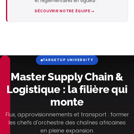
et réglementaires en vigueur.
DÉCOUVRIR NOTRE ÉQUIPE
TARGETUP UNIVERSITY
Master Supply Chain &
Logistique : la filière qui
monte
Flux, approvisionnements et transport : former
les chefs d'orchestre des chaînes africaines
en pleine expansion.