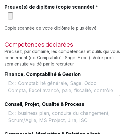
Preuve(s) de diplôme (copie scannée)
*
Copie scannée de votre diplôme le plus élevé.
Compétences déclarées
Précisez, par domaine, les compétences et outils qui vous
concernent (ex. Comptabilité : Sage, Excel). Votre profil
sera ensuite validé par le recruteur.
Finance, Comptabilité & Gestion
Conseil, Projet, Qualité & Process
Commercial, Marketing & Relation client