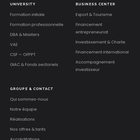
UNIVERSITY
BUSINESS CENTER
Formation initiale
Export & Tourisme
Formation professionnelle
Financement
entrepreneuriat
DBA & Masters
Investissement & Charte
VAE
Financement international
CSF — OFPPT
Accompagnement
GIAC & Fonds sectoriels
investisseur
GROUPE & CONTACT
Qui sommes-nous
Notre équipe
Réalisations
Nos offres & tarifs
Accréditations