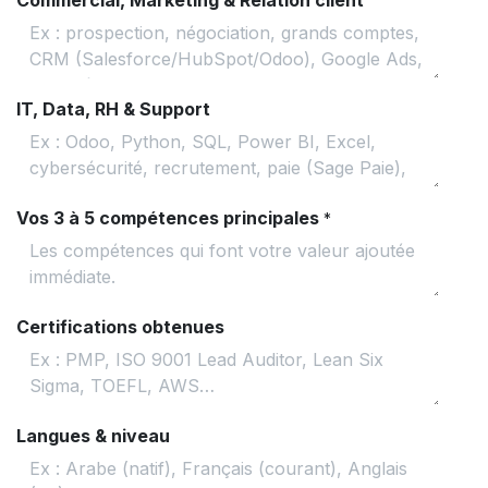
IT, Data, RH & Support
Vos 3 à 5 compétences principales
*
Certifications obtenues
Langues & niveau