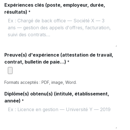
Expériences clés (poste, employeur, durée,
résultats)
*
Preuve(s) d'expérience (attestation de travail,
contrat, bulletin de paie…)
*
Formats acceptés : PDF, image, Word.
Diplôme(s) obtenu(s) (intitulé, établissement,
année)
*