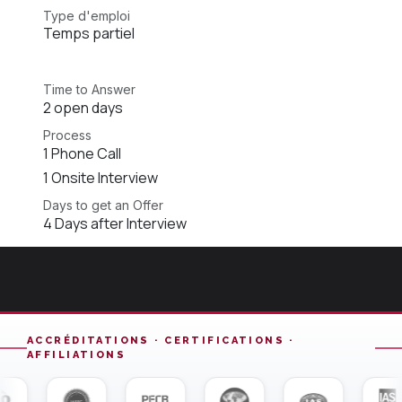
Type d'emploi
Temps partiel
Time to Answer
2 open days
Process
1 Phone Call
1 Onsite Interview
Days to get an Offer
4 Days after Interview
ACCRÉDITATIONS · CERTIFICATIONS ·
AFFILIATIONS