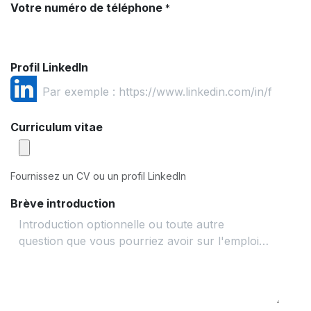
Votre numéro de téléphone
*
Profil LinkedIn
Curriculum vitae
Fournissez un CV ou un profil LinkedIn
Brève introduction