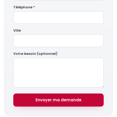
Téléphone
*
Ville
Votre besoin (optionnel)
Envoyer ma demande