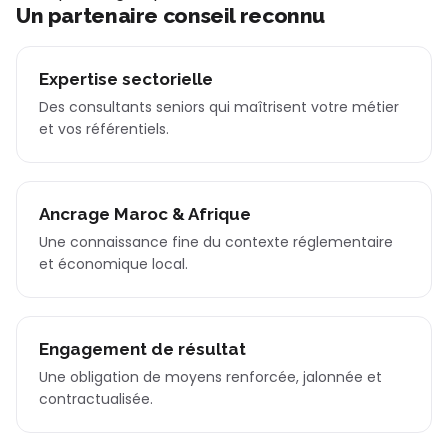
Un partenaire conseil reconnu
Expertise sectorielle
Des consultants seniors qui maîtrisent votre métier
et vos référentiels.
Ancrage Maroc & Afrique
Une connaissance fine du contexte réglementaire
et économique local.
Engagement de résultat
Une obligation de moyens renforcée, jalonnée et
contractualisée.