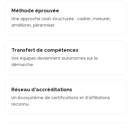
Méthode éprouvée
Une approche Lean structurée : cadrer, mesurer,
améliorer, pérenniser.
Transfert de compétences
Vos équipes deviennent autonomes sur la
démarche.
Réseau d'accréditations
Un écosystème de certifications et d'affiliations
reconnu.