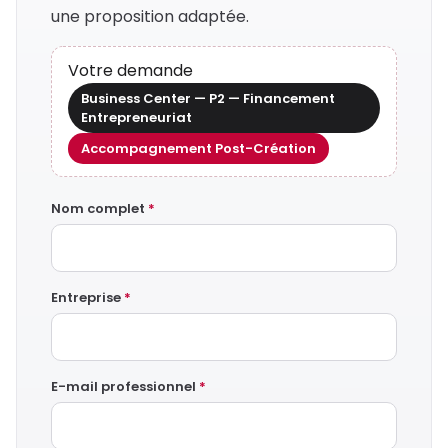
une proposition adaptée.
Votre demande
Business Center — P2 — Financement
Entrepreneuriat
Accompagnement Post-Création
Nom complet
*
Entreprise
*
E-mail professionnel
*