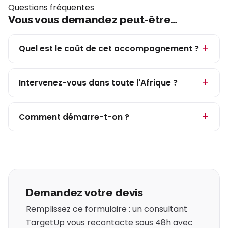
Questions fréquentes
Vous vous demandez peut-être…
Quel est le coût de cet accompagnement ?
Intervenez-vous dans toute l'Afrique ?
Comment démarre-t-on ?
Demandez votre devis
Remplissez ce formulaire : un consultant
TargetUp vous recontacte sous 48h avec