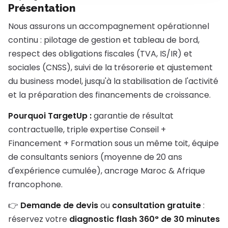
Présentation
Nous assurons un accompagnement opérationnel
continu : pilotage de gestion et tableau de bord,
respect des obligations fiscales (TVA, IS/IR) et
sociales (CNSS), suivi de la trésorerie et ajustement
du business model, jusqu'à la stabilisation de l'activité
et la préparation des financements de croissance.
Pourquoi TargetUp :
garantie de résultat
contractuelle, triple expertise Conseil +
Financement + Formation sous un même toit, équipe
de consultants seniors (moyenne de 20 ans
d'expérience cumulée), ancrage Maroc & Afrique
francophone.
👉
Demande de devis
ou
consultation gratuite
:
réservez votre
diagnostic flash 360° de 30 minutes