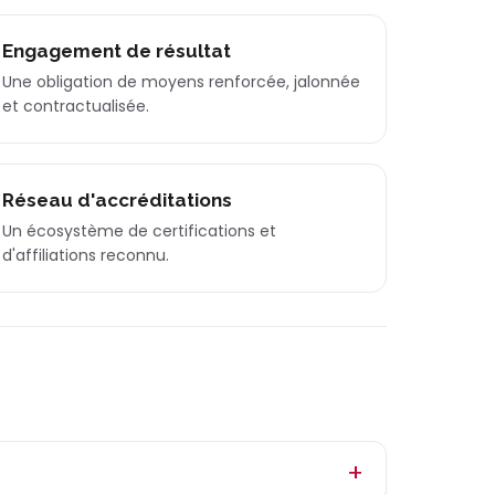
Engagement de résultat
Une obligation de moyens renforcée, jalonnée
et contractualisée.
Réseau d'accréditations
Un écosystème de certifications et
d'affiliations reconnu.