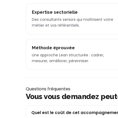
Expertise sectorielle
Des consultants seniors qui maîtrisent votre
métier et vos référentiels.
Méthode éprouvée
Une approche Lean structurée : cadrer,
mesurer, améliorer, pérenniser.
Questions fréquentes
Vous vous demandez peut
Quel est le coût de cet accompagnemen