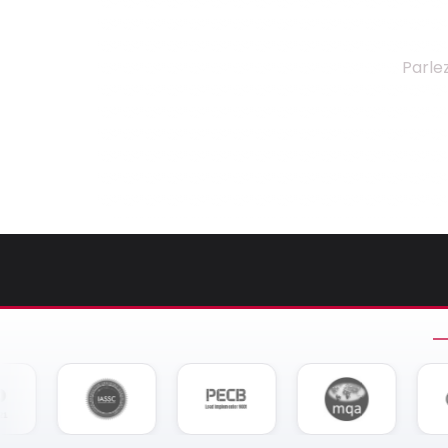
Parle