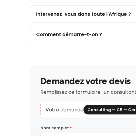
Intervenez-vous dans toute l'Afrique ?
Comment démarre-t-on ?
Demandez votre devis
Remplissez ce formulaire : un consulta
Votre demande
Consulting — C5 — Cert
Nom complet
*