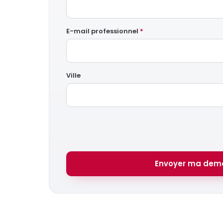
E-mail professionnel
*
Ville
Envoyer ma dem