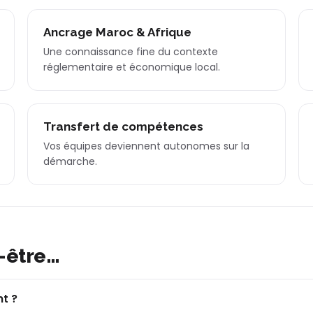
Ancrage Maroc & Afrique
Une connaissance fine du contexte
réglementaire et économique local.
Transfert de compétences
Vos équipes deviennent autonomes sur la
démarche.
-être…
t ?