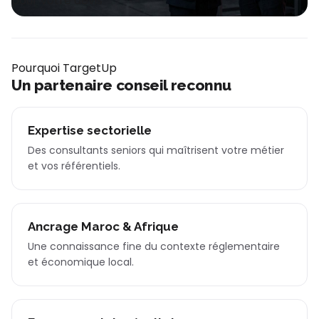
pour votre devis
Pourquoi TargetUp
Un partenaire conseil reconnu
Expertise sectorielle
Des consultants seniors qui maîtrisent votre métier
et vos référentiels.
Ancrage Maroc & Afrique
Une connaissance fine du contexte réglementaire
et économique local.