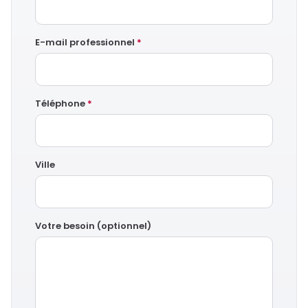
E-mail professionnel
*
Téléphone
*
Ville
Votre besoin (optionnel)