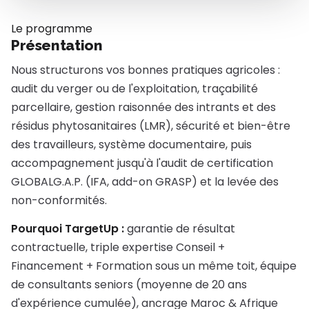
Le programme
Présentation
Nous structurons vos bonnes pratiques agricoles :
audit du verger ou de l'exploitation, traçabilité
parcellaire, gestion raisonnée des intrants et des
résidus phytosanitaires (LMR), sécurité et bien-être
des travailleurs, système documentaire, puis
accompagnement jusqu'à l'audit de certification
GLOBALG.A.P. (IFA, add-on GRASP) et la levée des
non-conformités.
Pourquoi TargetUp :
garantie de résultat
contractuelle, triple expertise Conseil +
Financement + Formation sous un même toit, équipe
de consultants seniors (moyenne de 20 ans
d'expérience cumulée), ancrage Maroc & Afrique