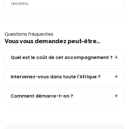
reconnu.
Questions fréquentes
Vous vous demandez peut-être…
Quel est le coût de cet accompagnement ?
Intervenez-vous dans toute l'Afrique ?
Comment démarre-t-on ?