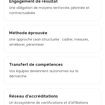
Engagement de résultat
Une obligation de moyens renforcée, jalonnée et
contractualisée.
Méthode éprouvée
Une approche Lean structurée : cadrer, mesurer,
améliorer, pérenniser.
Transfert de compétences
Vos équipes deviennent autonomes sur la
démarche.
Réseau d'accréditations
Un écosystème de certifications et d'affiliations