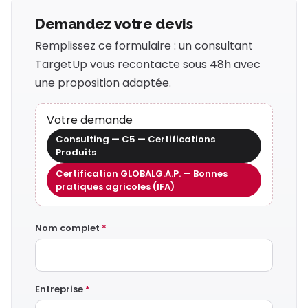
Demandez votre devis
Remplissez ce formulaire : un consultant
TargetUp vous recontacte sous 48h avec
une proposition adaptée.
Votre demande
Consulting — C5 — Certifications
Produits
Certification GLOBALG.A.P. — Bonnes
pratiques agricoles (IFA)
Nom complet
*
Entreprise
*