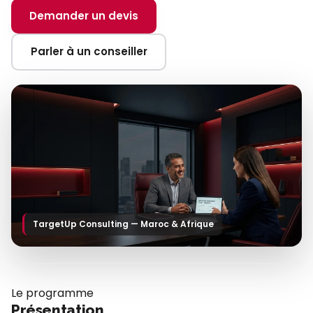
Demander un devis
Parler à un conseiller
TargetUp Consulting — Maroc & Afrique
Le programme
Présentation