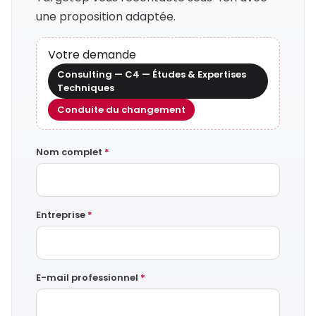
une proposition adaptée.
Votre demande
Consulting — C4 — Études & Expertises
Techniques
Conduite du changement
Nom complet
*
Entreprise
*
E-mail professionnel
*