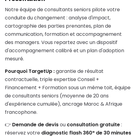
Notre équipe de consultants seniors pilote votre
conduite du changement : analyse d'impact,
cartographie des parties prenantes, plan de
communication, formation et accompagnement
des managers. Vous repartez avec un dispositif
d'accompagnement calibré et un plan d'adoption
mesuré.
Pourquoi TargetUp :
garantie de résultat
contractuelle, triple expertise Conseil +
Financement + Formation sous un même toit, équipe
de consultants seniors (moyenne de 20 ans
d'expérience cumulée), ancrage Maroc & Afrique
francophone.
👉
Demande de devis
ou
consultation gratuite
:
réservez votre
diagnostic flash 360° de 30 minutes