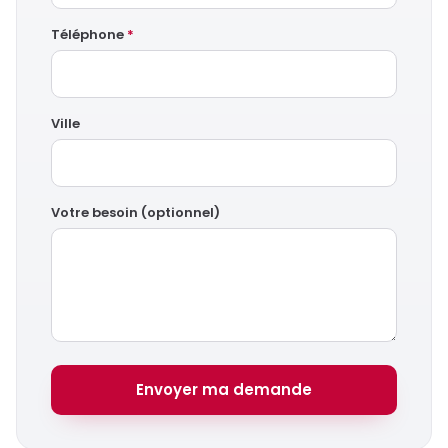
Téléphone
*
Ville
Votre besoin (optionnel)
Envoyer ma demande