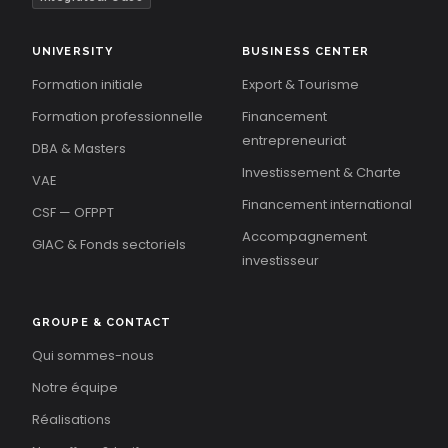
UNIVERSITY
BUSINESS CENTER
Formation initiale
Export & Tourisme
Formation professionnelle
Financement
entrepreneuriat
DBA & Masters
Investissement & Charte
VAE
Financement international
CSF — OFPPT
Accompagnement
GIAC & Fonds sectoriels
investisseur
GROUPE & CONTACT
Qui sommes-nous
Notre équipe
Réalisations