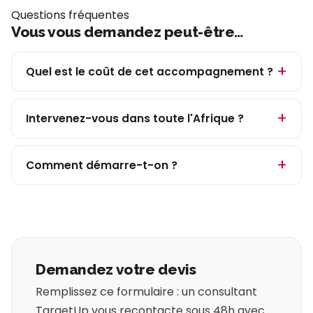
Questions fréquentes
Vous vous demandez peut-être…
Quel est le coût de cet accompagnement ?
Intervenez-vous dans toute l'Afrique ?
Comment démarre-t-on ?
Demandez votre devis
Remplissez ce formulaire : un consultant
TargetUp vous recontacte sous 48h avec