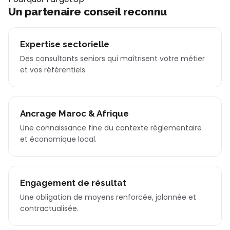
Un partenaire conseil reconnu
Expertise sectorielle
Des consultants seniors qui maîtrisent votre métier
et vos référentiels.
Ancrage Maroc & Afrique
Une connaissance fine du contexte réglementaire
et économique local.
Engagement de résultat
Une obligation de moyens renforcée, jalonnée et
contractualisée.