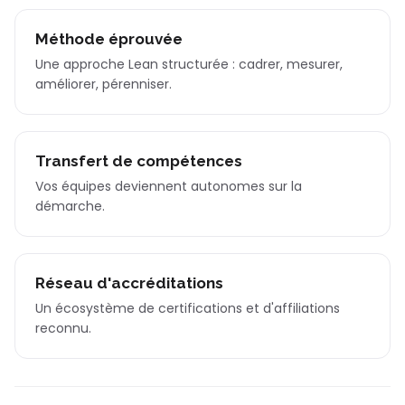
Méthode éprouvée
Une approche Lean structurée : cadrer, mesurer,
améliorer, pérenniser.
Transfert de compétences
Vos équipes deviennent autonomes sur la
démarche.
Réseau d'accréditations
Un écosystème de certifications et d'affiliations
reconnu.