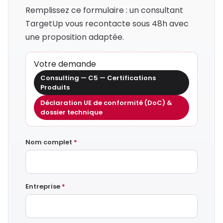
Remplissez ce formulaire : un consultant
TargetUp vous recontacte sous 48h avec
une proposition adaptée.
Votre demande
Consulting — C5 — Certifications
Produits
Déclaration UE de conformité (DoC) &
dossier technique
Nom complet
*
Entreprise
*