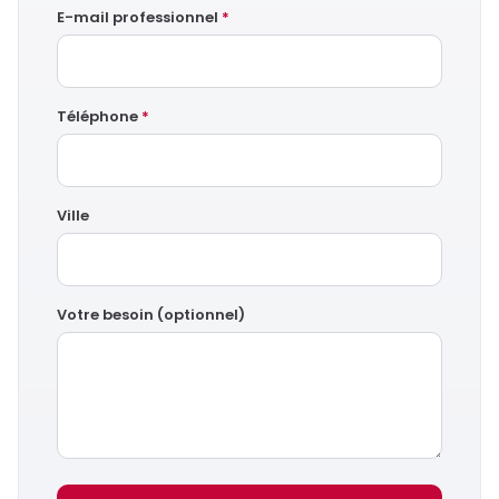
E-mail professionnel
*
Téléphone
*
Ville
Votre besoin (optionnel)