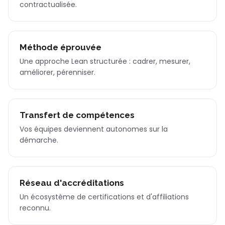
contractualisée.
Méthode éprouvée
Une approche Lean structurée : cadrer, mesurer,
améliorer, pérenniser.
Transfert de compétences
Vos équipes deviennent autonomes sur la
démarche.
Réseau d'accréditations
Un écosystème de certifications et d'affiliations
reconnu.