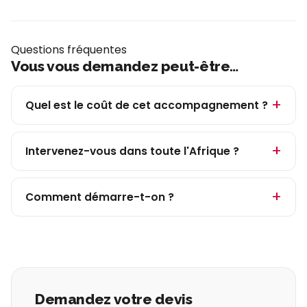
Questions fréquentes
Vous vous demandez peut-être…
Quel est le coût de cet accompagnement ?
Intervenez-vous dans toute l'Afrique ?
Comment démarre-t-on ?
Demandez votre devis