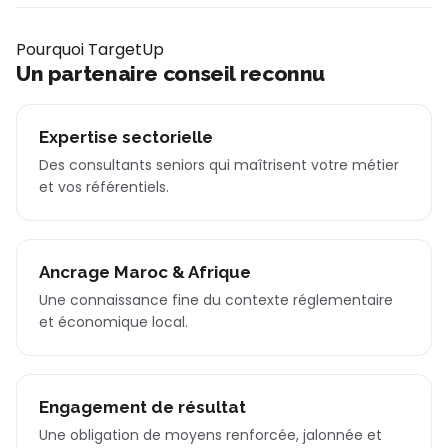
Pourquoi TargetUp
Un partenaire conseil reconnu
Expertise sectorielle
Des consultants seniors qui maîtrisent votre métier
et vos référentiels.
Ancrage Maroc & Afrique
Une connaissance fine du contexte réglementaire
et économique local.
Engagement de résultat
Une obligation de moyens renforcée, jalonnée et