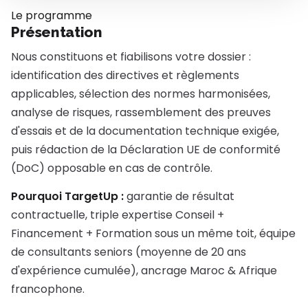
Le programme
Présentation
Nous constituons et fiabilisons votre dossier :
identification des directives et règlements
applicables, sélection des normes harmonisées,
analyse de risques, rassemblement des preuves
d'essais et de la documentation technique exigée,
puis rédaction de la Déclaration UE de conformité
(DoC) opposable en cas de contrôle.
Pourquoi TargetUp :
garantie de résultat
contractuelle, triple expertise Conseil +
Financement + Formation sous un même toit, équipe
de consultants seniors (moyenne de 20 ans
d'expérience cumulée), ancrage Maroc & Afrique
francophone.