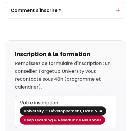
Comment s'inscrire ?
Inscription à la formation
Remplissez ce formulaire d'inscription : un
conseiller TargetUp University vous
recontacte sous 48h (programme et
calendrier).
Votre inscription
University — Développement, Data & IA
Deep Learning & Réseaux de Neurones