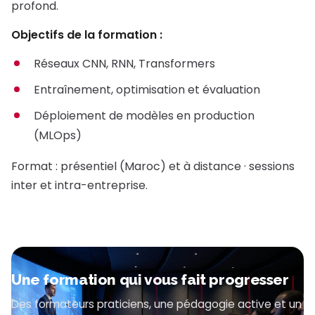
profond.
Objectifs de la formation :
Réseaux CNN, RNN, Transformers
Entraînement, optimisation et évaluation
Déploiement de modèles en production
(MLOps)
Format : présentiel (Maroc) et à distance · sessions
inter et intra-entreprise.
Une formation qui vous fait progresser
Des formateurs praticiens, une pédagogie active et un