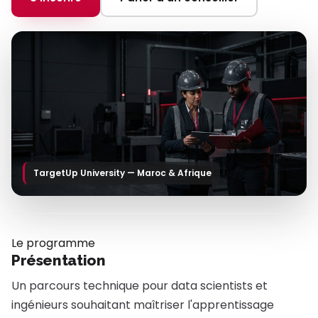
TargetUp University — Maroc & Afrique
Le programme
Présentation
Un parcours technique pour data scientists et
ingénieurs souhaitant maîtriser l'apprentissage