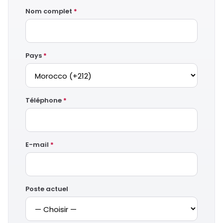
Nom complet
*
Pays
*
Téléphone
*
E-mail
*
Poste actuel