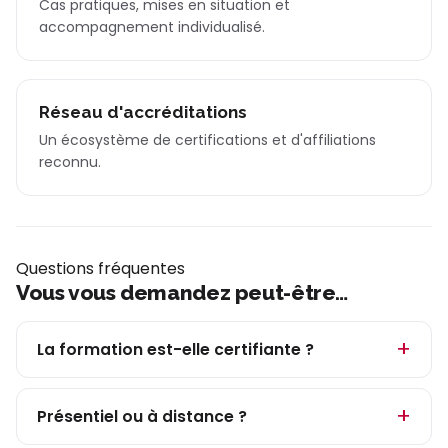
Cas pratiques, mises en situation et
accompagnement individualisé.
Réseau d'accréditations
Un écosystème de certifications et d'affiliations
reconnu.
Questions fréquentes
Vous vous demandez peut-être…
La formation est-elle certifiante ?
Présentiel ou à distance ?