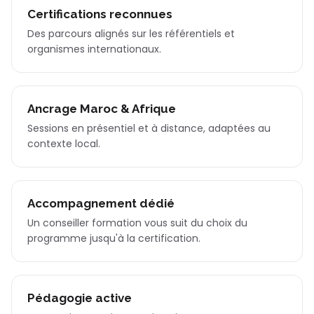
Certifications reconnues
Des parcours alignés sur les référentiels et
organismes internationaux.
Ancrage Maroc & Afrique
Sessions en présentiel et à distance, adaptées au
contexte local.
Accompagnement dédié
Un conseiller formation vous suit du choix du
programme jusqu'à la certification.
Pédagogie active