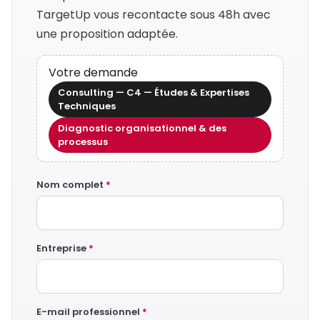
TargetUp vous recontacte sous 48h avec
une proposition adaptée.
Votre demande
Consulting — C4 — Études & Expertises
Techniques
Diagnostic organisationnel & des
processus
Nom complet
*
Entreprise
*
E-mail professionnel
*