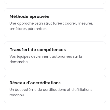
Méthode éprouvée
Une approche Lean structurée : cadrer, mesurer,
améliorer, pérenniser.
Transfert de compétences
Vos équipes deviennent autonomes sur la
démarche.
Réseau d'accréditations
Un écosystème de certifications et d'affiliations
reconnu.