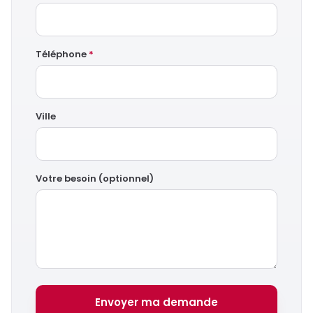
Téléphone
*
Ville
Votre besoin (optionnel)
Envoyer ma demande