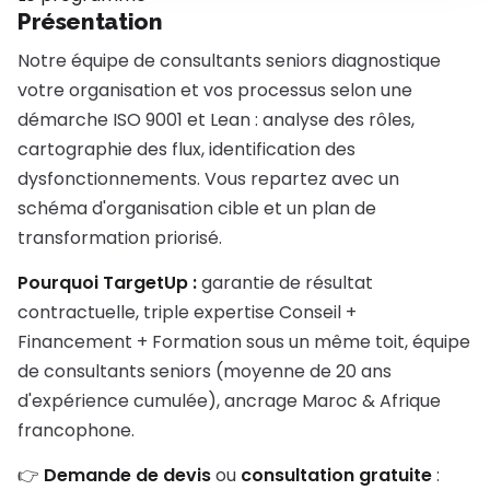
Présentation
Notre équipe de consultants seniors diagnostique
votre organisation et vos processus selon une
démarche ISO 9001 et Lean : analyse des rôles,
cartographie des flux, identification des
dysfonctionnements. Vous repartez avec un
schéma d'organisation cible et un plan de
transformation priorisé.
Pourquoi TargetUp :
garantie de résultat
contractuelle, triple expertise Conseil +
Financement + Formation sous un même toit, équipe
de consultants seniors (moyenne de 20 ans
d'expérience cumulée), ancrage Maroc & Afrique
francophone.
👉
Demande de devis
ou
consultation gratuite
: