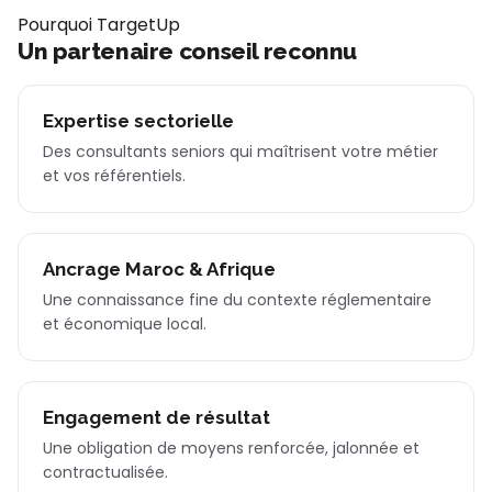
Pourquoi TargetUp
Un partenaire conseil reconnu
Expertise sectorielle
Des consultants seniors qui maîtrisent votre métier
et vos référentiels.
Ancrage Maroc & Afrique
Une connaissance fine du contexte réglementaire
et économique local.
Engagement de résultat
Une obligation de moyens renforcée, jalonnée et
contractualisée.