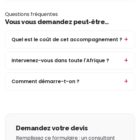
Questions fréquentes
Vous vous demandez peut-être…
Quel est le coût de cet accompagnement ?
Intervenez-vous dans toute l'Afrique ?
Comment démarre-t-on ?
Demandez votre devis
Remplissez ce formulaire : un consultant