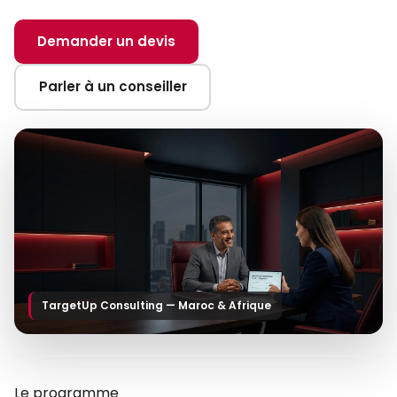
Demander un devis
Parler à un conseiller
TargetUp Consulting — Maroc & Afrique
Le programme