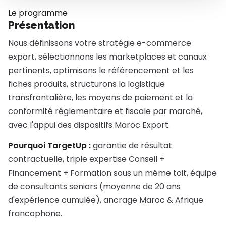
Le programme
Présentation
Nous définissons votre stratégie e-commerce
export, sélectionnons les marketplaces et canaux
pertinents, optimisons le référencement et les
fiches produits, structurons la logistique
transfrontalière, les moyens de paiement et la
conformité réglementaire et fiscale par marché,
avec l'appui des dispositifs Maroc Export.
Pourquoi TargetUp :
garantie de résultat
contractuelle, triple expertise Conseil +
Financement + Formation sous un même toit, équipe
de consultants seniors (moyenne de 20 ans
d'expérience cumulée), ancrage Maroc & Afrique
francophone.