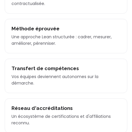
contractualisée.
Méthode éprouvée
Une approche Lean structurée : cadrer, mesurer,
améliorer, pérenniser.
Transfert de compétences
Vos équipes deviennent autonomes sur la
démarche.
Réseau d'accréditations
Un écosystème de certifications et d'affiliations
reconnu.