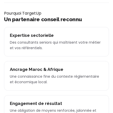
Pourquoi TargetUp
Un partenaire conseil reconnu
Expertise sectorielle
Des consultants seniors qui maîtrisent votre métier
et vos référentiels.
Ancrage Maroc & Afrique
Une connaissance fine du contexte réglementaire
et économique local.
Engagement de résultat
Une obligation de moyens renforcée, jalonnée et