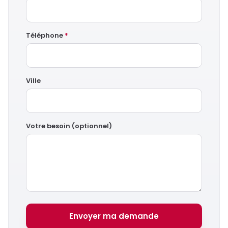
Téléphone
*
Ville
Votre besoin (optionnel)
Envoyer ma demande