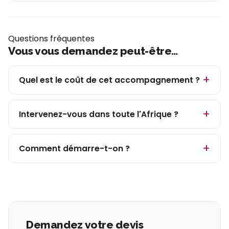
Questions fréquentes
Vous vous demandez peut-être…
Quel est le coût de cet accompagnement ?
Intervenez-vous dans toute l'Afrique ?
Comment démarre-t-on ?
Demandez votre devis