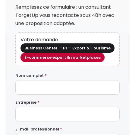
Remplissez ce formulaire : un consultant
TargetUp vous recontacte sous 48h avec
une proposition adaptée.
Votre demande
Business Center — P1 — Export & Tourisme
E-commerce export & marketplaces
Nom complet
*
Entreprise
*
E-mail professionnel
*