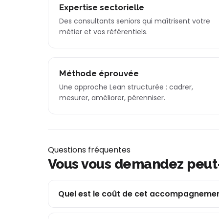
Expertise sectorielle
Des consultants seniors qui maîtrisent votre
métier et vos référentiels.
Méthode éprouvée
Une approche Lean structurée : cadrer,
mesurer, améliorer, pérenniser.
Questions fréquentes
Vous vous demandez peut
Quel est le coût de cet accompagnemen