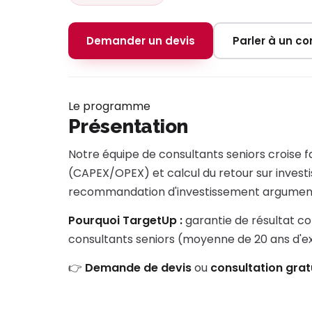
Demander un devis
Parler à un con
Le programme
Présentation
Notre équipe de consultants seniors croise f
(CAPEX/OPEX) et calcul du retour sur inves
recommandation d'investissement argumen
Pourquoi TargetUp :
garantie de résultat co
consultants seniors (moyenne de 20 ans d'
👉
Demande de devis
ou
consultation grat