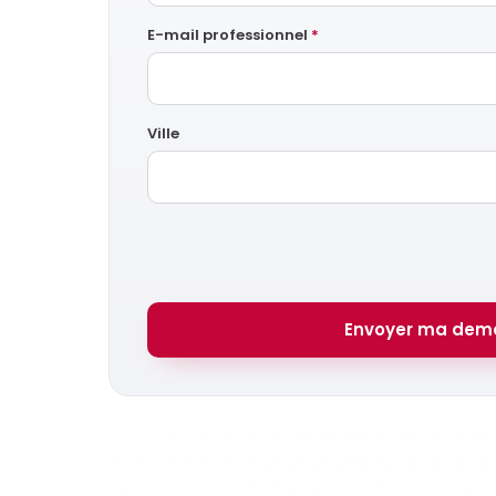
E-mail professionnel
*
Ville
Envoyer ma dem