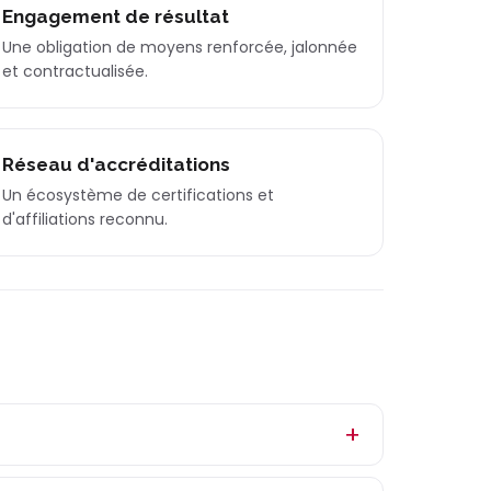
Engagement de résultat
Une obligation de moyens renforcée, jalonnée
et contractualisée.
Réseau d'accréditations
Un écosystème de certifications et
d'affiliations reconnu.