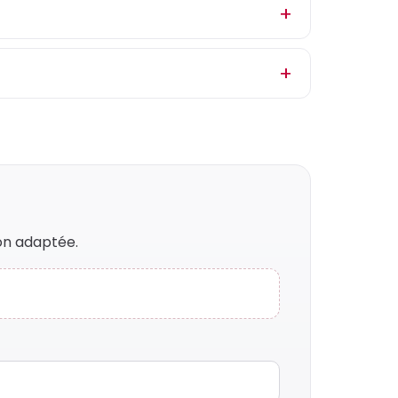
on adaptée.