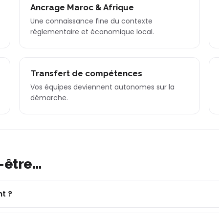
Ancrage Maroc & Afrique
Une connaissance fine du contexte
réglementaire et économique local.
Transfert de compétences
Vos équipes deviennent autonomes sur la
démarche.
-être…
t ?