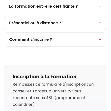
La formation est-elle certifiante ?
Présentiel ou à distance ?
Comment s'inscrire ?
Inscription à la formation
Remplissez ce formulaire d'inscription : un
conseiller TargetUp University vous
recontacte sous 48h (programme et
calendrier).