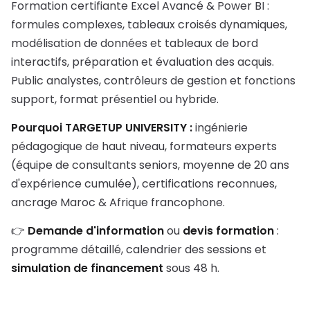
Formation certifiante Excel Avancé & Power BI :
formules complexes, tableaux croisés dynamiques,
modélisation de données et tableaux de bord
interactifs, préparation et évaluation des acquis.
Public analystes, contrôleurs de gestion et fonctions
support, format présentiel ou hybride.
Pourquoi TARGETUP UNIVERSITY :
ingénierie
pédagogique de haut niveau, formateurs experts
(équipe de consultants seniors, moyenne de 20 ans
d'expérience cumulée), certifications reconnues,
ancrage Maroc & Afrique francophone.
👉
Demande d'information
ou
devis formation
:
programme détaillé, calendrier des sessions et
simulation de financement
sous 48 h.