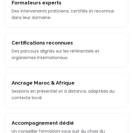
Formateurs experts
Des intervenants praticiens, certifiés et reconnus
dans leur domaine.
Certifications reconnues
Des parcours alignés sur les référentiels et
organismes internationaux.
Ancrage Maroc & Afrique
Sessions en présentiel et à distance, adaptées au
contexte local.
Accompagnement dédié
Un conseiller formation vous suit du choix du