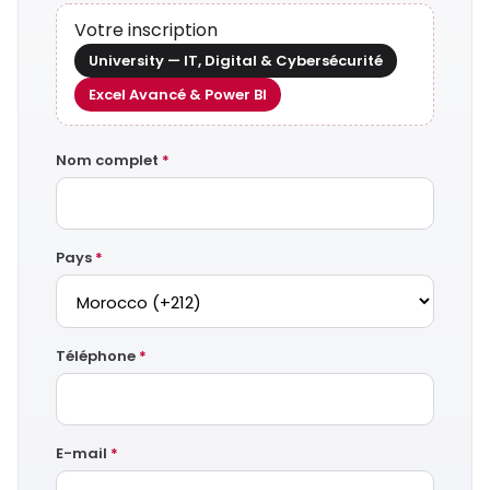
Votre inscription
University — IT, Digital & Cybersécurité
Excel Avancé & Power BI
Nom complet
*
Pays
*
Téléphone
*
E-mail
*