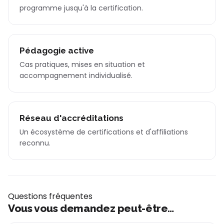
programme jusqu'à la certification.
Pédagogie active
Cas pratiques, mises en situation et
accompagnement individualisé.
Réseau d'accréditations
Un écosystème de certifications et d'affiliations
reconnu.
Questions fréquentes
Vous vous demandez peut-être…