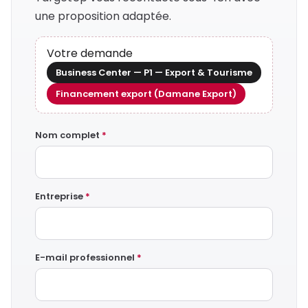
une proposition adaptée.
Votre demande
Business Center — P1 — Export & Tourisme
Financement export (Damane Export)
Nom complet
*
Entreprise
*
E-mail professionnel
*