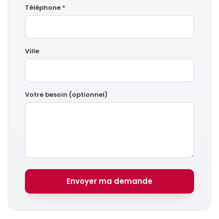
Téléphone
*
Ville
Votre besoin (optionnel)
Envoyer ma demande