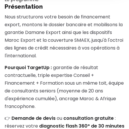
Présentation
Nous structurons votre besoin de financement
export, montons le dossier bancaire et mobilisons la
garantie Damane Export ainsi que les dispositifs
Maroc Export et la couverture SMAEX, jusqu'à l'octroi
des lignes de crédit nécessaires à vos opérations à
l'international.
Pourquoi TargetUp :
garantie de résultat
contractuelle, triple expertise Conseil +
Financement + Formation sous un même toit, équipe
de consultants seniors (moyenne de 20 ans
d'expérience cumulée), ancrage Maroc & Afrique
francophone.
👉
Demande de devis
ou
consultation gratuite
:
réservez votre
diagnostic flash 360° de 30 minutes