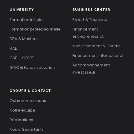
UNIVERSITY
BUSINESS CENTER
Formation initiale
Export & Tourisme
Formation professionnelle
Financement
entrepreneuriat
DBA & Masters
Investissement & Charte
VAE
Financement international
CSF — OFPPT
Accompagnement
GIAC & Fonds sectoriels
investisseur
GROUPE & CONTACT
Qui sommes-nous
Notre équipe
Réalisations
Nos offres & tarifs