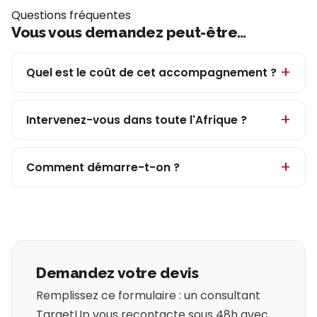
Questions fréquentes
Vous vous demandez peut-être…
Quel est le coût de cet accompagnement ?
Intervenez-vous dans toute l'Afrique ?
Comment démarre-t-on ?
Demandez votre devis
Remplissez ce formulaire : un consultant
TargetUp vous recontacte sous 48h avec