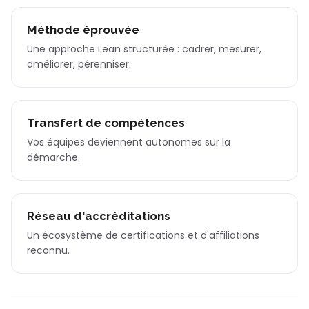
Méthode éprouvée
Une approche Lean structurée : cadrer, mesurer,
améliorer, pérenniser.
Transfert de compétences
Vos équipes deviennent autonomes sur la
démarche.
Réseau d'accréditations
Un écosystème de certifications et d'affiliations
reconnu.