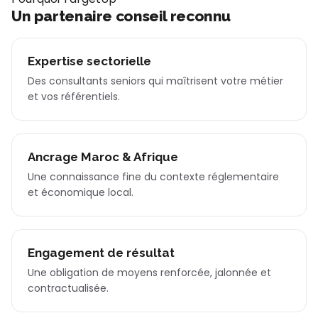
Un partenaire conseil reconnu
Expertise sectorielle
Des consultants seniors qui maîtrisent votre métier
et vos référentiels.
Ancrage Maroc & Afrique
Une connaissance fine du contexte réglementaire
et économique local.
Engagement de résultat
Une obligation de moyens renforcée, jalonnée et
contractualisée.