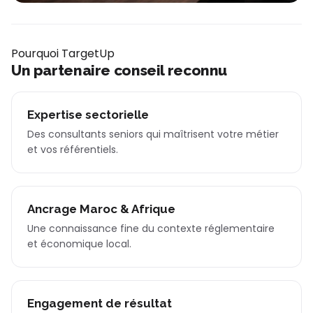
Pourquoi TargetUp
Un partenaire conseil reconnu
Expertise sectorielle
Des consultants seniors qui maîtrisent votre métier
et vos référentiels.
Ancrage Maroc & Afrique
Une connaissance fine du contexte réglementaire
et économique local.
Engagement de résultat