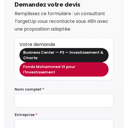
Demandez votre devis
Remplissez ce formulaire : un consultant
TargetUp vous recontacte sous 48h avec
une proposition adaptée.
Votre demande
Business Center — P3 — Investissement &
Charte
Fonds Mohammed VI pour
l'Investissement
Nom complet
*
Entreprise
*