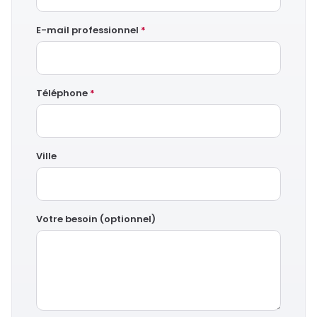
E-mail professionnel
*
Téléphone
*
Ville
Votre besoin (optionnel)