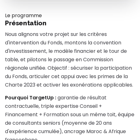
Le programme
Présentation
Nous alignons votre projet sur les critères
d'intervention du Fonds, montons la convention
d'investissement, le modèle financier et le tour de
table, et pilotons le passage en Commission
régionale unifiée. Objectif : sécuriser la participation
du Fonds, articuler cet appui avec les primes de la
Charte 2023 et activer les exonérations applicables.
Pourquoi TargetUp :
garantie de résultat
contractuelle, triple expertise Conseil +
Financement + Formation sous un même toit, équipe
de consultants seniors (moyenne de 20 ans
d'expérience cumulée), ancrage Maroc & Afrique
francophone.