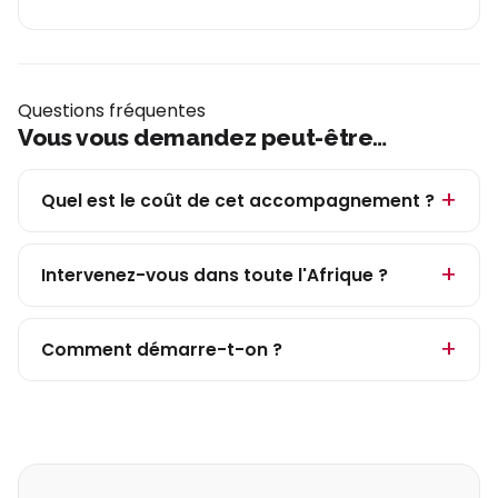
Questions fréquentes
Vous vous demandez peut-être…
Quel est le coût de cet accompagnement ?
Intervenez-vous dans toute l'Afrique ?
Comment démarre-t-on ?