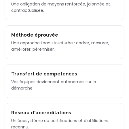
Une obligation de moyens renforcée, jalonnée et
contractualisée.
Méthode éprouvée
Une approche Lean structurée : cadrer, mesurer,
améliorer, pérenniser.
Transfert de compétences
Vos équipes deviennent autonomes sur la
démarche.
Réseau d'accréditations
Un écosystème de certifications et d'affiliations
reconnu.