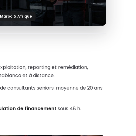
 Maroc & Afrique
ploitation, reporting et remédiation,
sablanca et à distance.
 de consultants seniors, moyenne de 20 ans
ulation de financement
sous 48 h.