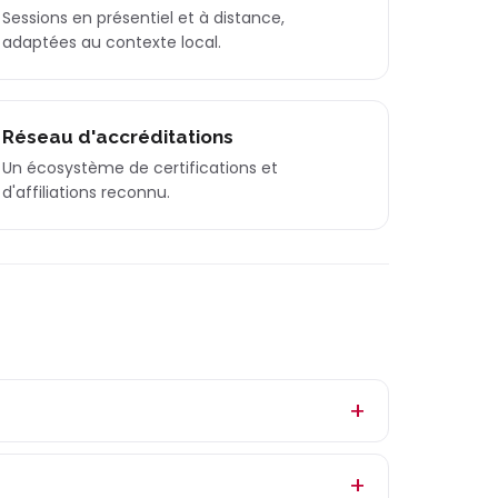
Sessions en présentiel et à distance,
adaptées au contexte local.
Réseau d'accréditations
Un écosystème de certifications et
d'affiliations reconnu.