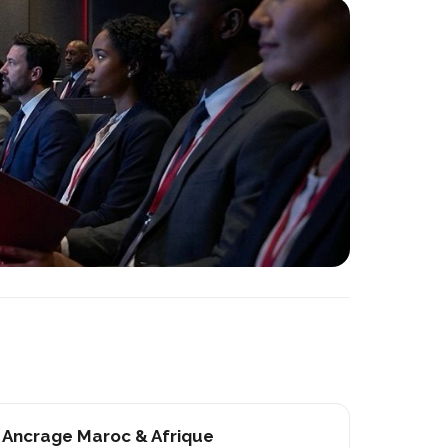
Ancrage Maroc & Afrique