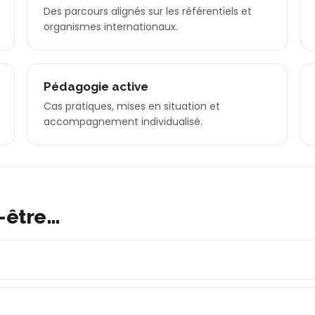
Des parcours alignés sur les référentiels et
organismes internationaux.
Pédagogie active
Cas pratiques, mises en situation et
accompagnement individualisé.
-être…