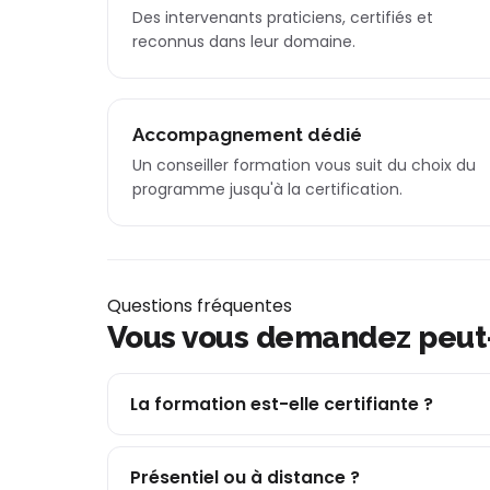
Des intervenants praticiens, certifiés et
reconnus dans leur domaine.
Accompagnement dédié
Un conseiller formation vous suit du choix du
programme jusqu'à la certification.
Questions fréquentes
Vous vous demandez peut
La formation est-elle certifiante ?
Présentiel ou à distance ?