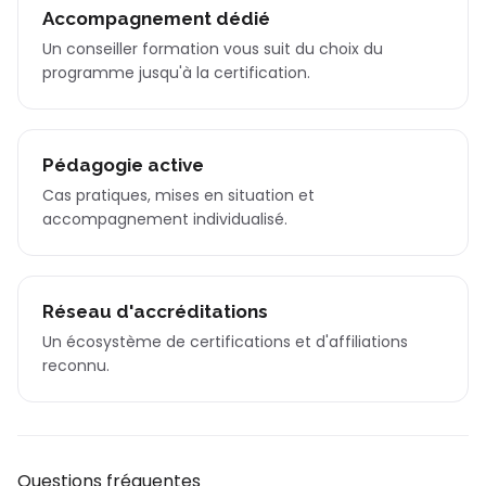
Accompagnement dédié
Un conseiller formation vous suit du choix du
programme jusqu'à la certification.
Pédagogie active
Cas pratiques, mises en situation et
accompagnement individualisé.
Réseau d'accréditations
Un écosystème de certifications et d'affiliations
reconnu.
Questions fréquentes