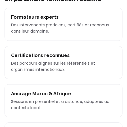
Formateurs experts
Des intervenants praticiens, certifiés et reconnus
dans leur domaine.
Certifications reconnues
Des parcours alignés sur les référentiels et
organismes internationaux.
Ancrage Maroc & Afrique
Sessions en présentiel et à distance, adaptées au
contexte local.