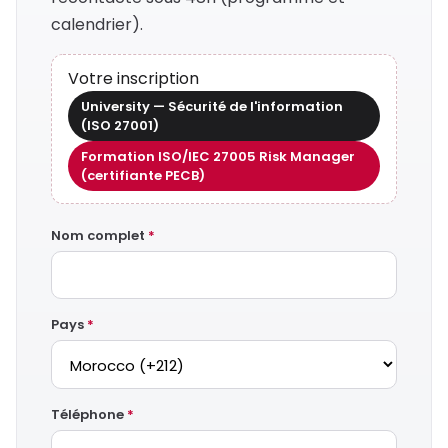
calendrier).
Votre inscription
University — Sécurité de l'information
(ISO 27001)
Formation ISO/IEC 27005 Risk Manager
(certifiante PECB)
Nom complet
*
Pays
*
Téléphone
*