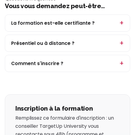
Vous vous demandez peut-être…
La formation est-elle certifiante ?
Présentiel ou à distance ?
Comment s'inscrire ?
Inscription à la formation
Remplissez ce formulaire d'inscription : un
conseiller TargetUp University vous
recontacte sous 48h (programme et