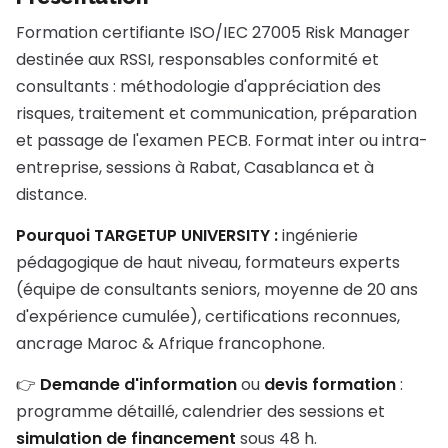
Formation certifiante ISO/IEC 27005 Risk Manager
destinée aux RSSI, responsables conformité et
consultants : méthodologie d'appréciation des
risques, traitement et communication, préparation
et passage de l'examen PECB. Format inter ou intra-
entreprise, sessions à Rabat, Casablanca et à
distance.
Pourquoi TARGETUP UNIVERSITY :
ingénierie
pédagogique de haut niveau, formateurs experts
(équipe de consultants seniors, moyenne de 20 ans
d'expérience cumulée), certifications reconnues,
ancrage Maroc & Afrique francophone.
👉
Demande d'information
ou
devis formation
:
programme détaillé, calendrier des sessions et
simulation de financement
sous 48 h.