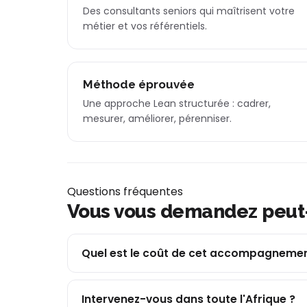
Des consultants seniors qui maîtrisent votre
métier et vos référentiels.
Méthode éprouvée
Une approche Lean structurée : cadrer,
mesurer, améliorer, pérenniser.
Questions fréquentes
Vous vous demandez peut
Quel est le coût de cet accompagnemen
Intervenez-vous dans toute l'Afrique ?