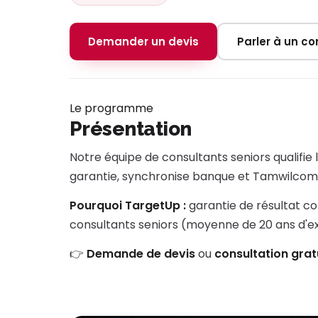
Demander un devis
Parler à un con
Le programme
Présentation
Notre équipe de consultants seniors qualifie
garantie, synchronise banque et Tamwilcom e
Pourquoi TargetUp :
garantie de résultat co
consultants seniors (moyenne de 20 ans d'
👉
Demande de devis
ou
consultation grat