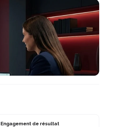
Engagement de résultat