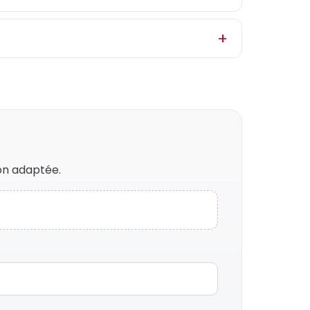
on adaptée.