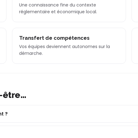
Une connaissance fine du contexte
réglementaire et économique local.
Transfert de compétences
Vos équipes deviennent autonomes sur la
démarche.
-être…
t ?