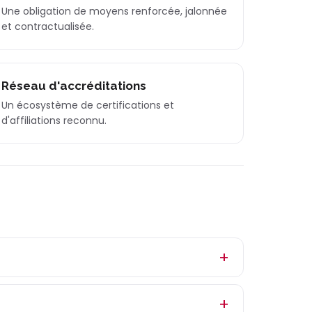
Une obligation de moyens renforcée, jalonnée
et contractualisée.
Réseau d'accréditations
Un écosystème de certifications et
d'affiliations reconnu.