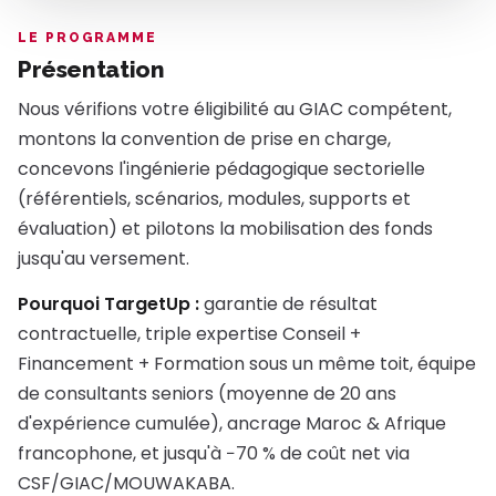
LE PROGRAMME
Présentation
Nous vérifions votre éligibilité au GIAC compétent,
montons la convention de prise en charge,
concevons l'ingénierie pédagogique sectorielle
(référentiels, scénarios, modules, supports et
évaluation) et pilotons la mobilisation des fonds
jusqu'au versement.
Pourquoi TargetUp :
garantie de résultat
contractuelle, triple expertise Conseil +
Financement + Formation sous un même toit, équipe
de consultants seniors (moyenne de 20 ans
d'expérience cumulée), ancrage Maroc & Afrique
francophone, et jusqu'à −70 % de coût net via
CSF/GIAC/MOUWAKABA.