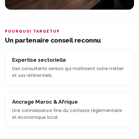
POURQUOI TARGETUP
Un partenaire conseil reconnu
Expertise sectorielle
Des consultants seniors qui maîtrisent votre métier
et vos référentiels.
Ancrage Maroc & Afrique
Une connaissance fine du contexte réglementaire
et économique local.