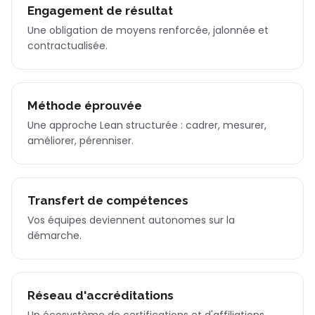
Engagement de résultat
Une obligation de moyens renforcée, jalonnée et
contractualisée.
Méthode éprouvée
Une approche Lean structurée : cadrer, mesurer,
améliorer, pérenniser.
Transfert de compétences
Vos équipes deviennent autonomes sur la
démarche.
Réseau d'accréditations
Un écosystème de certifications et d'affiliations