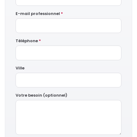
E-mail professionnel
*
Téléphone
*
Ville
Votre besoin (optionnel)