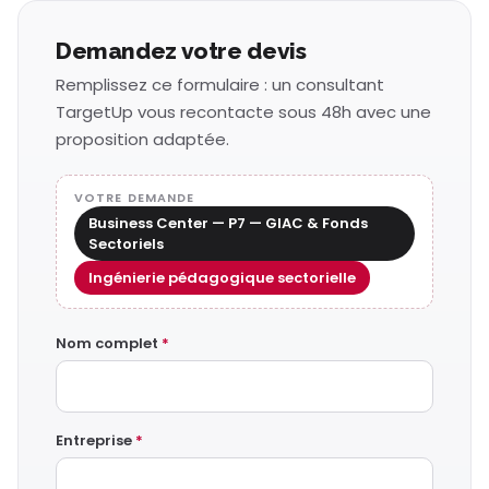
Demandez votre devis
Remplissez ce formulaire : un consultant
TargetUp vous recontacte sous 48h avec une
proposition adaptée.
VOTRE DEMANDE
Business Center — P7 — GIAC & Fonds
Sectoriels
Ingénierie pédagogique sectorielle
Nom complet
*
Entreprise
*