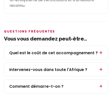
reconnu.
QUESTIONS FRÉQUENTES
Vous vous demandez peut-être…
Quel est le coût de cet accompagnement ?
Intervenez-vous dans toute l'Afrique ?
Comment démarre-t-on ?