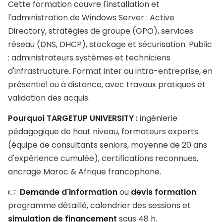
Cette formation couvre l'installation et
l'administration de Windows Server : Active
Directory, stratégies de groupe (GPO), services
réseau (DNS, DHCP), stockage et sécurisation. Public
: administrateurs systèmes et techniciens
d'infrastructure. Format inter ou intra-entreprise, en
présentiel ou à distance, avec travaux pratiques et
validation des acquis.
Pourquoi TARGETUP UNIVERSITY :
ingénierie
pédagogique de haut niveau, formateurs experts
(équipe de consultants seniors, moyenne de 20 ans
d'expérience cumulée), certifications reconnues,
ancrage Maroc & Afrique francophone.
👉
Demande d'information
ou
devis formation
:
programme détaillé, calendrier des sessions et
simulation de financement
sous 48 h.