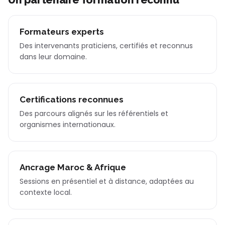
Formateurs experts
Des intervenants praticiens, certifiés et reconnus
dans leur domaine.
Certifications reconnues
Des parcours alignés sur les référentiels et
organismes internationaux.
Ancrage Maroc & Afrique
Sessions en présentiel et à distance, adaptées au
contexte local.