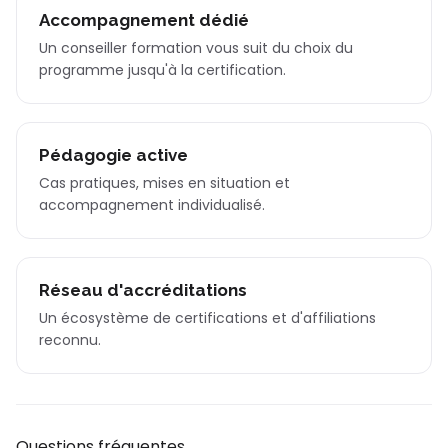
Accompagnement dédié
Un conseiller formation vous suit du choix du
programme jusqu'à la certification.
Pédagogie active
Cas pratiques, mises en situation et
accompagnement individualisé.
Réseau d'accréditations
Un écosystème de certifications et d'affiliations
reconnu.
Questions fréquentes