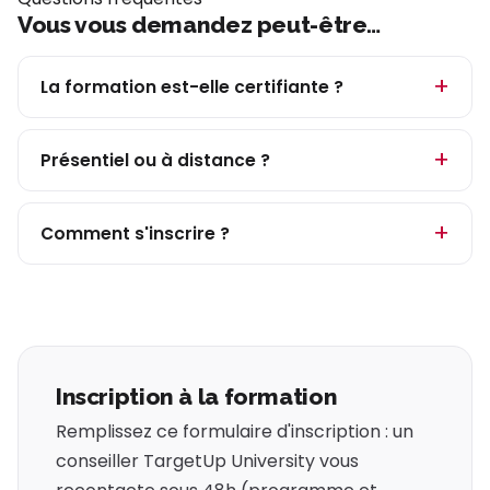
Vous vous demandez peut-être…
La formation est-elle certifiante ?
Présentiel ou à distance ?
Comment s'inscrire ?
Inscription à la formation
Remplissez ce formulaire d'inscription : un
conseiller TargetUp University vous