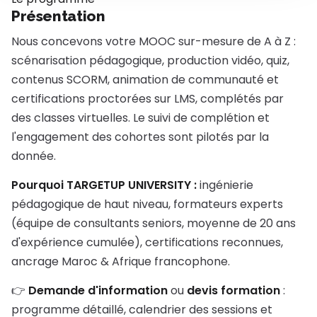
Présentation
Nous concevons votre MOOC sur-mesure de A à Z :
scénarisation pédagogique, production vidéo, quiz,
contenus SCORM, animation de communauté et
certifications proctorées sur LMS, complétés par
des classes virtuelles. Le suivi de complétion et
l'engagement des cohortes sont pilotés par la
donnée.
Pourquoi TARGETUP UNIVERSITY :
ingénierie
pédagogique de haut niveau, formateurs experts
(équipe de consultants seniors, moyenne de 20 ans
d'expérience cumulée), certifications reconnues,
ancrage Maroc & Afrique francophone.
👉
Demande d'information
ou
devis formation
:
programme détaillé, calendrier des sessions et