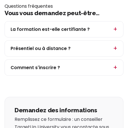
Questions fréquentes
Vous vous demandez peut-être…
La formation est-elle certifiante ?
Présentiel ou à distance ?
Comment s'inscrire ?
Demandez des informations
Remplissez ce formulaire : un conseiller
TargetUp University vous recontacte sous