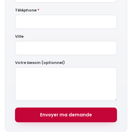
Téléphone
*
Ville
Votre besoin (optionnel)
Envoyer ma demande