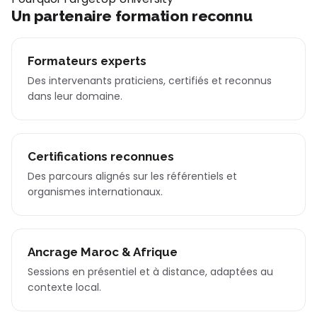
Un partenaire formation reconnu
Formateurs experts
Des intervenants praticiens, certifiés et reconnus
dans leur domaine.
Certifications reconnues
Des parcours alignés sur les référentiels et
organismes internationaux.
Ancrage Maroc & Afrique
Sessions en présentiel et à distance, adaptées au
contexte local.