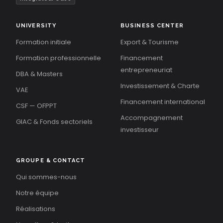
UNIVERSITY
BUSINESS CENTER
Formation initiale
Export & Tourisme
Formation professionnelle
Financement
entrepreneuriat
DBA & Masters
Investissement & Charte
VAE
Financement international
CSF — OFPPT
Accompagnement
GIAC & Fonds sectoriels
investisseur
GROUPE & CONTACT
Qui sommes-nous
Notre équipe
Réalisations