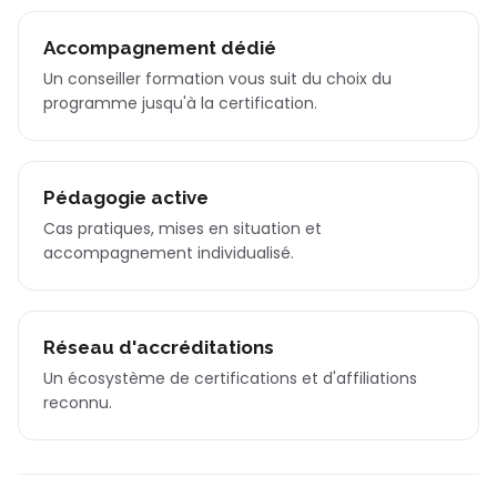
Accompagnement dédié
Un conseiller formation vous suit du choix du
programme jusqu'à la certification.
Pédagogie active
Cas pratiques, mises en situation et
accompagnement individualisé.
Réseau d'accréditations
Un écosystème de certifications et d'affiliations
reconnu.