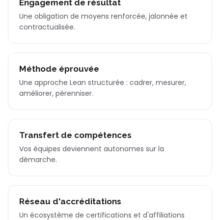
Engagement de résultat
Une obligation de moyens renforcée, jalonnée et
contractualisée.
Méthode éprouvée
Une approche Lean structurée : cadrer, mesurer,
améliorer, pérenniser.
Transfert de compétences
Vos équipes deviennent autonomes sur la
démarche.
Réseau d'accréditations
Un écosystème de certifications et d'affiliations