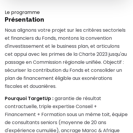
Le programme
Présentation
Nous alignons votre projet sur les critères sectoriels
et financiers du Fonds, montons la convention
d'investissement et le business plan, et articulons
cet appui avec les primes de la Charte 2023 jusqu'au
passage en Commission régionale unifiée. Objectif :
sécuriser la contribution du Fonds et consolider un
plan de financement éligible aux exonérations
fiscales et douanières.
Pourquoi TargetUp :
garantie de résultat
contractuelle, triple expertise Conseil +
Financement + Formation sous un même toit, équipe
de consultants seniors (moyenne de 20 ans
d'expérience cumulée), ancrage Maroc & Afrique