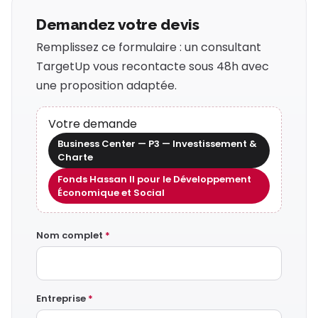
Demandez votre devis
Remplissez ce formulaire : un consultant
TargetUp vous recontacte sous 48h avec
une proposition adaptée.
Votre demande
Business Center — P3 — Investissement &
Charte
Fonds Hassan II pour le Développement
Économique et Social
Nom complet
*
Entreprise
*