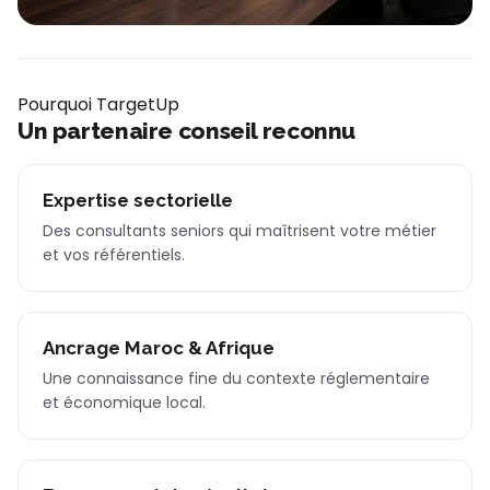
Pourquoi TargetUp
Un partenaire conseil reconnu
Expertise sectorielle
Des consultants seniors qui maîtrisent votre métier
et vos référentiels.
Ancrage Maroc & Afrique
Une connaissance fine du contexte réglementaire
et économique local.