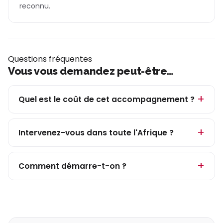
reconnu.
Questions fréquentes
Vous vous demandez peut-être…
Quel est le coût de cet accompagnement ?
Intervenez-vous dans toute l'Afrique ?
Comment démarre-t-on ?