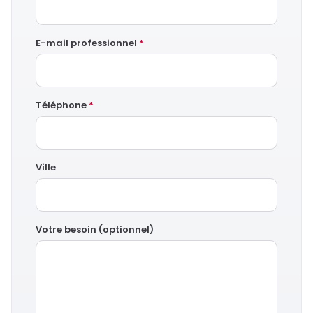
E-mail professionnel
*
Téléphone
*
Ville
Votre besoin (optionnel)