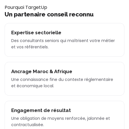
Pourquoi TargetUp
Un partenaire conseil reconnu
Expertise sectorielle
Des consultants seniors qui maîtrisent votre métier
et vos référentiels.
Ancrage Maroc & Afrique
Une connaissance fine du contexte réglementaire
et économique local.
Engagement de résultat
Une obligation de moyens renforcée, jalonnée et
contractualisée.