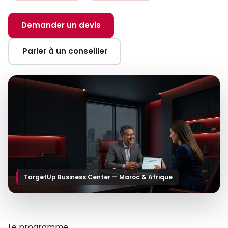
Demander un devis
Parler à un conseiller
TargetUp Business Center — Maroc & Afrique
Le programme