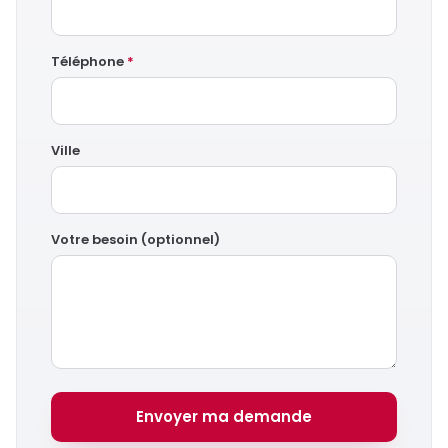
Téléphone
*
Ville
Votre besoin (optionnel)
Envoyer ma demande