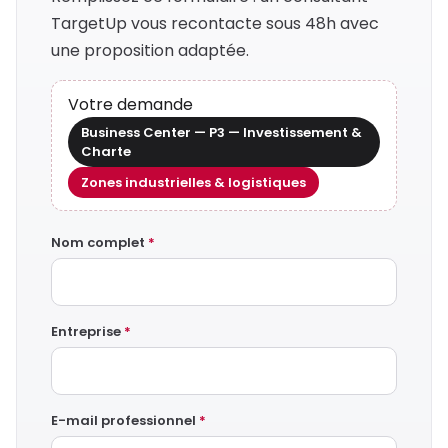
TargetUp vous recontacte sous 48h avec
une proposition adaptée.
Votre demande
Business Center — P3 — Investissement &
Charte
Zones industrielles & logistiques
Nom complet
*
Entreprise
*
E-mail professionnel
*