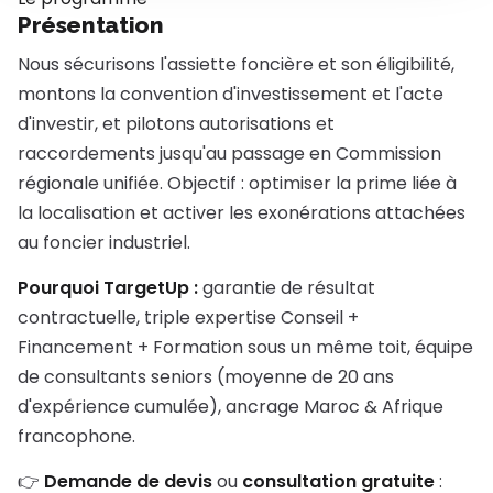
Présentation
Nous sécurisons l'assiette foncière et son éligibilité,
montons la convention d'investissement et l'acte
d'investir, et pilotons autorisations et
raccordements jusqu'au passage en Commission
régionale unifiée. Objectif : optimiser la prime liée à
la localisation et activer les exonérations attachées
au foncier industriel.
Pourquoi TargetUp :
garantie de résultat
contractuelle, triple expertise Conseil +
Financement + Formation sous un même toit, équipe
de consultants seniors (moyenne de 20 ans
d'expérience cumulée), ancrage Maroc & Afrique
francophone.
👉
Demande de devis
ou
consultation gratuite
: