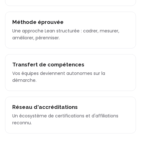
Méthode éprouvée
Une approche Lean structurée : cadrer, mesurer,
améliorer, pérenniser.
Transfert de compétences
Vos équipes deviennent autonomes sur la
démarche.
Réseau d'accréditations
Un écosystème de certifications et d'affiliations
reconnu.