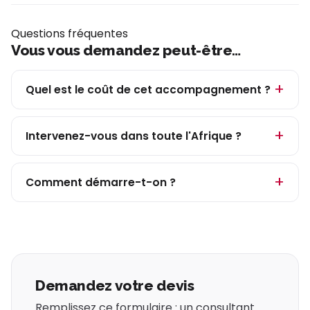
Questions fréquentes
Vous vous demandez peut-être…
Quel est le coût de cet accompagnement ?
Intervenez-vous dans toute l'Afrique ?
Comment démarre-t-on ?
Demandez votre devis
Remplissez ce formulaire : un consultant