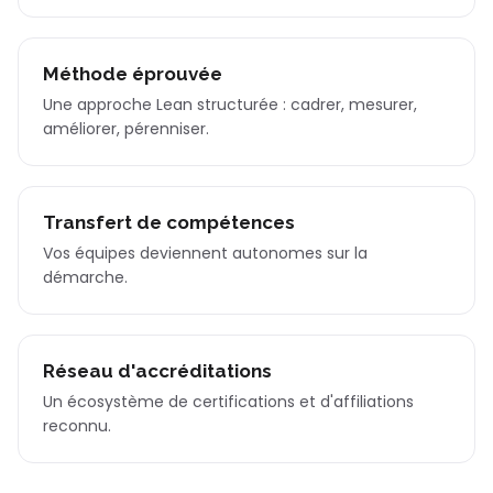
Méthode éprouvée
Une approche Lean structurée : cadrer, mesurer,
améliorer, pérenniser.
Transfert de compétences
Vos équipes deviennent autonomes sur la
démarche.
Réseau d'accréditations
Un écosystème de certifications et d'affiliations
reconnu.