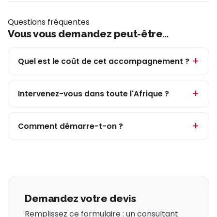
Questions fréquentes
Vous vous demandez peut-être…
Quel est le coût de cet accompagnement ?
Intervenez-vous dans toute l'Afrique ?
Comment démarre-t-on ?
Demandez votre devis
Remplissez ce formulaire : un consultant