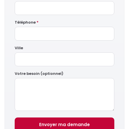
Téléphone
*
Ville
Votre besoin (optionnel)
Envoyer ma demande