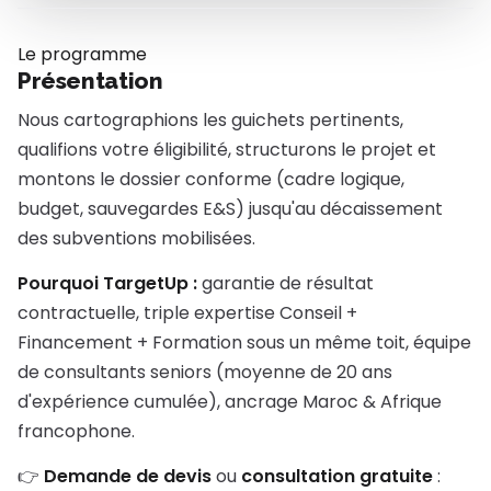
Le programme
Présentation
Nous cartographions les guichets pertinents,
qualifions votre éligibilité, structurons le projet et
montons le dossier conforme (cadre logique,
budget, sauvegardes E&S) jusqu'au décaissement
des subventions mobilisées.
Pourquoi TargetUp :
garantie de résultat
contractuelle, triple expertise Conseil +
Financement + Formation sous un même toit, équipe
de consultants seniors (moyenne de 20 ans
d'expérience cumulée), ancrage Maroc & Afrique
francophone.
👉
Demande de devis
ou
consultation gratuite
: