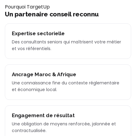
Pourquoi TargetUp
Un partenaire conseil reconnu
Expertise sectorielle
Des consultants seniors qui maîtrisent votre métier
et vos référentiels.
Ancrage Maroc & Afrique
Une connaissance fine du contexte réglementaire
et économique local.
Engagement de résultat
Une obligation de moyens renforcée, jalonnée et
contractualisée.