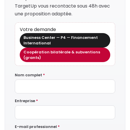
TargetUp vous recontacte sous 48h avec
une proposition adaptée.
Votre demande
Business Center — P4 — Financement
International
Coopération bilatérale & subventions
(grants)
Nom complet
*
Entreprise
*
E-mail professionnel
*