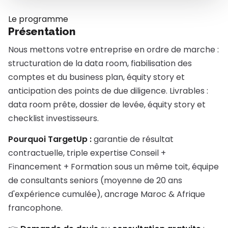
Le programme
Présentation
Nous mettons votre entreprise en ordre de marche :
structuration de la data room, fiabilisation des
comptes et du business plan, équity story et
anticipation des points de due diligence. Livrables :
data room prête, dossier de levée, équity story et
checklist investisseurs.
Pourquoi TargetUp :
garantie de résultat
contractuelle, triple expertise Conseil +
Financement + Formation sous un même toit, équipe
de consultants seniors (moyenne de 20 ans
d'expérience cumulée), ancrage Maroc & Afrique
francophone.