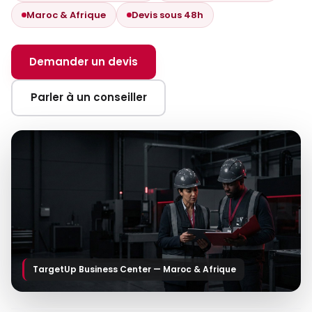
Maroc & Afrique
Devis sous 48h
Demander un devis
Parler à un conseiller
TargetUp Business Center — Maroc & Afrique