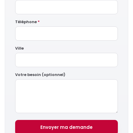
Téléphone
*
Ville
Votre besoin (optionnel)
Envoyer ma demande