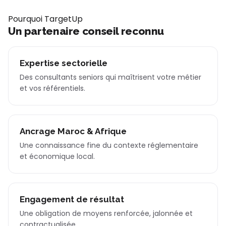
Pourquoi TargetUp
Un partenaire conseil reconnu
Expertise sectorielle
Des consultants seniors qui maîtrisent votre métier
et vos référentiels.
Ancrage Maroc & Afrique
Une connaissance fine du contexte réglementaire
et économique local.
Engagement de résultat
Une obligation de moyens renforcée, jalonnée et
contractualisée.