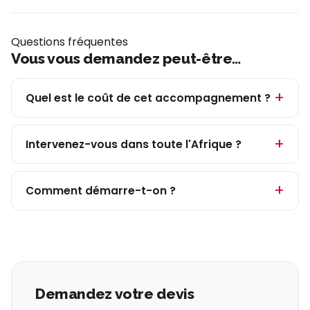
Questions fréquentes
Vous vous demandez peut-être…
Quel est le coût de cet accompagnement ?
Intervenez-vous dans toute l'Afrique ?
Comment démarre-t-on ?
Demandez votre devis