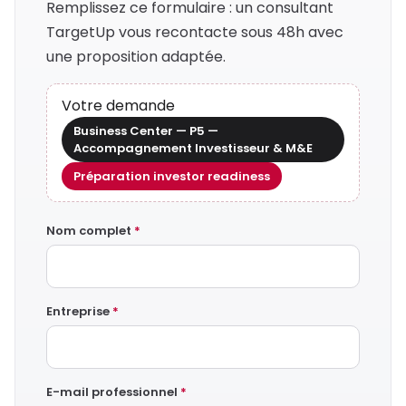
Remplissez ce formulaire : un consultant
TargetUp vous recontacte sous 48h avec
une proposition adaptée.
Votre demande
Business Center — P5 —
Accompagnement Investisseur & M&E
Préparation investor readiness
Nom complet
*
Entreprise
*
E-mail professionnel
*