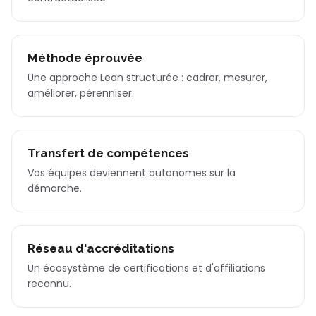
Méthode éprouvée
Une approche Lean structurée : cadrer, mesurer,
améliorer, pérenniser.
Transfert de compétences
Vos équipes deviennent autonomes sur la
démarche.
Réseau d'accréditations
Un écosystème de certifications et d'affiliations
reconnu.