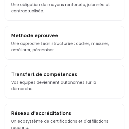
Une obligation de moyens renforcée, jalonnée et
contractualisée.
Méthode éprouvée
Une approche Lean structurée : cadrer, mesurer,
améliorer, pérenniser.
Transfert de compétences
Vos équipes deviennent autonomes sur la
démarche.
Réseau d'accréditations
Un écosystème de certifications et d'affiliations
reconnu.