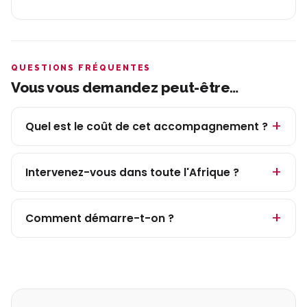
QUESTIONS FRÉQUENTES
Vous vous demandez peut-être…
Quel est le coût de cet accompagnement ?
Intervenez-vous dans toute l'Afrique ?
Comment démarre-t-on ?