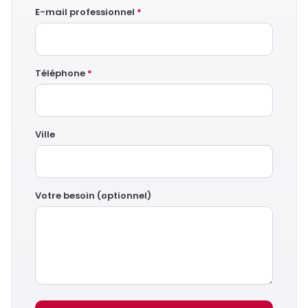
E-mail professionnel
*
Téléphone
*
Ville
Votre besoin (optionnel)