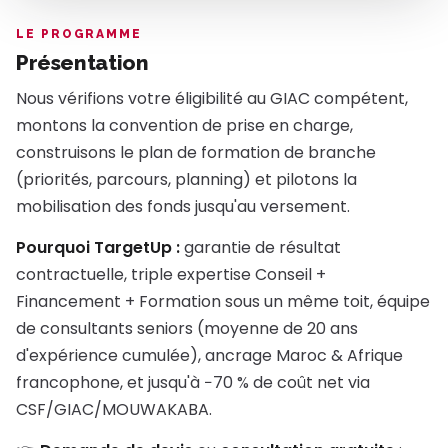
LE PROGRAMME
Présentation
Nous vérifions votre éligibilité au GIAC compétent,
montons la convention de prise en charge,
construisons le plan de formation de branche
(priorités, parcours, planning) et pilotons la
mobilisation des fonds jusqu'au versement.
Pourquoi TargetUp :
garantie de résultat
contractuelle, triple expertise Conseil +
Financement + Formation sous un même toit, équipe
de consultants seniors (moyenne de 20 ans
d'expérience cumulée), ancrage Maroc & Afrique
francophone, et jusqu'à −70 % de coût net via
CSF/GIAC/MOUWAKABA.