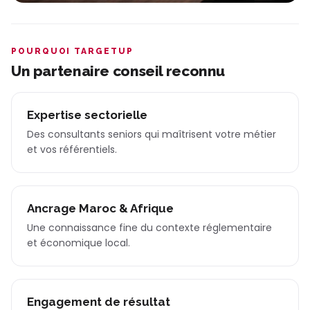
POURQUOI TARGETUP
Un partenaire conseil reconnu
Expertise sectorielle
Des consultants seniors qui maîtrisent votre métier
et vos référentiels.
Ancrage Maroc & Afrique
Une connaissance fine du contexte réglementaire
et économique local.
Engagement de résultat