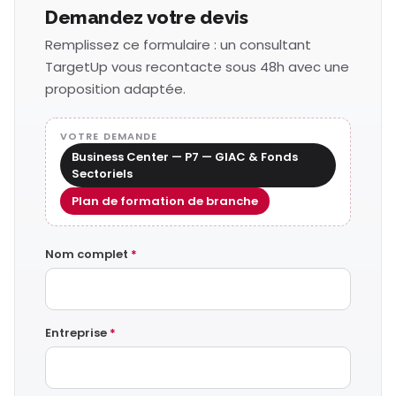
Demandez votre devis
Remplissez ce formulaire : un consultant
TargetUp vous recontacte sous 48h avec une
proposition adaptée.
VOTRE DEMANDE
Business Center — P7 — GIAC & Fonds
Sectoriels
Plan de formation de branche
Nom complet
*
Entreprise
*