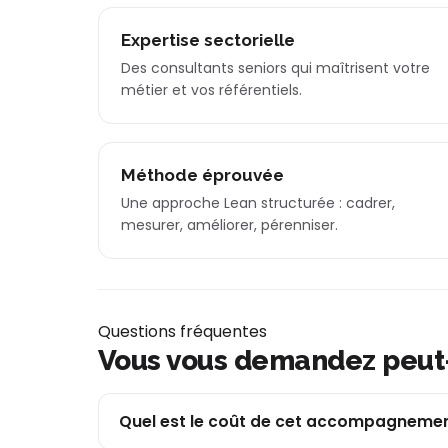
Expertise sectorielle
Des consultants seniors qui maîtrisent votre
métier et vos référentiels.
Méthode éprouvée
Une approche Lean structurée : cadrer,
mesurer, améliorer, pérenniser.
Questions fréquentes
Vous vous demandez peut
Quel est le coût de cet accompagnemen