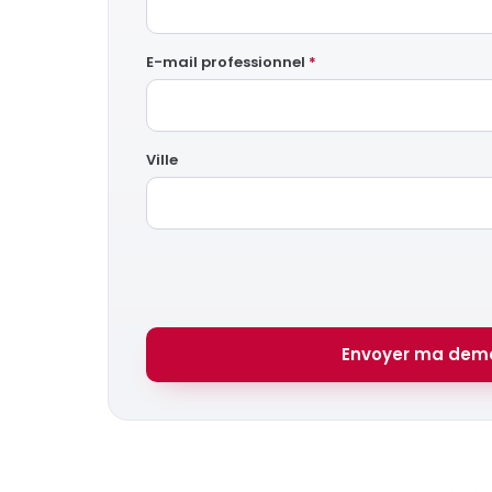
E-mail professionnel
*
Ville
Envoyer ma dem