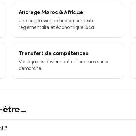
Ancrage Maroc & Afrique
Une connaissance fine du contexte
réglementaire et économique local.
Transfert de compétences
Vos équipes deviennent autonomes sur la
démarche.
-être…
t ?