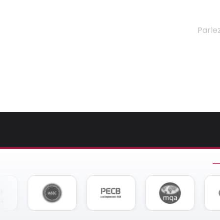
Parle