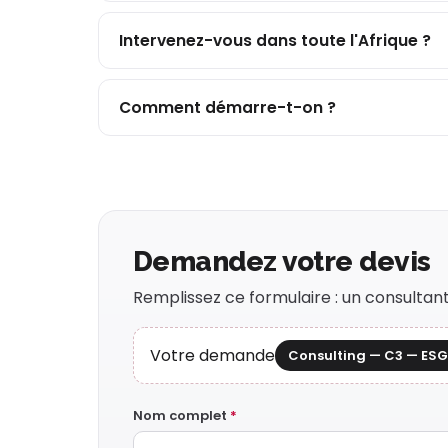
Intervenez-vous dans toute l'Afrique ?
Comment démarre-t-on ?
Demandez votre devis
Remplissez ce formulaire : un consulta
Votre demande
Consulting — C3 — ESG
Nom complet
*