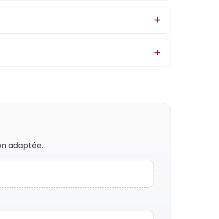
on adaptée.