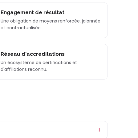
Engagement de résultat
Une obligation de moyens renforcée, jalonnée
et contractualisée.
Réseau d'accréditations
Un écosystème de certifications et
d'affiliations reconnu.