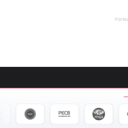
Parle