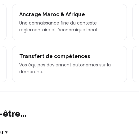
Ancrage Maroc & Afrique
Une connaissance fine du contexte
réglementaire et économique local.
Transfert de compétences
Vos équipes deviennent autonomes sur la
démarche.
-être…
t ?