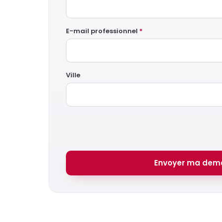
E-mail professionnel
*
Ville
Envoyer ma dem