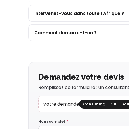
Intervenez-vous dans toute l'Afrique ?
Comment démarre-t-on ?
Demandez votre devis
Remplissez ce formulaire : un consulta
Votre demande
Consulting — C8 — Sou
Nom complet
*