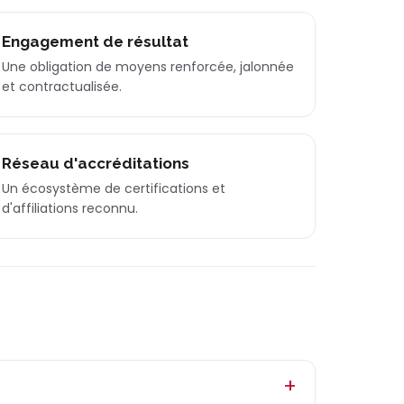
Engagement de résultat
Une obligation de moyens renforcée, jalonnée
et contractualisée.
Réseau d'accréditations
Un écosystème de certifications et
d'affiliations reconnu.