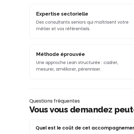
Expertise sectorielle
Des consultants seniors qui maîtrisent votre
métier et vos référentiels.
Méthode éprouvée
Une approche Lean structurée : cadrer,
mesurer, améliorer, pérenniser.
Questions fréquentes
Vous vous demandez peut
Quel est le coût de cet accompagnemen