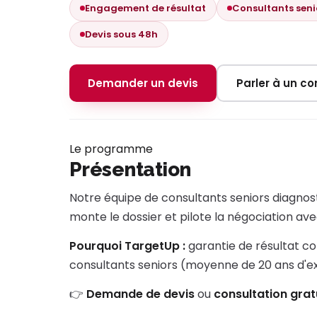
Engagement de résultat
Consultants seni
Devis sous 48h
Demander un devis
Parler à un con
Le programme
Présentation
Notre équipe de consultants seniors diagnost
monte le dossier et pilote la négociation avec
Pourquoi TargetUp :
garantie de résultat co
consultants seniors (moyenne de 20 ans d'
👉
Demande de devis
ou
consultation grat