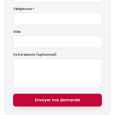
Téléphone
*
Ville
Votre besoin (optionnel)
Envoyer ma demande