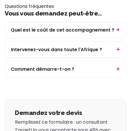
Questions fréquentes
Vous vous demandez peut-être…
Quel est le coût de cet accompagnement ?
Intervenez-vous dans toute l'Afrique ?
Comment démarre-t-on ?
Demandez votre devis
Remplissez ce formulaire : un consultant
TargetUp vous recontacte sous 48h avec