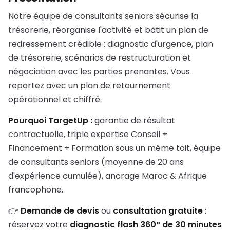
Notre équipe de consultants seniors sécurise la
trésorerie, réorganise l'activité et bâtit un plan de
redressement crédible : diagnostic d'urgence, plan
de trésorerie, scénarios de restructuration et
négociation avec les parties prenantes. Vous
repartez avec un plan de retournement
opérationnel et chiffré.
Pourquoi TargetUp :
garantie de résultat
contractuelle, triple expertise Conseil +
Financement + Formation sous un même toit, équipe
de consultants seniors (moyenne de 20 ans
d'expérience cumulée), ancrage Maroc & Afrique
francophone.
👉
Demande de devis
ou
consultation gratuite
:
réservez votre
diagnostic flash 360° de 30 minutes