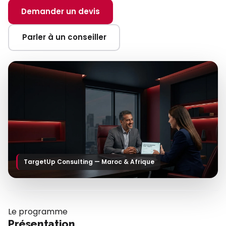
Demander un devis
Parler à un conseiller
TargetUp Consulting — Maroc & Afrique
Le programme
Présentation