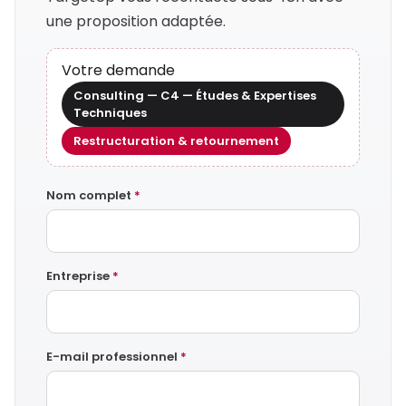
une proposition adaptée.
Votre demande
Consulting — C4 — Études & Expertises
Techniques
Restructuration & retournement
Nom complet
*
Entreprise
*
E-mail professionnel
*