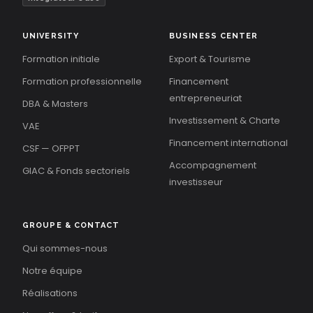
UNIVERSITY
BUSINESS CENTER
Formation initiale
Export & Tourisme
Formation professionnelle
Financement
entrepreneuriat
DBA & Masters
Investissement & Charte
VAE
Financement international
CSF — OFPPT
Accompagnement
GIAC & Fonds sectoriels
investisseur
GROUPE & CONTACT
Qui sommes-nous
Notre équipe
Réalisations