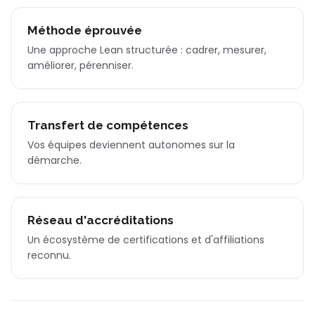
Méthode éprouvée
Une approche Lean structurée : cadrer, mesurer,
améliorer, pérenniser.
Transfert de compétences
Vos équipes deviennent autonomes sur la
démarche.
Réseau d'accréditations
Un écosystème de certifications et d'affiliations
reconnu.