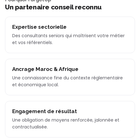
Un partenaire conseil reconnu
Expertise sectorielle
Des consultants seniors qui maîtrisent votre métier
et vos référentiels.
Ancrage Maroc & Afrique
Une connaissance fine du contexte réglementaire
et économique local.
Engagement de résultat
Une obligation de moyens renforcée, jalonnée et
contractualisée.