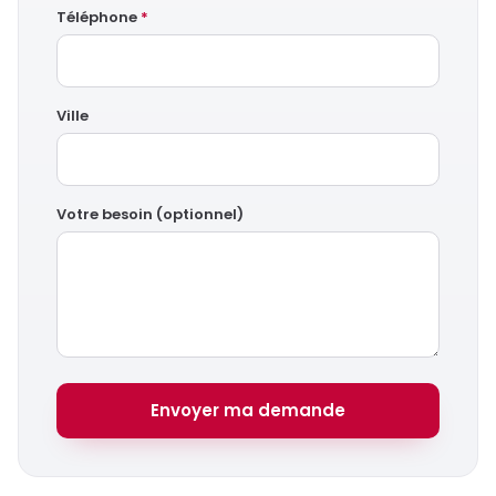
Téléphone
*
Ville
Votre besoin (optionnel)
Envoyer ma demande