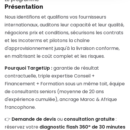
Présentation
Nous identifions et qualifions vos fournisseurs
internationaux, auditons leur capacité et leur qualité,
négocions prix et conditions, sécurisons les contrats
et les Incoterms et pilotons la chaîne
d'approvisionnement jusqu'à la livraison conforme,
en maîtrisant le coût complet et les risques.
Pourquoi TargetUp :
garantie de résultat
contractuelle, triple expertise Conseil +
Financement + Formation sous un même toit, équipe
de consultants seniors (moyenne de 20 ans
d'expérience cumulée), ancrage Maroc & Afrique
francophone.
👉
Demande de devis
ou
consultation gratuite
:
réservez votre
diagnostic flash 360° de 30 minutes