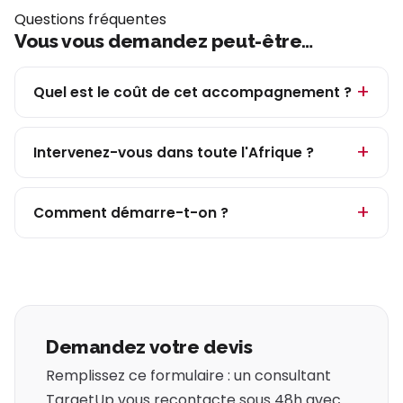
Questions fréquentes
Vous vous demandez peut-être…
Quel est le coût de cet accompagnement ?
Intervenez-vous dans toute l'Afrique ?
Comment démarre-t-on ?
Demandez votre devis
Remplissez ce formulaire : un consultant
TargetUp vous recontacte sous 48h avec