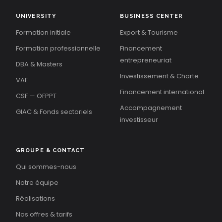
UNIVERSITY
BUSINESS CENTER
Formation initiale
Export & Tourisme
Formation professionnelle
Financement
entrepreneuriat
DBA & Masters
Investissement & Charte
VAE
Financement international
CSF — OFPPT
Accompagnement
GIAC & Fonds sectoriels
investisseur
GROUPE & CONTACT
Qui sommes-nous
Notre équipe
Réalisations
Nos offres & tarifs