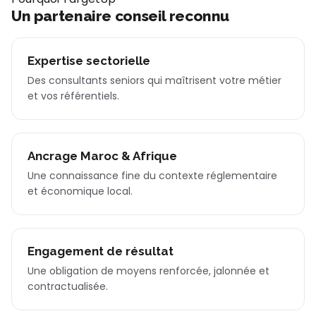
Un partenaire conseil reconnu
Expertise sectorielle
Des consultants seniors qui maîtrisent votre métier
et vos référentiels.
Ancrage Maroc & Afrique
Une connaissance fine du contexte réglementaire
et économique local.
Engagement de résultat
Une obligation de moyens renforcée, jalonnée et
contractualisée.