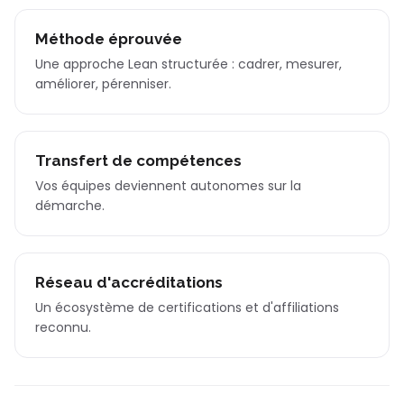
Méthode éprouvée
Une approche Lean structurée : cadrer, mesurer,
améliorer, pérenniser.
Transfert de compétences
Vos équipes deviennent autonomes sur la
démarche.
Réseau d'accréditations
Un écosystème de certifications et d'affiliations
reconnu.