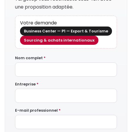
une proposition adaptée.
Votre demande
Business Center — P1 — Export & Tourisme
Sourcing & achats internationaux
Nom complet
*
Entreprise
*
E-mail professionnel
*