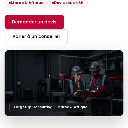
Maroc & Afrique
Devis sous 48h
Demander un devis
Parler à un conseiller
TargetUp Consulting — Maroc & Afrique