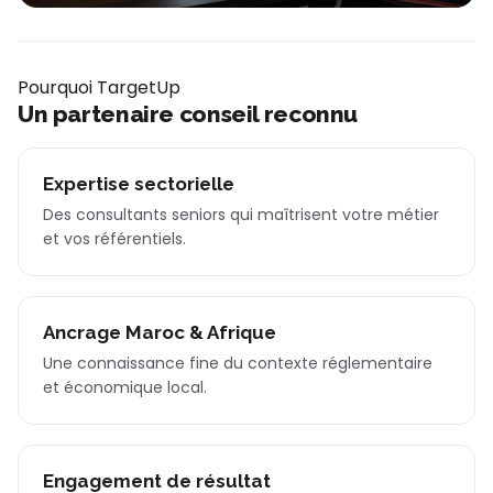
Pourquoi TargetUp
Un partenaire conseil reconnu
Expertise sectorielle
Des consultants seniors qui maîtrisent votre métier
et vos référentiels.
Ancrage Maroc & Afrique
Une connaissance fine du contexte réglementaire
et économique local.
Engagement de résultat