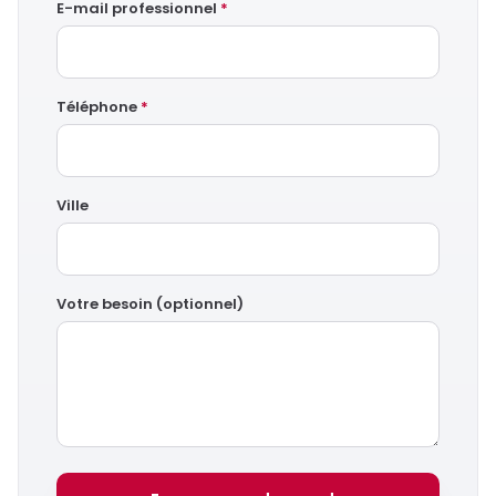
E-mail professionnel
*
Téléphone
*
Ville
Votre besoin (optionnel)