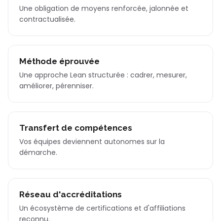
Une obligation de moyens renforcée, jalonnée et
contractualisée.
Méthode éprouvée
Une approche Lean structurée : cadrer, mesurer,
améliorer, pérenniser.
Transfert de compétences
Vos équipes deviennent autonomes sur la
démarche.
Réseau d'accréditations
Un écosystème de certifications et d'affiliations
reconnu.