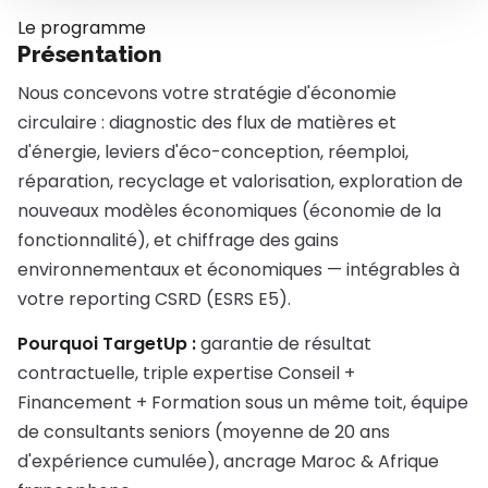
Le programme
Présentation
Nous concevons votre stratégie d'économie
circulaire : diagnostic des flux de matières et
d'énergie, leviers d'éco-conception, réemploi,
réparation, recyclage et valorisation, exploration de
nouveaux modèles économiques (économie de la
fonctionnalité), et chiffrage des gains
environnementaux et économiques — intégrables à
votre reporting CSRD (ESRS E5).
Pourquoi TargetUp :
garantie de résultat
contractuelle, triple expertise Conseil +
Financement + Formation sous un même toit, équipe
de consultants seniors (moyenne de 20 ans
d'expérience cumulée), ancrage Maroc & Afrique