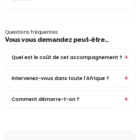
Questions fréquentes
Vous vous demandez peut-être…
Quel est le coût de cet accompagnement ?
Intervenez-vous dans toute l'Afrique ?
Comment démarre-t-on ?