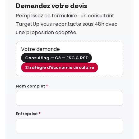
Demandez votre devis
Remplissez ce formulaire : un consultant
TargetUp vous recontacte sous 48h avec
une proposition adaptée.
Votre demande
Consulting — C3 — ESG & RSE
Stratégie d'économie circulaire
Nom complet
*
Entreprise
*