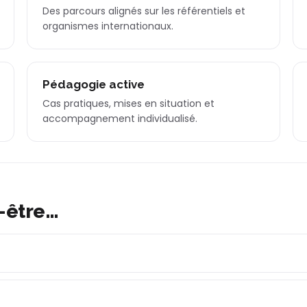
Des parcours alignés sur les référentiels et
organismes internationaux.
Pédagogie active
Cas pratiques, mises en situation et
accompagnement individualisé.
-être…