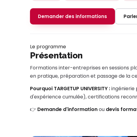
Demander des informations
Parle
Le programme
Présentation
Formations inter-entreprises en sessions pla
en pratique, préparation et passage de la cert
Pourquoi TARGETUP UNIVERSITY :
ingénierie
d'expérience cumulée), certifications reco
👉
Demande d'information
ou
devis forma