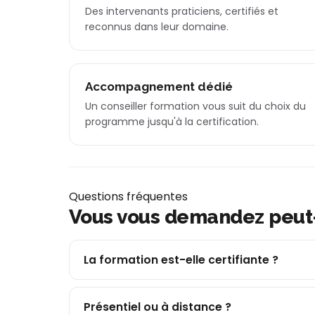
Des intervenants praticiens, certifiés et
reconnus dans leur domaine.
Accompagnement dédié
Un conseiller formation vous suit du choix du
programme jusqu'à la certification.
Questions fréquentes
Vous vous demandez peut
La formation est-elle certifiante ?
Présentiel ou à distance ?