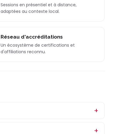
Sessions en présentiel et à distance,
adaptées au contexte local.
Réseau d'accréditations
Un écosystème de certifications et
d'affiliations reconnu.