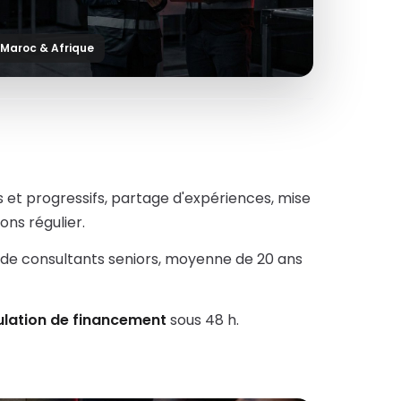
 Maroc & Afrique
s et progressifs, partage d'expériences, mise
ons régulier.
 de consultants seniors, moyenne de 20 ans
ulation de financement
sous 48 h.