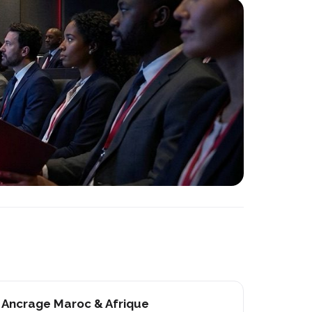
Ancrage Maroc & Afrique