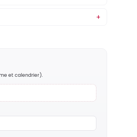
me et calendrier).