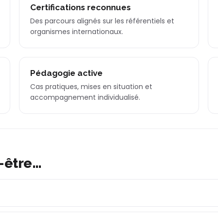
Certifications reconnues
Des parcours alignés sur les référentiels et
organismes internationaux.
Pédagogie active
Cas pratiques, mises en situation et
accompagnement individualisé.
-être…