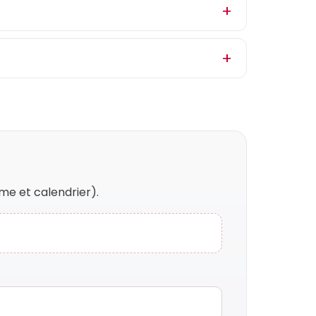
me et calendrier).