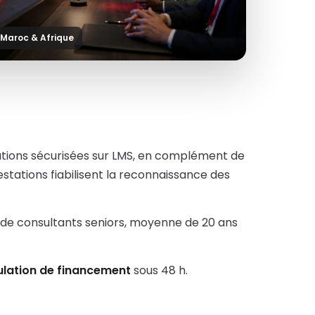
 Maroc & Afrique
luations sécurisées sur LMS, en complément de
estations fiabilisent la reconnaissance des
 de consultants seniors, moyenne de 20 ans
ulation de financement
sous 48 h.