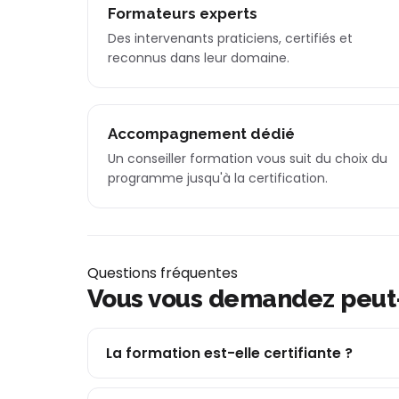
Formateurs experts
Des intervenants praticiens, certifiés et
reconnus dans leur domaine.
Accompagnement dédié
Un conseiller formation vous suit du choix du
programme jusqu'à la certification.
Questions fréquentes
Vous vous demandez peut
La formation est-elle certifiante ?