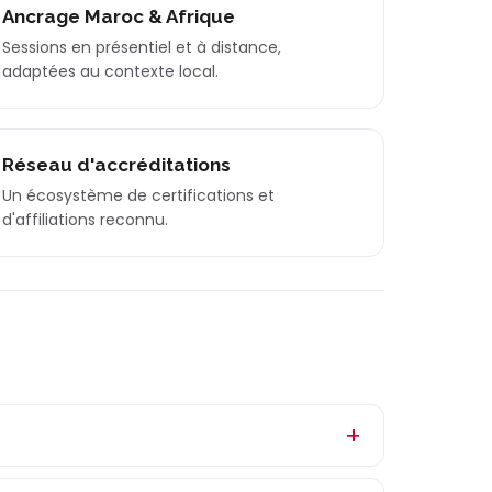
Ancrage Maroc & Afrique
Sessions en présentiel et à distance,
adaptées au contexte local.
Réseau d'accréditations
Un écosystème de certifications et
d'affiliations reconnu.