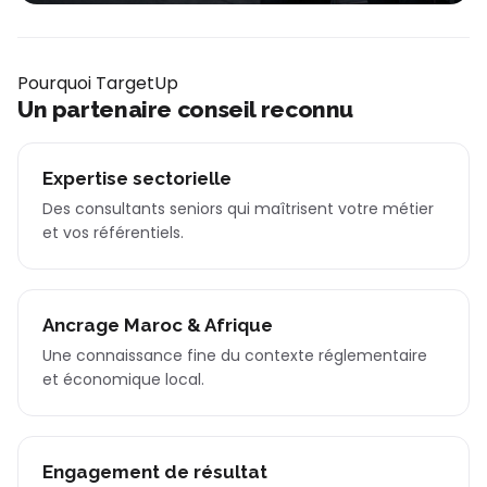
Pourquoi TargetUp
Un partenaire conseil reconnu
Expertise sectorielle
Des consultants seniors qui maîtrisent votre métier
et vos référentiels.
Ancrage Maroc & Afrique
Une connaissance fine du contexte réglementaire
et économique local.
Engagement de résultat