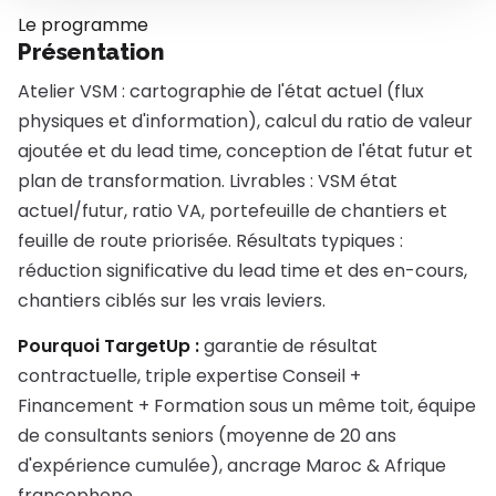
Le programme
Présentation
Atelier VSM : cartographie de l'état actuel (flux
physiques et d'information), calcul du ratio de valeur
ajoutée et du lead time, conception de l'état futur et
plan de transformation. Livrables : VSM état
actuel/futur, ratio VA, portefeuille de chantiers et
feuille de route priorisée. Résultats typiques :
réduction significative du lead time et des en-cours,
chantiers ciblés sur les vrais leviers.
Pourquoi TargetUp :
garantie de résultat
contractuelle, triple expertise Conseil +
Financement + Formation sous un même toit, équipe
de consultants seniors (moyenne de 20 ans
d'expérience cumulée), ancrage Maroc & Afrique
francophone.