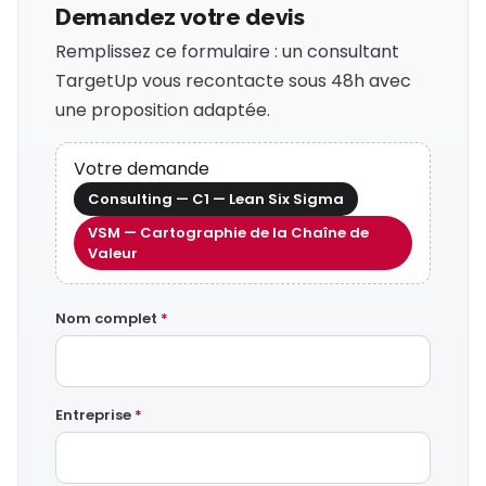
Demandez votre devis
Remplissez ce formulaire : un consultant
TargetUp vous recontacte sous 48h avec
une proposition adaptée.
Votre demande
Consulting — C1 — Lean Six Sigma
VSM — Cartographie de la Chaîne de
Valeur
Nom complet
*
Entreprise
*