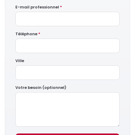
E-mail professionnel
*
Téléphone
*
Ville
Votre besoin (optionnel)