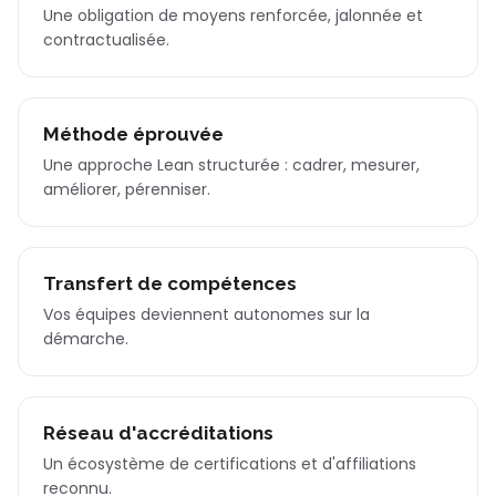
Une obligation de moyens renforcée, jalonnée et
contractualisée.
Méthode éprouvée
Une approche Lean structurée : cadrer, mesurer,
améliorer, pérenniser.
Transfert de compétences
Vos équipes deviennent autonomes sur la
démarche.
Réseau d'accréditations
Un écosystème de certifications et d'affiliations
reconnu.