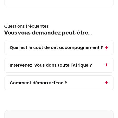
Questions fréquentes
Vous vous demandez peut-être…
Quel est le coût de cet accompagnement ?
Intervenez-vous dans toute l'Afrique ?
Comment démarre-t-on ?