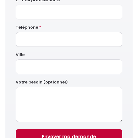
Téléphone
*
Ville
Votre besoin (optionnel)
Envoyer ma demande