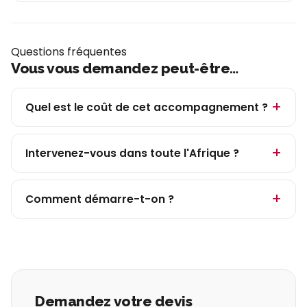
Questions fréquentes
Vous vous demandez peut-être…
Quel est le coût de cet accompagnement ?
Intervenez-vous dans toute l'Afrique ?
Comment démarre-t-on ?
Demandez votre devis