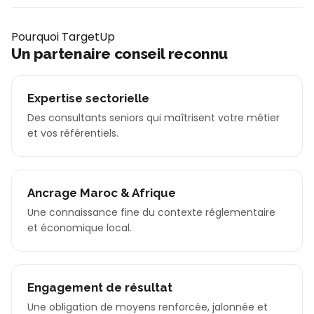
Pourquoi TargetUp
Un partenaire conseil reconnu
Expertise sectorielle
Des consultants seniors qui maîtrisent votre métier
et vos référentiels.
Ancrage Maroc & Afrique
Une connaissance fine du contexte réglementaire
et économique local.
Engagement de résultat
Une obligation de moyens renforcée, jalonnée et