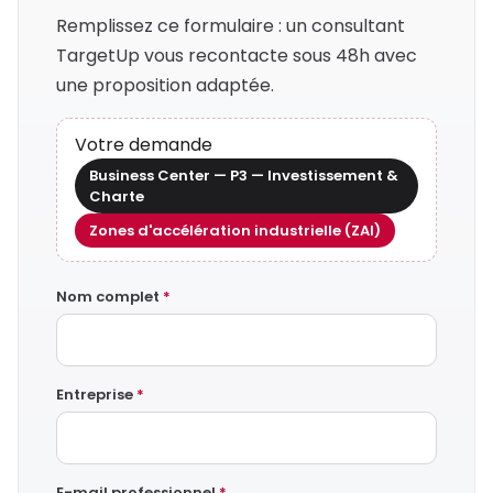
Remplissez ce formulaire : un consultant
TargetUp vous recontacte sous 48h avec
une proposition adaptée.
Votre demande
Business Center — P3 — Investissement &
Charte
Zones d'accélération industrielle (ZAI)
Nom complet
*
Entreprise
*
E-mail professionnel
*