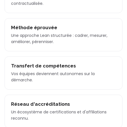
contractualisée.
Méthode éprouvée
Une approche Lean structurée : cadrer, mesurer,
améliorer, pérenniser.
Transfert de compétences
Vos équipes deviennent autonomes sur la
démarche.
Réseau d'accréditations
Un écosystème de certifications et d'affiliations
reconnu.