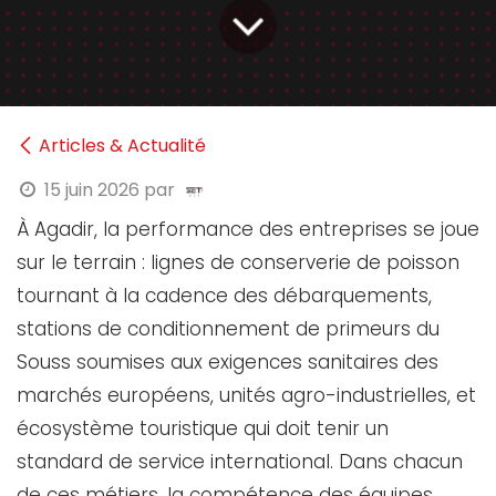
Articles & Actualité
15 juin 2026
par
À Agadir, la performance des entreprises se joue
sur le terrain : lignes de conserverie de poisson
tournant à la cadence des débarquements,
stations de conditionnement de primeurs du
Souss soumises aux exigences sanitaires des
marchés européens, unités agro-industrielles, et
écosystème touristique qui doit tenir un
standard de service international. Dans chacun
de ces métiers, la compétence des équipes