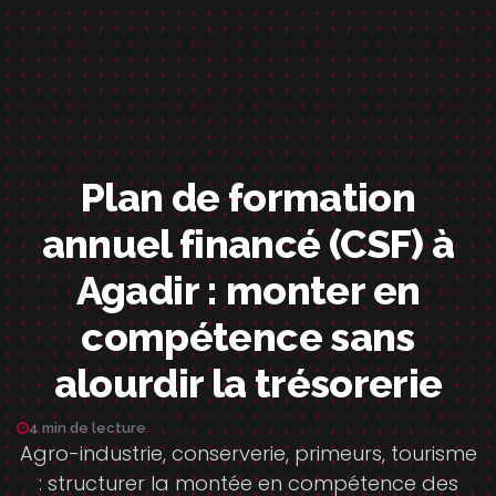
Plan de formation
annuel financé (CSF) à
Agadir : monter en
compétence sans
alourdir la trésorerie
4 min de lecture
Agro-industrie, conserverie, primeurs, tourisme
: structurer la montée en compétence des