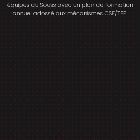
équipes du Souss avec un plan de formation
annuel adossé aux mécanismes CSF/TFP.