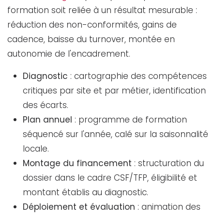
formation soit reliée à un résultat mesurable :
réduction des non-conformités, gains de
cadence, baisse du turnover, montée en
autonomie de l'encadrement.
Diagnostic
: cartographie des compétences
critiques par site et par métier, identification
des écarts.
Plan annuel
: programme de formation
séquencé sur l'année, calé sur la saisonnalité
locale.
Montage du financement
: structuration du
dossier dans le cadre CSF/TFP, éligibilité et
montant établis au diagnostic.
Déploiement et évaluation
: animation des