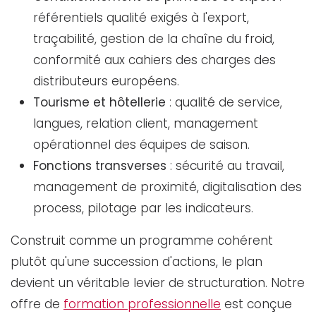
référentiels qualité exigés à l'export,
traçabilité, gestion de la chaîne du froid,
conformité aux cahiers des charges des
distributeurs européens.
Tourisme et hôtellerie
: qualité de service,
langues, relation client, management
opérationnel des équipes de saison.
Fonctions transverses
: sécurité au travail,
management de proximité, digitalisation des
process, pilotage par les indicateurs.
Construit comme un programme cohérent
plutôt qu'une succession d'actions, le plan
devient un véritable levier de structuration. Notre
offre de
formation professionnelle
est conçue