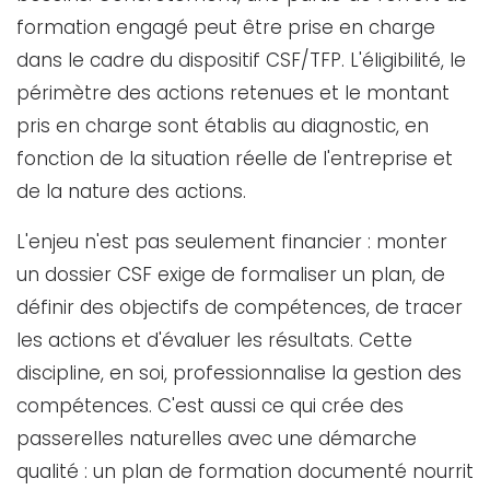
formation engagé peut être prise en charge
dans le cadre du dispositif CSF/TFP. L'éligibilité, le
périmètre des actions retenues et le montant
pris en charge sont établis au diagnostic, en
fonction de la situation réelle de l'entreprise et
de la nature des actions.
L'enjeu n'est pas seulement financier : monter
un dossier CSF exige de formaliser un plan, de
définir des objectifs de compétences, de tracer
les actions et d'évaluer les résultats. Cette
discipline, en soi, professionnalise la gestion des
compétences. C'est aussi ce qui crée des
passerelles naturelles avec une démarche
qualité : un plan de formation documenté nourrit