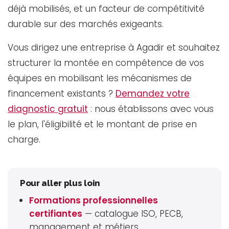
déjà mobilisés, et un facteur de compétitivité
durable sur des marchés exigeants.
Vous dirigez une entreprise à Agadir et souhaitez
structurer la montée en compétence de vos
équipes en mobilisant les mécanismes de
financement existants ?
Demandez votre
diagnostic gratuit
: nous établissons avec vous
le plan, l'éligibilité et le montant de prise en
charge.
Pour aller plus loin
Formations professionnelles
certifiantes
— catalogue ISO, PECB,
management et métiers.