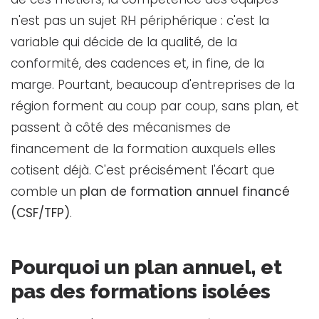
n'est pas un sujet RH périphérique : c'est la
variable qui décide de la qualité, de la
conformité, des cadences et, in fine, de la
marge. Pourtant, beaucoup d'entreprises de la
région forment au coup par coup, sans plan, et
passent à côté des mécanismes de
financement de la formation auxquels elles
cotisent déjà. C'est précisément l'écart que
comble un
plan de formation annuel financé
(CSF/TFP)
.
Pourquoi un plan annuel, et
pas des formations isolées