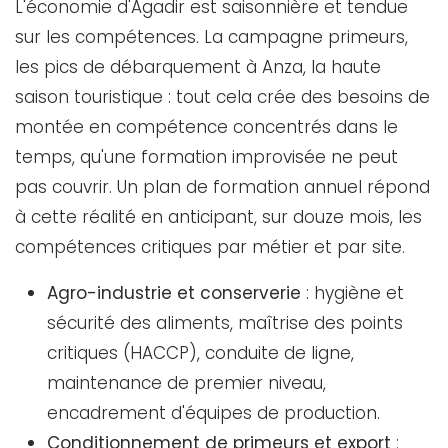
L'économie d'Agadir est saisonnière et tendue
sur les compétences. La campagne primeurs,
les pics de débarquement à Anza, la haute
saison touristique : tout cela crée des besoins de
montée en compétence concentrés dans le
temps, qu'une formation improvisée ne peut
pas couvrir. Un plan de formation annuel répond
à cette réalité en anticipant, sur douze mois, les
compétences critiques par métier et par site.
Agro-industrie et conserverie
: hygiène et
sécurité des aliments, maîtrise des points
critiques (HACCP), conduite de ligne,
maintenance de premier niveau,
encadrement d'équipes de production.
Conditionnement de primeurs et export
: