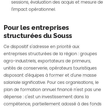
sessions, évaluation des acquis et mesure de
l'impact opérationnel.
Pour les entreprises
structurées du Souss
Ce dispositif s'adresse en priorité aux
entreprises structurées de la région : groupes
agro-industriels, exportateurs de primeurs,
unités de conserverie, opérateurs touristiques
disposant d'équipes à former et d'une masse
salariale significative. Pour ces organisations, le
plan de formation annuel financé n'est pas une
dépense : c'est un investissement dans la
compétence, partiellement adossé à des fonds