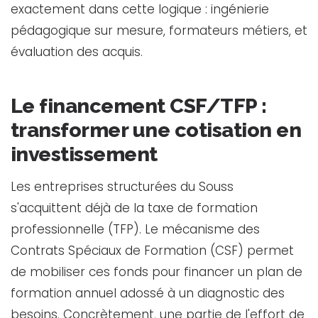
exactement dans cette logique : ingénierie
pédagogique sur mesure, formateurs métiers, et
évaluation des acquis.
Le financement CSF/TFP :
transformer une cotisation en
investissement
Les entreprises structurées du Souss
s'acquittent déjà de la taxe de formation
professionnelle (TFP). Le mécanisme des
Contrats Spéciaux de Formation (CSF) permet
de mobiliser ces fonds pour financer un plan de
formation annuel adossé à un diagnostic des
besoins. Concrètement, une partie de l'effort de