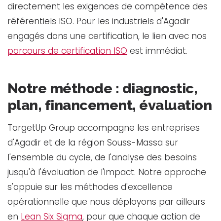
directement les exigences de compétence des
référentiels ISO. Pour les industriels d'Agadir
engagés dans une certification, le lien avec nos
parcours de certification ISO
est immédiat.
Notre méthode : diagnostic,
plan, financement, évaluation
TargetUp Group accompagne les entreprises
d'Agadir et de la région Souss-Massa sur
l'ensemble du cycle, de l'analyse des besoins
jusqu'à l'évaluation de l'impact. Notre approche
s'appuie sur les méthodes d'excellence
opérationnelle que nous déployons par ailleurs
en
Lean Six Sigma
, pour que chaque action de