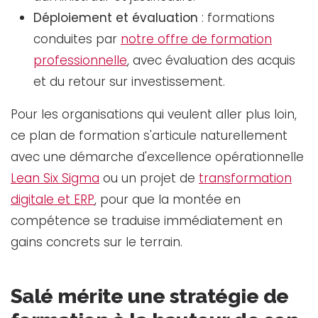
Déploiement et évaluation
: formations
conduites par
notre offre de formation
professionnelle
, avec évaluation des acquis
et du retour sur investissement.
Pour les organisations qui veulent aller plus loin,
ce plan de formation s'articule naturellement
avec une démarche d'excellence opérationnelle
Lean Six Sigma
ou un projet de
transformation
digitale et ERP
, pour que la montée en
compétence se traduise immédiatement en
gains concrets sur le terrain.
Salé mérite une stratégie de