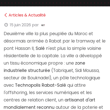
Articles & Actualité
15 juin 2026
par
Deuxième ville la plus peuplée du Maroc et
désormais arrimée à Rabat par le tramway et le
pont Hassan II,
Salé
n'est plus la simple voisine
résidentielle de la capitale. La ville a développé
un tissu économique propre : une
zone
industrielle structurée
(Tabriquet, Sidi Moussa,
secteur de Bouknadel), un pôle technologique
avec
Technopolis Rabat-Salé
qui attire
l'offshoring, les services numériques et les
centres de relation client, un
artisanat d'art
mondialement reconnu
autour de la poterie et