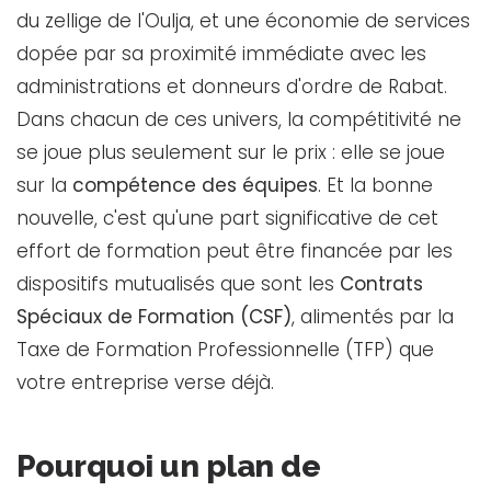
du zellige de l'Oulja, et une économie de services
dopée par sa proximité immédiate avec les
administrations et donneurs d'ordre de Rabat.
Dans chacun de ces univers, la compétitivité ne
se joue plus seulement sur le prix : elle se joue
sur la
compétence des équipes
. Et la bonne
nouvelle, c'est qu'une part significative de cet
effort de formation peut être financée par les
dispositifs mutualisés que sont les
Contrats
Spéciaux de Formation (CSF)
, alimentés par la
Taxe de Formation Professionnelle (TFP) que
votre entreprise verse déjà.
Pourquoi un plan de