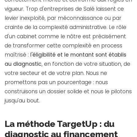
vigueur. Trop d'entreprises de Salé laissent ce
levier inexploité, par méconnaissance ou par
crainte de la complexité administrative. Le rôle
d'un cabinet comme le nôtre est précisément
de transformer cette complexité en process
maîtrisé :
l'éligibilité et le montant sont établis
au diagnostic
, en fonction de votre situation, de
votre secteur et de votre plan. Nous ne
promettons pas un pourcentage : nous
construisons un dossier solide et nous le pilotons
jusqu'au bout.
La méthode TargetUp : du
diagnostic au financement