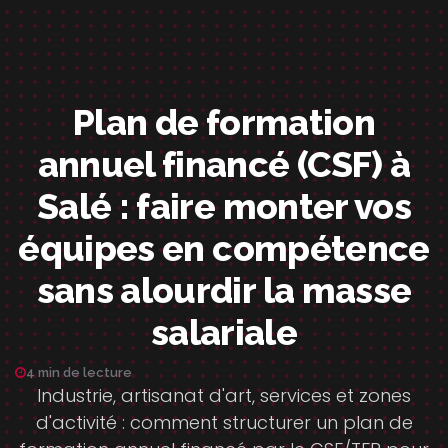
Plan de formation
annuel financé (CSF) à
Salé : faire monter vos
équipes en compétence
sans alourdir la masse
salariale
4 min de lecture
Industrie, artisanat d'art, services et zones
d'activité : comment structurer un plan de