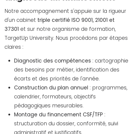
Notre accompagnement s'appuie sur la rigueur
d'un cabinet
triple certifié ISO 9001, 21001 et
37301
et sur notre organisme de formation,
TargetUp University. Nous procédons par étapes
claires :
Diagnostic des compétences
: cartographie
des besoins par métier, identification des
écarts et des priorités de l'année.
Construction du plan annuel
: programmes,
calendrier, formateurs, objectifs
pédagogiques mesurables.
Montage du financement CSF/TFP
:
structuration du dossier, conformité, suivi
administratif et justificatifs.