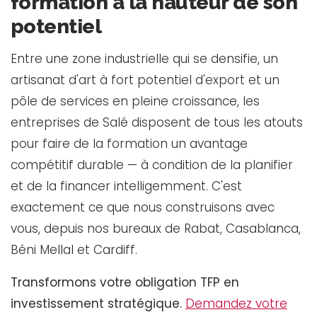
formation à la hauteur de son
potentiel
Entre une zone industrielle qui se densifie, un
artisanat d'art à fort potentiel d'export et un
pôle de services en pleine croissance, les
entreprises de Salé disposent de tous les atouts
pour faire de la formation un avantage
compétitif durable — à condition de la planifier
et de la financer intelligemment. C'est
exactement ce que nous construisons avec
vous, depuis nos bureaux de Rabat, Casablanca,
Béni Mellal et Cardiff.
Transformons votre obligation TFP en
investissement stratégique.
Demandez votre