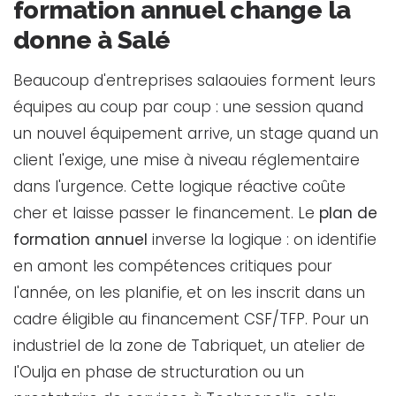
formation annuel change la
donne à Salé
Beaucoup d'entreprises salaouies forment leurs
équipes au coup par coup : une session quand
un nouvel équipement arrive, un stage quand un
client l'exige, une mise à niveau réglementaire
dans l'urgence. Cette logique réactive coûte
cher et laisse passer le financement. Le
plan de
formation annuel
inverse la logique : on identifie
en amont les compétences critiques pour
l'année, on les planifie, et on les inscrit dans un
cadre éligible au financement CSF/TFP. Pour un
industriel de la zone de Tabriquet, un atelier de
l'Oulja en phase de structuration ou un