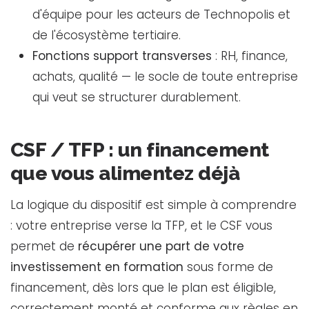
d'équipe pour les acteurs de Technopolis et
de l'écosystème tertiaire.
Fonctions support transverses
: RH, finance,
achats, qualité — le socle de toute entreprise
qui veut se structurer durablement.
CSF / TFP : un financement
que vous alimentez déjà
La logique du dispositif est simple à comprendre
: votre entreprise verse la TFP, et le CSF vous
permet de
récupérer une part de votre
investissement en formation
sous forme de
financement, dès lors que le plan est éligible,
correctement monté et conforme aux règles en