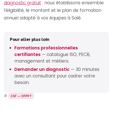
diagnostic gratuit
: nous établissons ensemble
l'éligibilité, le montant et le plan de formation
annuel adapté à vos équipes à Salé.
Pour aller plus loin
Formations professionnelles
certifiantes
— catalogue ISO, PECB,
management et métiers.
Demander un diagnostic
— 30 minutes
avec un consultant pour cadrer votre
besoin.
#
CSF — OFPPT