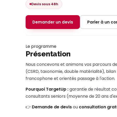
Devis sous 48h
Demander un devis
Parler à un con
Le programme
Présentation
Nous concevons et animons vos parcours de 
(CSRD, taxonomie, double matérialité), bilan
francophone et orientés passage à l'action.
Pourquoi TargetUp :
garantie de résultat co
consultants seniors (moyenne de 20 ans d'
👉
Demande de devis
ou
consultation grat