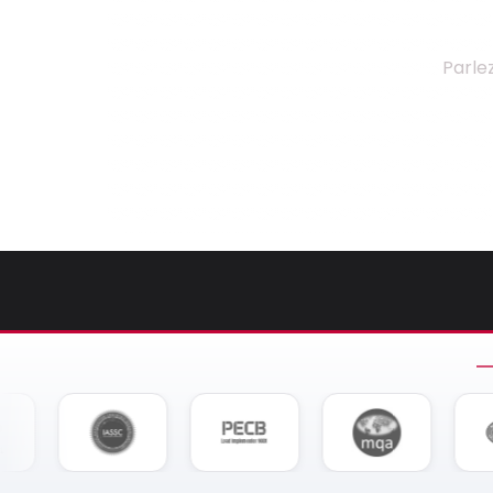
Parle