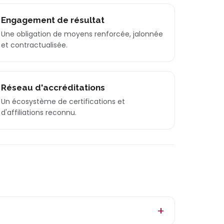
Engagement de résultat
Une obligation de moyens renforcée, jalonnée
et contractualisée.
Réseau d'accréditations
Un écosystème de certifications et
d'affiliations reconnu.