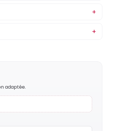
on adaptée.