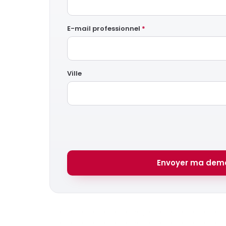
E-mail professionnel
*
Ville
Envoyer ma dem