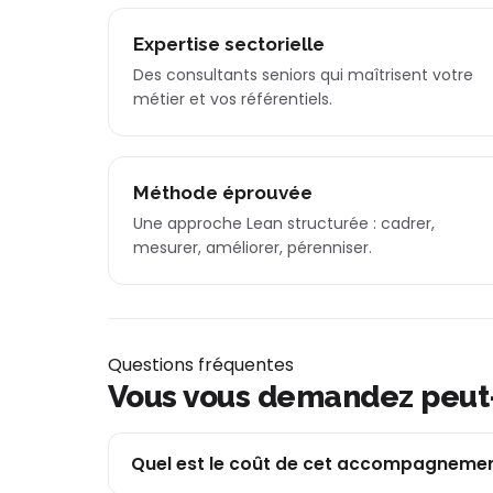
Expertise sectorielle
Des consultants seniors qui maîtrisent votre
métier et vos référentiels.
Méthode éprouvée
Une approche Lean structurée : cadrer,
mesurer, améliorer, pérenniser.
Questions fréquentes
Vous vous demandez peut
Quel est le coût de cet accompagnemen