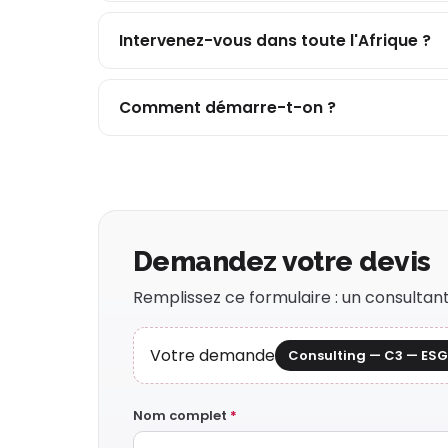
Intervenez-vous dans toute l'Afrique ?
Comment démarre-t-on ?
Demandez votre devis
Remplissez ce formulaire : un consulta
Votre demande
Consulting — C3 — ESG
Nom complet
*