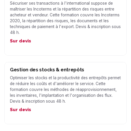
Sécuriser ses transactions à l'international suppose de
maîtriser les Incoterms et la répartition des risques entre
acheteur et vendeur. Cette formation couvre les Incoterms
2020, la répartition des risques, les documents et les
techniques de paiement à l'export. Devis & inscription sous
48 h.
Sur devis
Gestion des stocks & entrepôts
Optimiser les stocks et la productivité des entrepôts permet
de réduire les coûts et d'améliorer le service. Cette
formation couvre les méthodes de réapprovisionnement,
les inventaires, l'implantation et l'organisation des flux.
Devis & inscription sous 48 h.
Sur devis