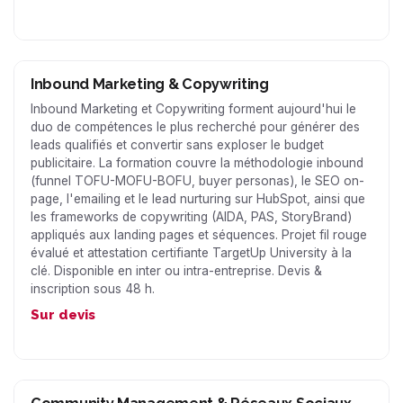
Inbound Marketing & Copywriting
Inbound Marketing et Copywriting forment aujourd'hui le
duo de compétences le plus recherché pour générer des
leads qualifiés et convertir sans exploser le budget
publicitaire. La formation couvre la méthodologie inbound
(funnel TOFU-MOFU-BOFU, buyer personas), le SEO on-
page, l'emailing et le lead nurturing sur HubSpot, ainsi que
les frameworks de copywriting (AIDA, PAS, StoryBrand)
appliqués aux landing pages et séquences. Projet fil rouge
évalué et attestation certifiante TargetUp University à la
clé. Disponible en inter ou intra-entreprise. Devis &
inscription sous 48 h.
Sur devis