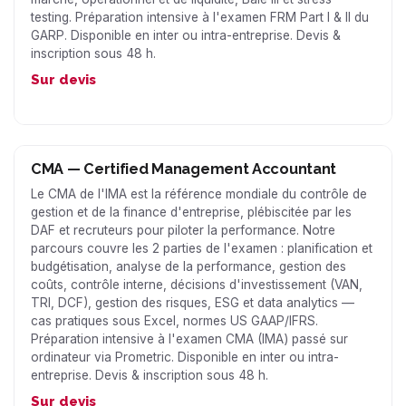
testing. Préparation intensive à l'examen FRM Part I & II du
GARP. Disponible en inter ou intra-entreprise. Devis &
inscription sous 48 h.
Sur devis
CMA — Certified Management Accountant
Le CMA de l'IMA est la référence mondiale du contrôle de
gestion et de la finance d'entreprise, plébiscitée par les
DAF et recruteurs pour piloter la performance. Notre
parcours couvre les 2 parties de l'examen : planification et
budgétisation, analyse de la performance, gestion des
coûts, contrôle interne, décisions d'investissement (VAN,
TRI, DCF), gestion des risques, ESG et data analytics —
cas pratiques sous Excel, normes US GAAP/IFRS.
Préparation intensive à l'examen CMA (IMA) passé sur
ordinateur via Prometric. Disponible en inter ou intra-
entreprise. Devis & inscription sous 48 h.
Sur devis