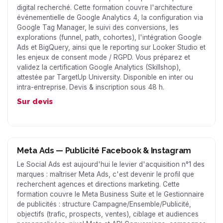
digital recherché. Cette formation couvre l'architecture
événementielle de Google Analytics 4, la configuration via
Google Tag Manager, le suivi des conversions, les
explorations (funnel, path, cohortes), l'intégration Google
Ads et BigQuery, ainsi que le reporting sur Looker Studio et
les enjeux de consent mode / RGPD. Vous préparez et
validez la certification Google Analytics (Skillshop),
attestée par TargetUp University. Disponible en inter ou
intra-entreprise. Devis & inscription sous 48 h.
Sur devis
Meta Ads — Publicité Facebook & Instagram
Le Social Ads est aujourd'hui le levier d'acquisition n°1 des
marques : maîtriser Meta Ads, c'est devenir le profil que
recherchent agences et directions marketing. Cette
formation couvre le Meta Business Suite et le Gestionnaire
de publicités : structure Campagne/Ensemble/Publicité,
objectifs (trafic, prospects, ventes), ciblage et audiences