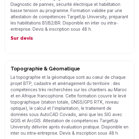
Diagnostic de pannes, sécurité électrique et habilitation
basse tension au programme. Formation validée par une
attestation de compétences TargetUp University, préparant
les habilitations B1/B2/BR. Disponible en inter ou intra-
entreprise. Devis & inscription sous 48 h.
Sur devis
Topographie & Géomatique
La topographie et la géomatique sont au cœur de chaque
projet BTP, cadastre et aménagement du territoire : des
compétences très recherchées sur les chantiers au Maroc
et en Afrique francophone. Cette formation couvre le levé
topographique (station totale, GNSS/GPS RTK, niveau
optique), le calcul et l'implantation, le traitement de
données sous AutoCAD Covadis, ainsi que les SIG avec
QGIS et ArcGIS. Attestation de compétences TargetUp
University délivrée après évaluation pratique. Disponible en
inter ou intra-entreprise. Devis & inscription sous 48 h.