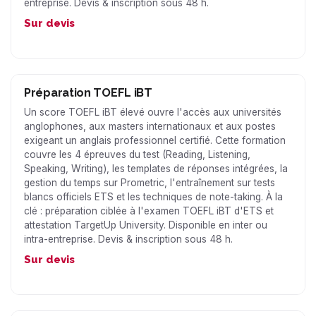
entreprise. Devis & inscription sous 48 h.
Sur devis
Préparation TOEFL iBT
Un score TOEFL iBT élevé ouvre l'accès aux universités
anglophones, aux masters internationaux et aux postes
exigeant un anglais professionnel certifié. Cette formation
couvre les 4 épreuves du test (Reading, Listening,
Speaking, Writing), les templates de réponses intégrées, la
gestion du temps sur Prometric, l'entraînement sur tests
blancs officiels ETS et les techniques de note-taking. À la
clé : préparation ciblée à l'examen TOEFL iBT d'ETS et
attestation TargetUp University. Disponible en inter ou
intra-entreprise. Devis & inscription sous 48 h.
Sur devis