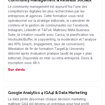
Community Management & Réseaux Sociaux
Le community management est aujourd'hui l'une des
compétences digitales les plus recherchées par les
entreprises et agences. Cette formation vous rend
opérationnel sur la stratégie éditoriale, le calendrier de
contenu et la gestion de communautés sur Facebook,
Instagram, LinkedIn et TikTok. Maîtrisez Meta Business
Suite, la création visuelle avec Canva, la planification via
Hootsuite/Buffer, le copywriting, la modération et l'analyse
des KPIs (reach, engagement, taux de conversion).
Attestation de fin de formation TargetUp University
délivrée après évaluation pratique (audit de page + plan
éditorial). Disponible en inter ou intra-entreprise. Devis &
inscription sous 48 h.
Sur devis
Google Analytics 4 (GA4) & Data Marketing
La data pilote désormais chaque décision marketing :
maîtriser GA4 est devenu un prérequis pour tout profil