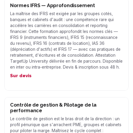
Normes IFRS — Approfondissement
La maîtrise des IFRS est exigée par les groupes cotés,
banques et cabinets d'audit : une compétence rare qui
accélère les carrières en consolidation et reporting
financier. Cette formation approfondit les normes clés —
IFRS 9 (instruments financiers), IFRS 15 (reconnaissance
du revenu), IFRS 16 (contrats de location), IAS 36
(dépréciation d'actifs) et IFRS 17 — avec cas pratiques de
retraitement, d'écritures et de consolidation. Attestation
TargetUp University délivrée en fin de parcours. Disponible
en inter ou intra-entreprise. Devis & inscription sous 48 h.
Sur devis
Contrôle de gestion & Pilotage de la
performance
Le contrôle de gestion est le bras droit de la direction : un
profil pénurique que s'arrachent PME, groupes et cabinets
pour piloter la marge. Maîtrisez le cycle complet :