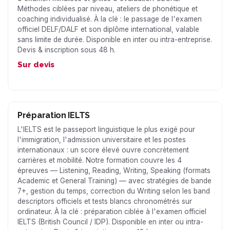
Méthodes ciblées par niveau, ateliers de phonétique et
coaching individualisé. À la clé : le passage de l'examen
officiel DELF/DALF et son diplôme international, valable
sans limite de durée. Disponible en inter ou intra-entreprise.
Devis & inscription sous 48 h.
Sur devis
Préparation IELTS
L'IELTS est le passeport linguistique le plus exigé pour
l'immigration, l'admission universitaire et les postes
internationaux : un score élevé ouvre concrètement
carrières et mobilité. Notre formation couvre les 4
épreuves — Listening, Reading, Writing, Speaking (formats
Academic et General Training) — avec stratégies de bande
7+, gestion du temps, correction du Writing selon les band
descriptors officiels et tests blancs chronométrés sur
ordinateur. À la clé : préparation ciblée à l'examen officiel
IELTS (British Council / IDP). Disponible en inter ou intra-