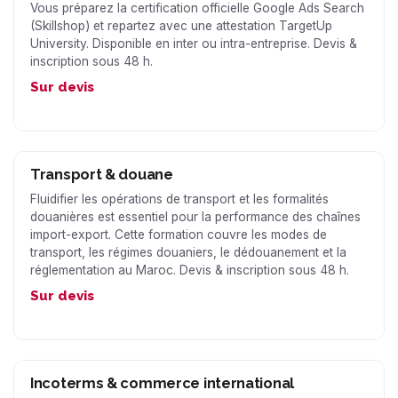
Vous préparez la certification officielle Google Ads Search
(Skillshop) et repartez avec une attestation TargetUp
University. Disponible en inter ou intra-entreprise. Devis &
inscription sous 48 h.
Sur devis
Transport & douane
Fluidifier les opérations de transport et les formalités
douanières est essentiel pour la performance des chaînes
import-export. Cette formation couvre les modes de
transport, les régimes douaniers, le dédouanement et la
réglementation au Maroc. Devis & inscription sous 48 h.
Sur devis
Incoterms & commerce international