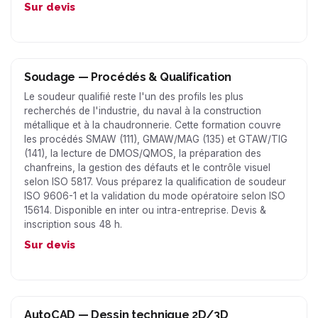
Sur devis
Soudage — Procédés & Qualification
Le soudeur qualifié reste l'un des profils les plus
recherchés de l'industrie, du naval à la construction
métallique et à la chaudronnerie. Cette formation couvre
les procédés SMAW (111), GMAW/MAG (135) et GTAW/TIG
(141), la lecture de DMOS/QMOS, la préparation des
chanfreins, la gestion des défauts et le contrôle visuel
selon ISO 5817. Vous préparez la qualification de soudeur
ISO 9606-1 et la validation du mode opératoire selon ISO
15614. Disponible en inter ou intra-entreprise. Devis &
inscription sous 48 h.
Sur devis
AutoCAD — Dessin technique 2D/3D