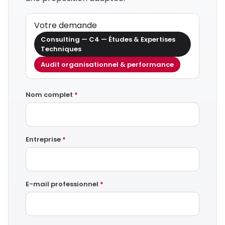
Votre demande
Consulting — C4 — Études & Expertises
Techniques
Audit organisationnel & performance
Nom complet
*
Entreprise
*
E-mail professionnel
*