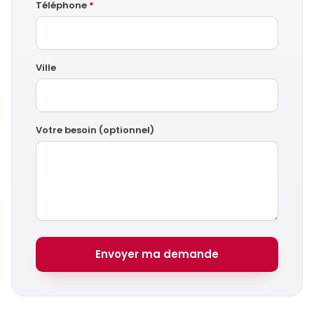
Téléphone
*
Ville
Votre besoin (optionnel)
Envoyer ma demande