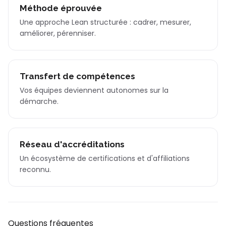
Méthode éprouvée
Une approche Lean structurée : cadrer, mesurer,
améliorer, pérenniser.
Transfert de compétences
Vos équipes deviennent autonomes sur la
démarche.
Réseau d'accréditations
Un écosystème de certifications et d'affiliations
reconnu.
Questions fréquentes