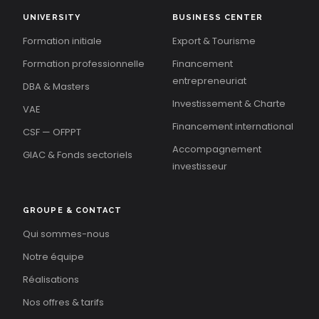
UNIVERSITY
BUSINESS CENTER
Formation initiale
Export & Tourisme
Formation professionnelle
Financement
entrepreneuriat
DBA & Masters
Investissement & Charte
VAE
Financement international
CSF — OFPPT
Accompagnement
GIAC & Fonds sectoriels
investisseur
GROUPE & CONTACT
Qui sommes-nous
Notre équipe
Réalisations
Nos offres & tarifs