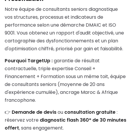
Notre équipe de consultants seniors diagnostique
vos structures, processus et indicateurs de
performance selon une démarche DMAIC et ISO
9001. Vous obtenez un rapport d'audit objectivé, une
cartographie des dysfonctionnements et un plan
d'optimisation chiffré, priorisé par gain et faisabilité.
Pourquoi TargetUp :
garantie de résultat
contractuelle, triple expertise Conseil +
Financement + Formation sous un même toit, équipe
de consultants seniors (moyenne de 20 ans
d'expérience cumulée), ancrage Maroc & Afrique
francophone.
👉
Demande de devis
ou
consultation gratuite
:
réservez votre
diagnostic flash 360° de 30 minutes
offert
, sans engagement.