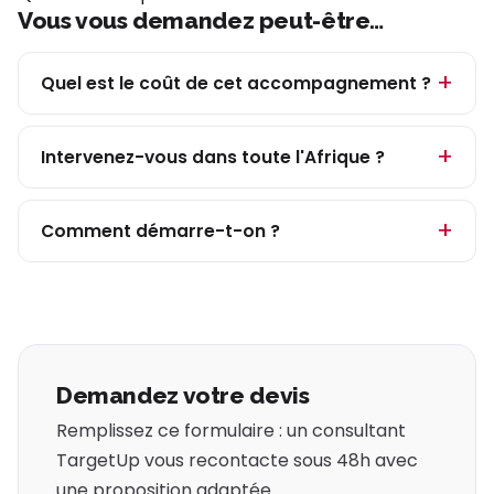
Vous vous demandez peut-être…
Quel est le coût de cet accompagnement ?
Intervenez-vous dans toute l'Afrique ?
Comment démarre-t-on ?
Demandez votre devis
Remplissez ce formulaire : un consultant
TargetUp vous recontacte sous 48h avec
une proposition adaptée.