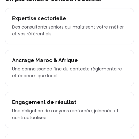
Expertise sectorielle
Des consultants seniors qui maîtrisent votre métier
et vos référentiels.
Ancrage Maroc & Afrique
Une connaissance fine du contexte réglementaire
et économique local.
Engagement de résultat
Une obligation de moyens renforcée, jalonnée et
contractualisée.