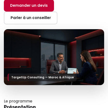
Demander un devis
Parler à un conseiller
TargetUp Consulting — Maroc & Afrique
Le programme
Présentation