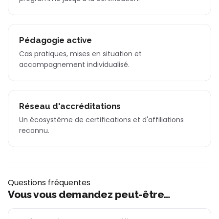
Pédagogie active
Cas pratiques, mises en situation et
accompagnement individualisé.
Réseau d'accréditations
Un écosystème de certifications et d'affiliations
reconnu.
Questions fréquentes
Vous vous demandez peut-être…