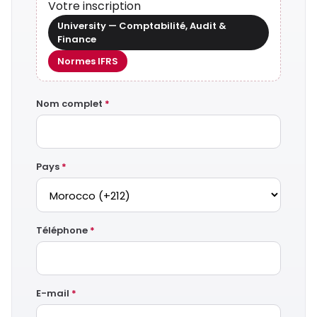
Votre inscription
University — Comptabilité, Audit &
Finance
Normes IFRS
Nom complet
*
Pays
*
Téléphone
*
E-mail
*