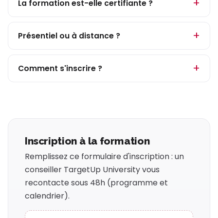
La formation est-elle certifiante ?
Présentiel ou à distance ?
Comment s'inscrire ?
Inscription à la formation
Remplissez ce formulaire d'inscription : un
conseiller TargetUp University vous
recontacte sous 48h (programme et
calendrier).