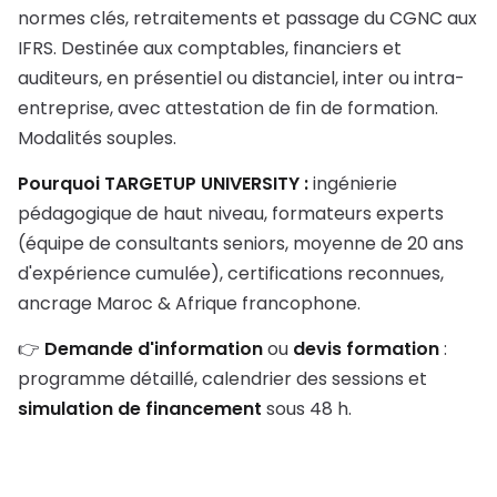
normes clés, retraitements et passage du CGNC aux
IFRS. Destinée aux comptables, financiers et
auditeurs, en présentiel ou distanciel, inter ou intra-
entreprise, avec attestation de fin de formation.
Modalités souples.
Pourquoi TARGETUP UNIVERSITY :
ingénierie
pédagogique de haut niveau, formateurs experts
(équipe de consultants seniors, moyenne de 20 ans
d'expérience cumulée), certifications reconnues,
ancrage Maroc & Afrique francophone.
👉
Demande d'information
ou
devis formation
:
programme détaillé, calendrier des sessions et
simulation de financement
sous 48 h.