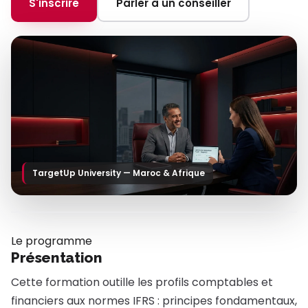
S'inscrire
Parler à un conseiller
TargetUp University — Maroc & Afrique
Le programme
Présentation
Cette formation outille les profils comptables et
financiers aux normes IFRS : principes fondamentaux,