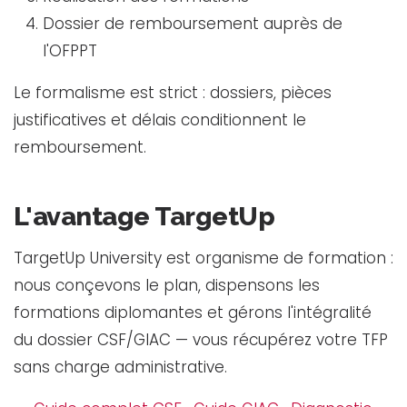
Dossier de remboursement auprès de
l'OFPPT
Le formalisme est strict : dossiers, pièces
justificatives et délais conditionnent le
remboursement.
L'avantage TargetUp
TargetUp University est organisme de formation :
nous conçevons le plan, dispensons les
formations diplomantes et gérons l'intégralité
du dossier CSF/GIAC — vous récupérez votre TFP
sans charge administrative.