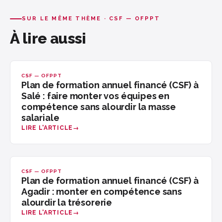
SUR LE MÊME THÈME · CSF — OFPPT
À lire aussi
CSF — OFPPT
Plan de formation annuel financé (CSF) à
Salé : faire monter vos équipes en
compétence sans alourdir la masse
salariale
LIRE L'ARTICLE
CSF — OFPPT
Plan de formation annuel financé (CSF) à
Agadir : monter en compétence sans
alourdir la trésorerie
LIRE L'ARTICLE