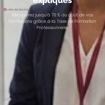
1 min de lecture
Récupérez jusqu'à 70 % du coût de vos
formations grâce à la Taxe de Formation
Professionnelle.