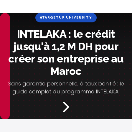
TARGETUP UNIVERSITY
INTELAKA : le crédit
jusqu'à 1,2 M DH pour
créer son entreprise au
Maroc
Sans garantie personnelle, à taux bonifié : le
guide complet du programme INTELAKA.