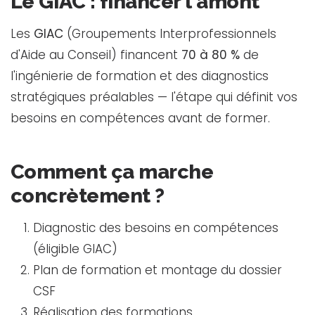
Le GIAC : financer l'amont
Les
GIAC
(Groupements Interprofessionnels
d'Aide au Conseil) financent
70 à 80 %
de
l'ingénierie de formation et des diagnostics
stratégiques préalables — l'étape qui définit vos
besoins en compétences avant de former.
Comment ça marche
concrètement ?
Diagnostic des besoins en compétences
(éligible GIAC)
Plan de formation et montage du dossier
CSF
Réalisation des formations