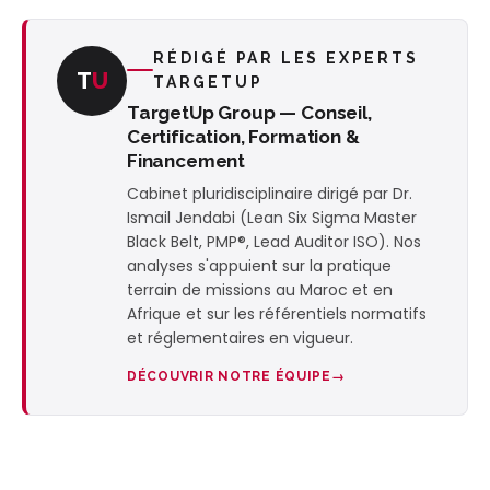
RÉDIGÉ PAR LES EXPERTS
T
U
TARGETUP
TargetUp Group — Conseil,
Certification, Formation &
Financement
Cabinet pluridisciplinaire dirigé par Dr.
Ismail Jendabi (Lean Six Sigma Master
Black Belt, PMP®, Lead Auditor ISO). Nos
analyses s'appuient sur la pratique
terrain de missions au Maroc et en
Afrique et sur les référentiels normatifs
et réglementaires en vigueur.
DÉCOUVRIR NOTRE ÉQUIPE