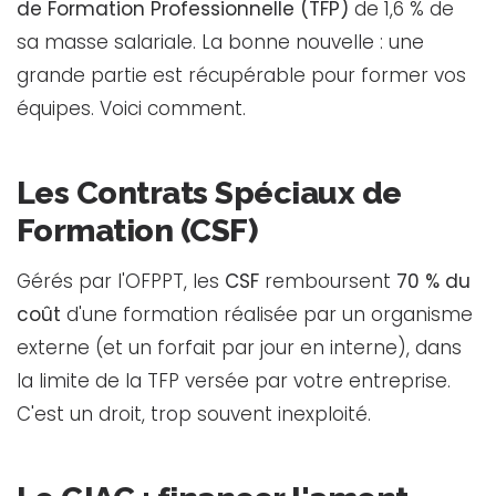
de Formation Professionnelle (TFP)
de 1,6 % de
sa masse salariale. La bonne nouvelle : une
grande partie est récupérable pour former vos
équipes. Voici comment.
Les Contrats Spéciaux de
Formation (CSF)
Gérés par l'OFPPT, les
CSF
remboursent
70 % du
coût
d'une formation réalisée par un organisme
externe (et un forfait par jour en interne), dans
la limite de la TFP versée par votre entreprise.
C'est un droit, trop souvent inexploité.