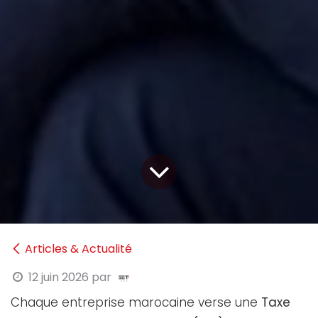
Articles & Actualité
12 juin 2026
par
Chaque entreprise marocaine verse une
Taxe